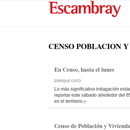
CENSO POBLACION Y
En Censo, hasta el lunes
ENRIQUE OJITO
La más significativa indagación est
reportar este sábado alrededor del 85
en el territorio.
»
Censo de Población y Vivienda