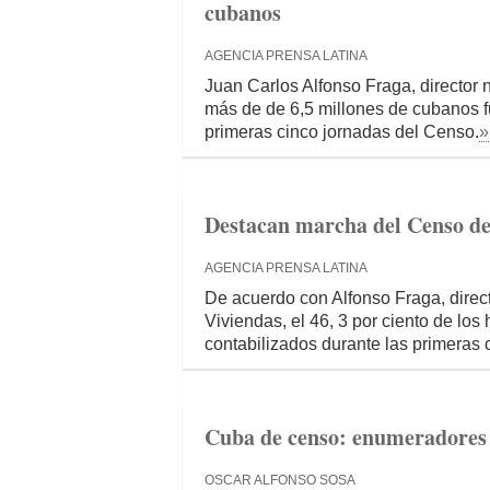
cubanos
AGENCIA PRENSA LATINA
Juan Carlos Alfonso Fraga, director
más de de 6,5 millones de cubanos f
primeras cinco jornadas del Censo.
»
Destacan marcha del Censo de
AGENCIA PRENSA LATINA
De acuerdo con Alfonso Fraga, direc
Viviendas, el 46, 3 por ciento de lo
contabilizados durante las primeras 
Cuba de censo: enumeradores y 
OSCAR ALFONSO SOSA