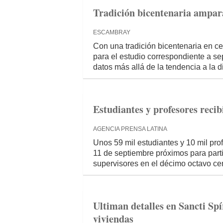
Tradición bicentenaria ampar
ESCAMBRAY
Con una tradición bicentenaria en c
para el estudio correspondiente a se
datos más allá de la tendencia a la 
Estudiantes y profesores reci
AGENCIA PRENSA LATINA
Unos 59 mil estudiantes y 10 mil prof
11 de septiembre próximos para par
supervisores en el décimo octavo ce
Ultiman detalles en Sancti Spí
viviendas