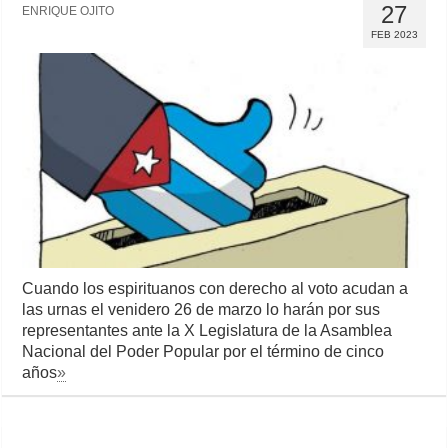
27
ENRIQUE OJITO
FEB 2023
Cuando los espirituanos con derecho al voto acudan a
las urnas el venidero 26 de marzo lo harán por sus
representantes ante la X Legislatura de la Asamblea
Nacional del Poder Popular por el término de cinco
años
»