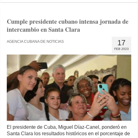
Cumple presidente cubano intensa jornada de
intercambio en Santa Clara
17
AGENCIA CUBANA DE NOTICIAS
FEB 2023
El presidente de Cuba, Miguel Díaz-Canel, ponderó en
Santa Clara los resultados históricos en el porcentaje de