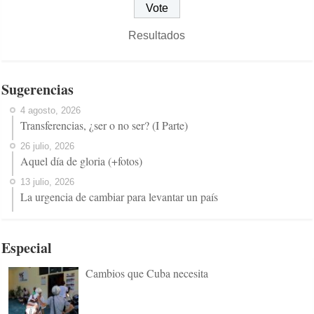
Resultados
Sugerencias
4 agosto, 2026
Transferencias, ¿ser o no ser? (I Parte)
26 julio, 2026
Aquel día de gloria (+fotos)
13 julio, 2026
La urgencia de cambiar para levantar un país
Especial
Cambios que Cuba necesita