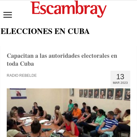
ELECCIONES EN CUBA
Capacitan a las autoridades electorales en
toda Cuba
13
RADIO REBELDE
MAR 2023