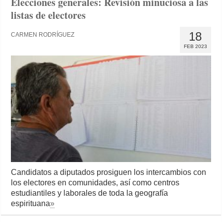
Elecciones generales: Revisión minuciosa a las
listas de electores
18
CARMEN RODRÍGUEZ
FEB 2023
Candidatos a diputados prosiguen los intercambios con
los electores en comunidades, así como centros
estudiantiles y laborales de toda la geografía
espirituana
»