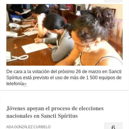
De cara a la votación del próximo 26 de marzo en Sancti
Spíritus está previsto el uso de más de 1 500 equipos de
telefonía
»
Jóvenes apoyan el proceso de elecciones
nacionales en Sancti Spíritus
6
ADA GONZÁLEZ CURBELO