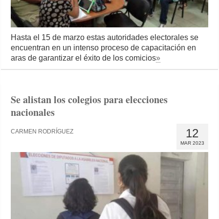
Hasta el 15 de marzo estas autoridades electorales se
encuentran en un intenso proceso de capacitación en
aras de garantizar el éxito de los comicios
»
Se alistan los colegios para elecciones
nacionales
12
CARMEN RODRÍGUEZ
MAR 2023