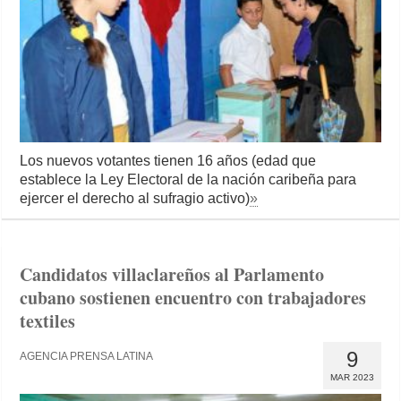
Los nuevos votantes tienen 16 años (edad que
establece la Ley Electoral de la nación caribeña para
ejercer el derecho al sufragio activo)
»
Candidatos villaclareños al Parlamento
cubano sostienen encuentro con trabajadores
textiles
9
AGENCIA PRENSA LATINA
MAR 2023