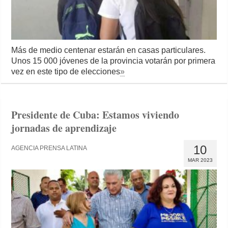
Más de medio centenar estarán en casas particulares.
Unos 15 000 jóvenes de la provincia votarán por primera
vez en este tipo de elecciones
»
Presidente de Cuba: Estamos viviendo
jornadas de aprendizaje
10
AGENCIA PRENSA LATINA
MAR 2023