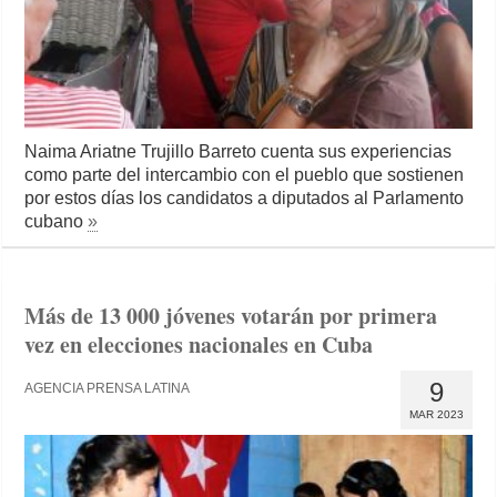
Naima Ariatne Trujillo Barreto cuenta sus experiencias
como parte del intercambio con el pueblo que sostienen
por estos días los candidatos a diputados al Parlamento
cubano
»
Más de 13 000 jóvenes votarán por primera
vez en elecciones nacionales en Cuba
9
AGENCIA PRENSA LATINA
MAR 2023