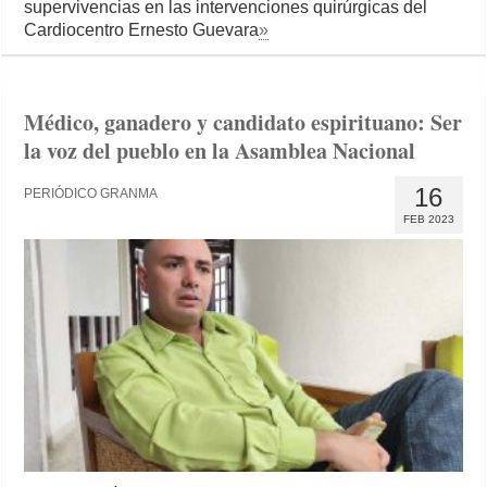
supervivencias en las intervenciones quirúrgicas del
Cardiocentro Ernesto Guevara
»
Médico, ganadero y candidato espirituano: Ser
la voz del pueblo en la Asamblea Nacional
16
PERIÓDICO GRANMA
FEB 2023