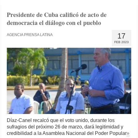
Presidente de Cuba calificó de acto de
democracia el diálogo con el pueblo
17
AGENCIA PRENSA LATINA
FEB 2023
Díaz-Canel recalcó que el voto unido, durante los
sufragios del próximo 26 de marzo, dará legitimidad y
credibilidad a la Asamblea Nacional del Poder Popular
»