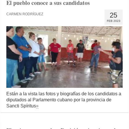
El pueblo conoce a sus candidatos
25
CARMEN RODRÍGUEZ
FEB 2023
Están a la vista las fotos y biografías de los candidatos a
diputados al Parlamento cubano por la provincia de
Sancti Spíritus
»