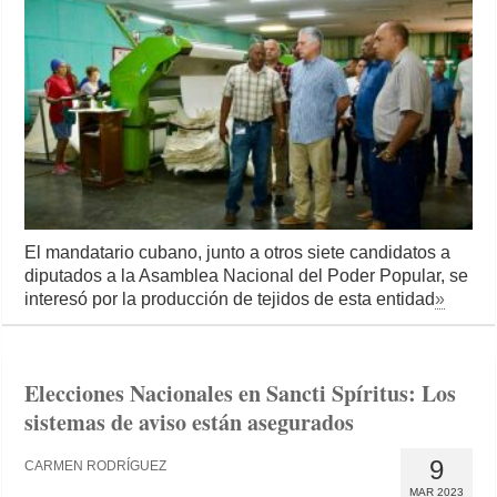
El mandatario cubano, junto a otros siete candidatos a
diputados a la Asamblea Nacional del Poder Popular, se
interesó por la producción de tejidos de esta entidad
»
Elecciones Nacionales en Sancti Spíritus: Los
sistemas de aviso están asegurados
9
CARMEN RODRÍGUEZ
MAR 2023