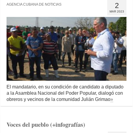
2
AGENCIA CUBANA DE NOTICIAS
MAR 2023
El mandatario, en su condición de candidato a diputado
a la Asamblea Nacional del Poder Popular, dialogó con
obreros y vecinos de la comunidad Julián Grimao
»
Voces del pueblo (+infografías)