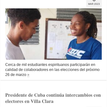
MAR 2023
Cerca de mil estudiantes espirituanos participarán en
calidad de colaboradores en las elecciones del próximo
26 de marzo
»
Presidente de Cuba continúa intercambios con
electores en Villa Clara