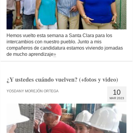
Hemos vuelto esta semana a Santa Clara para los
intercambios con nuestro pueblo. Junto a mis
compañeros de candidatura estamos viviendo jornadas
de mucho aprendizaje
»
¿Y ustedes cuándo vuelven? (+fotos y video)
10
YOSDANY MOREJÓN ORTEGA
MAR 2023