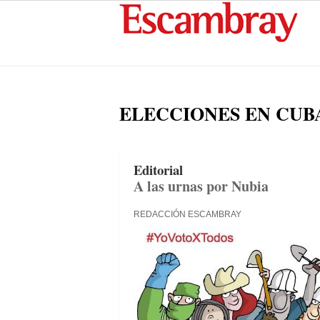
ELECCIONES EN CUB
Editorial
A las urnas por Nubia
REDACCIÓN ESCAMBRAY