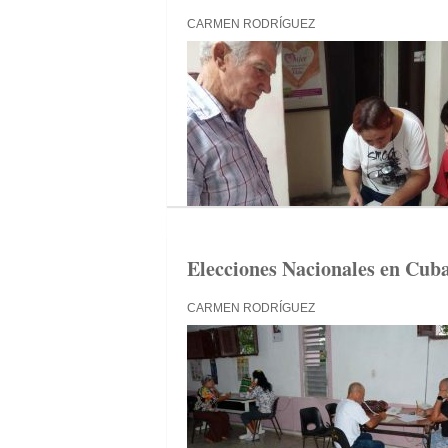
CARMEN RODRÍGUEZ
Elecciones Nacionales en Cuba
CARMEN RODRÍGUEZ