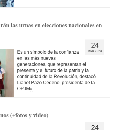
rán las urnas en elecciones nacionales en
24
MAR 2023
Es un símbolo de la confianza
en las más nuevas
generaciones, que representan el
presente y el futuro de la patria y la
continuidad de la Revolución, destacó
Lianet Pazo Cedeño, presidenta de la
OPJM
»
nos (+fotos y video)
24