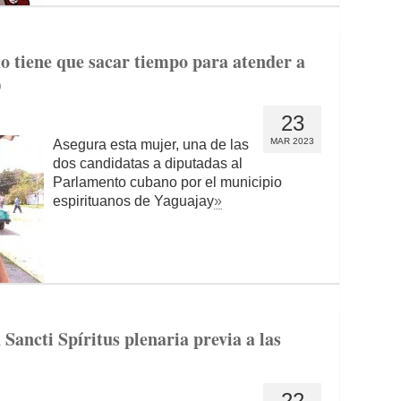
 tiene que sacar tiempo para atender a
)
23
MAR 2023
Asegura esta mujer, una de las
dos candidatas a diputadas al
Parlamento cubano por el municipio
espirituanos de Yaguajay
»
Sancti Spíritus plenaria previa a las
22