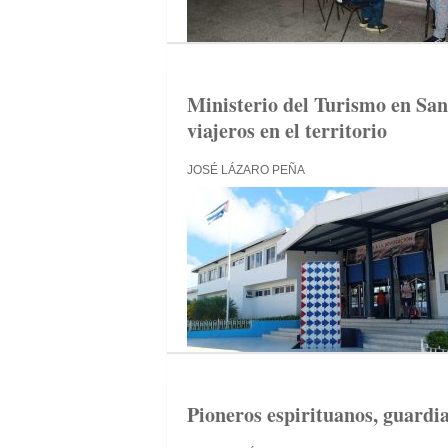
Ministerio del Turismo en San
viajeros en el territorio
JOSÉ LÁZARO PEÑA
Pioneros espirituanos, guardi