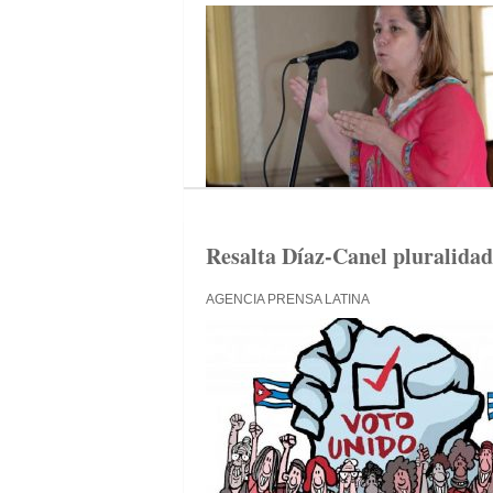
Resalta Díaz-Canel pluralida
AGENCIA PRENSA LATINA