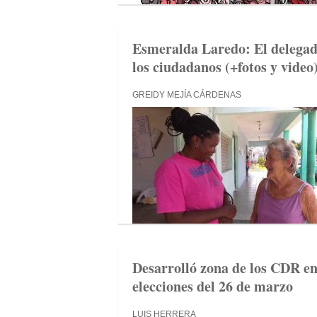
Esmeralda Laredo: El delegado
los ciudadanos (+fotos y video
GREIDY MEJÍA CÁRDENAS
Desarrolló zona de los CDR en 
elecciones del 26 de marzo
LUIS HERRERA