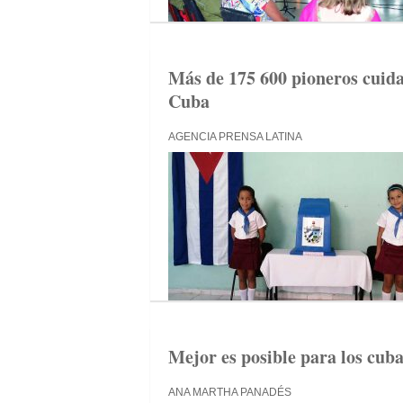
Más de 175 600 pioneros cuida
Cuba
AGENCIA PRENSA LATINA
Mejor es posible para los cuba
ANA MARTHA PANADÉS