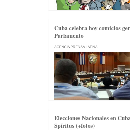
Cuba celebra hoy comicios gen
Parlamento
AGENCIA PRENSA LATINA
Elecciones Nacionales en Cuba:
Spíritus (+fotos)