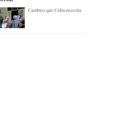
Cambios que Cuba necesita