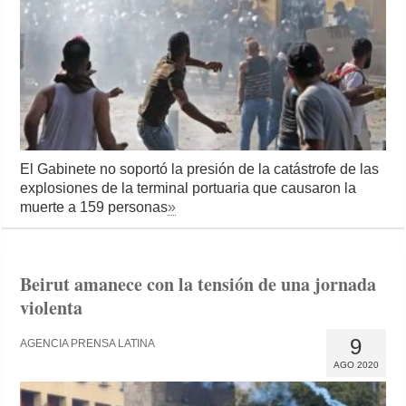
El Gabinete no soportó la presión de la catástrofe de las
explosiones de la terminal portuaria que causaron la
muerte a 159 personas
»
Beirut amanece con la tensión de una jornada
violenta
9
AGENCIA PRENSA LATINA
AGO 2020