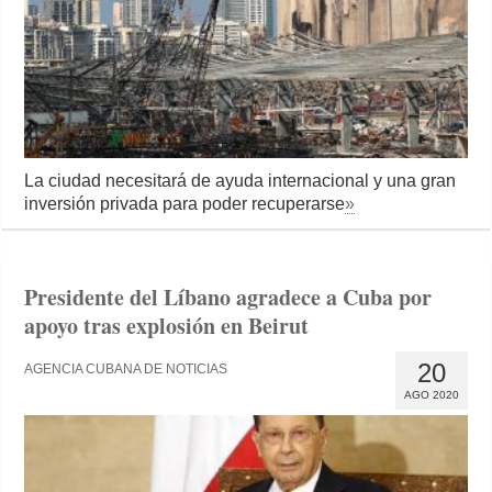
La ciudad necesitará de ayuda internacional y una gran
inversión privada para poder recuperarse
»
Presidente del Líbano agradece a Cuba por
apoyo tras explosión en Beirut
20
AGENCIA CUBANA DE NOTICIAS
AGO 2020