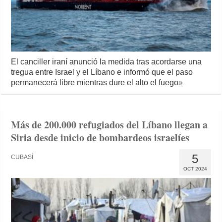
El canciller iraní anunció la medida tras acordarse una
tregua entre Israel y el Líbano e informó que el paso
permanecerá libre mientras dure el alto el fuego
»
Más de 200.000 refugiados del Líbano llegan a
Siria desde inicio de bombardeos israelíes
5
CUBASÍ
OCT 2024