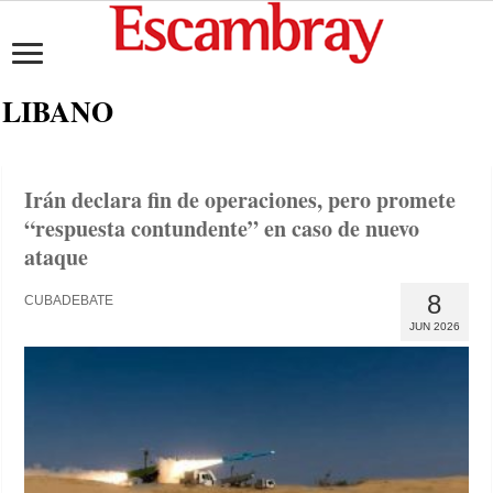
LIBANO
Irán declara fin de operaciones, pero promete
“respuesta contundente” en caso de nuevo
ataque
8
CUBADEBATE
JUN 2026