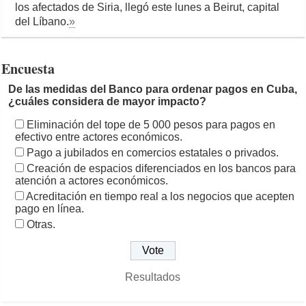
los afectados de Siria, llegó este lunes a Beirut, capital
del Líbano.
»
Encuesta
De las medidas del Banco para ordenar pagos en Cuba,
¿cuáles considera de mayor impacto?
Eliminación del tope de 5 000 pesos para pagos en
efectivo entre actores económicos.
Pago a jubilados en comercios estatales o privados.
Creación de espacios diferenciados en los bancos para
atención a actores económicos.
Acreditación en tiempo real a los negocios que acepten
pago en línea.
Otras.
Resultados