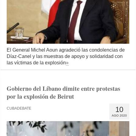
El General Michel Aoun agradeció las condolencias de
Díaz-Canel y las muestras de apoyo y solidaridad con
las víctimas de la explosión
»
Gobierno del Líbano dimite entre protestas
por la explosión de Beirut
10
CUBADEBATE
AGO 2020