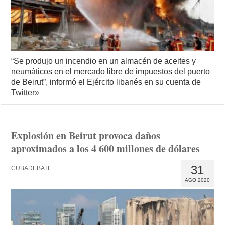
“Se produjo un incendio en un almacén de aceites y
neumáticos en el mercado libre de impuestos del puerto
de Beirut”, informó el Ejército libanés en su cuenta de
Twitter
»
Explosión en Beirut provoca daños
aproximados a los 4 600 millones de dólares
31
CUBADEBATE
AGO 2020