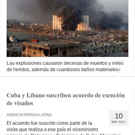
Las explosiones causaron decenas de muertos y miles
de heridos, además de cuantiosos daños materiales
»
Cuba y Líbano suscriben acuerdo de exención
de visados
10
AGENCIA PRENSA LATINA
MAY 2017
El acuerdo fue suscrito como parte de la
visita que realiza a ese país el viceministro