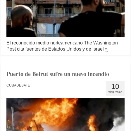
El reconocido medio norteamericano The Washington
Post cita fuentes de Estados Unidos y de Israel
»
Puerto de Beirut sufre un nuevo incendio
10
CUBADEBATE
SEP 2020