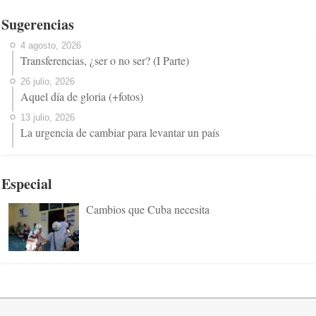
Sugerencias
4 agosto, 2026
Transferencias, ¿ser o no ser? (I Parte)
26 julio, 2026
Aquel día de gloria (+fotos)
13 julio, 2026
La urgencia de cambiar para levantar un país
Especial
Cambios que Cuba necesita