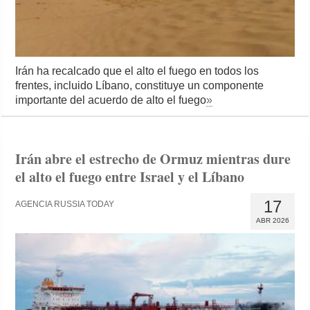
Irán ha recalcado que el alto el fuego en todos los
frentes, incluido Líbano, constituye un componente
importante del acuerdo de alto el fuego
»
Irán abre el estrecho de Ormuz mientras dure
el alto el fuego entre Israel y el Líbano
17
AGENCIA RUSSIA TODAY
ABR 2026