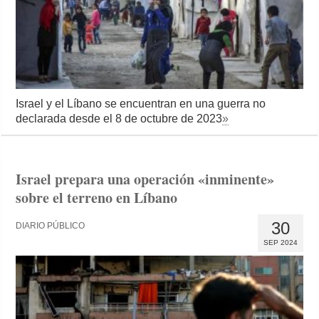
Israel y el Líbano se encuentran en una guerra no
declarada desde el 8 de octubre de 2023
»
Israel prepara una operación «inminente»
sobre el terreno en Líbano
30
DIARIO PÚBLICO
SEP 2024