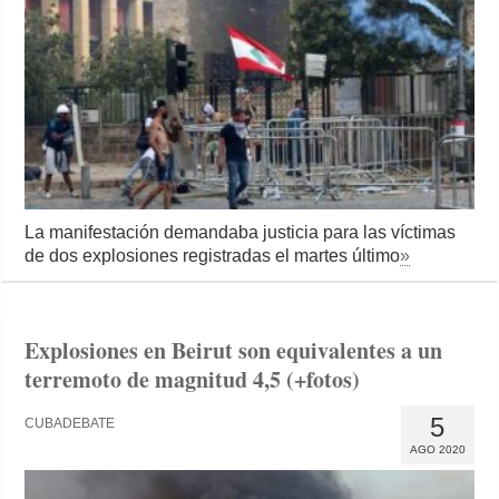
La manifestación demandaba justicia para las víctimas
de dos explosiones registradas el martes último
»
Explosiones en Beirut son equivalentes a un
terremoto de magnitud 4,5 (+fotos)
5
CUBADEBATE
AGO 2020