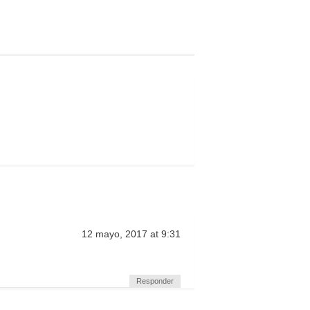
12 mayo, 2017 at 9:31
Responder