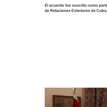
El acuerdo fue suscrito como parte 
de Relaciones Exteriores de Cuba