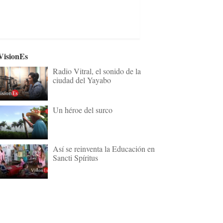
VisionEs
Radio Vitral, el sonido de la
ciudad del Yayabo
Un héroe del surco
Así se reinventa la Educación en
Sancti Spíritus