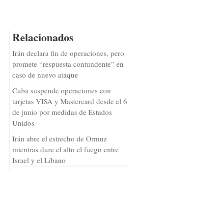
Relacionados
Irán declara fin de operaciones, pero
promete “respuesta contundente” en
caso de nuevo ataque
Cuba suspende operaciones con
tarjetas VISA y Mastercard desde el 6
de junio por medidas de Estados
Unidos
Irán abre el estrecho de Ormuz
mientras dure el alto el fuego entre
Israel y el Líbano