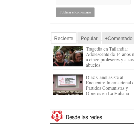
Reciente
Popular
+Comentado
Tragedia en Tailandia:
Adolescente de 14 años 
a cinco profesores y a sus
abuelos
Díaz-Canel asiste al
Encuentro Internacional 
Partidos Comunistas y
Obreros en La Habana