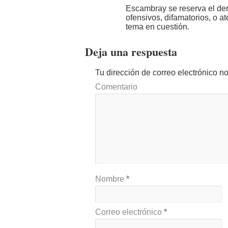
Escambray se reserva el der
ofensivos, difamatorios, o a
tema en cuestión.
Deja una respuesta
Tu dirección de correo electrónico n
Comentario
Nombre
*
Correo electrónico
*