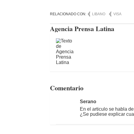
RELACIONADO CON:
LIBANO
VISA
Agencia Prensa Latina
Comentario
Serano
En el articulo se habla 
¿Se pudiese explicar cua