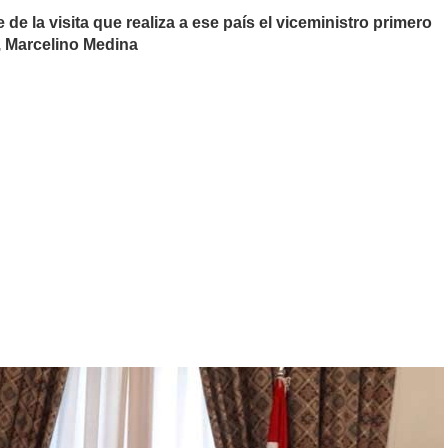
de la visita que realiza a ese país el viceministro primero
, Marcelino Medina