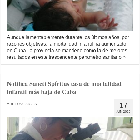
Aunque lamentablemente durante los últimos años, por
razones objetivas, la mortalidad infantil ha aumentado
en Cuba, la provincia se mantiene como la de mejores
resultados en este trascendente parámetro sanitario
»
Notifica Sancti Spíritus tasa de mortalidad
infantil más baja de Cuba
17
ARELYS GARCÍA
JUN 2026