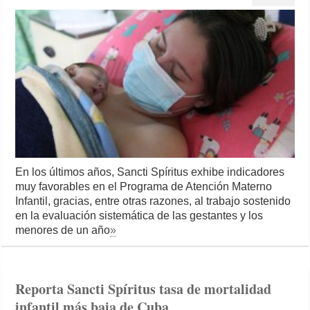
En los últimos años, Sancti Spíritus exhibe indicadores
muy favorables en el Programa de Atención Materno
Infantil, gracias, entre otras razones, al trabajo sostenido
en la evaluación sistemática de las gestantes y los
menores de un año
»
Reporta Sancti Spíritus tasa de mortalidad
infantil más baja de Cuba