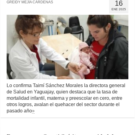
16
GREIDY MEJÍA CÁRDENAS
ENE 2025
Lo confirma Taimí Sánchez Morales la directora general
de Salud en Yaguajay, quien destaca que la tasa de
mortalidad infantil, materna y preescolar en cero, entre
otros logros, avalan el quehacer del sector durante el
pasado año
»