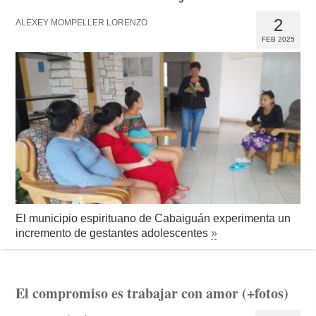
2
ALEXEY MOMPELLER LORENZO
FEB 2025
El municipio espirituano de Cabaiguán experimenta un
incremento de gestantes adolescentes
»
El compromiso es trabajar con amor (+fotos)