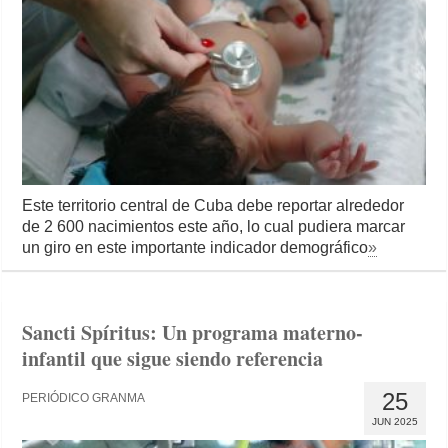
Este territorio central de Cuba debe reportar alrededor
de 2 600 nacimientos este año, lo cual pudiera marcar
un giro en este importante indicador demográfico
»
Sancti Spíritus: Un programa materno-
infantil que sigue siendo referencia
25
PERIÓDICO GRANMA
JUN 2025