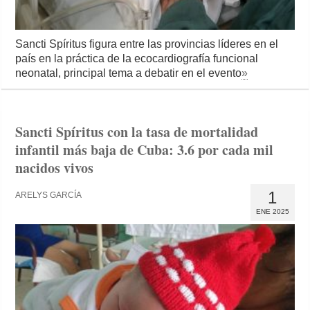
Sancti Spíritus figura entre las provincias líderes en el
país en la práctica de la ecocardiografía funcional
neonatal, principal tema a debatir en el evento
»
Sancti Spíritus con la tasa de mortalidad
infantil más baja de Cuba: 3.6 por cada mil
nacidos vivos
1
ARELYS GARCÍA
ENE 2025