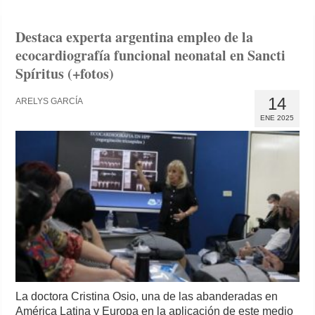
Destaca experta argentina empleo de la
ecocardiografía funcional neonatal en Sancti
Spíritus (+fotos)
14
ARELYS GARCÍA
ENE 2025
La doctora Cristina Osio, una de las abanderadas en
América Latina y Europa en la aplicación de este medio