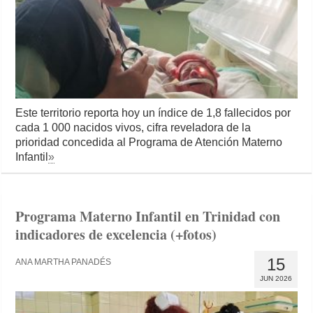
Este territorio reporta hoy un índice de 1,8 fallecidos por
cada 1 000 nacidos vivos, cifra reveladora de la
prioridad concedida al Programa de Atención Materno
Infantil
»
Programa Materno Infantil en Trinidad con
indicadores de excelencia (+fotos)
15
ANA MARTHA PANADÉS
JUN 2026