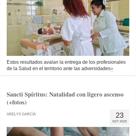
Estos resultados avalan la entrega de los profesionales
de la Salud en el territorio ante las adversidades
»
Sancti Spíritus: Natalidad con ligero ascenso
(+fotos)
23
ARELYS GARCÍA
OCT 2025