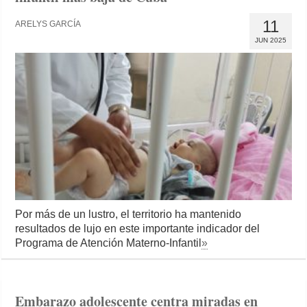
11
ARELYS GARCÍA
JUN 2025
Por más de un lustro, el territorio ha mantenido
resultados de lujo en este importante indicador del
Programa de Atención Materno-Infantil
»
Embarazo adolescente centra miradas en