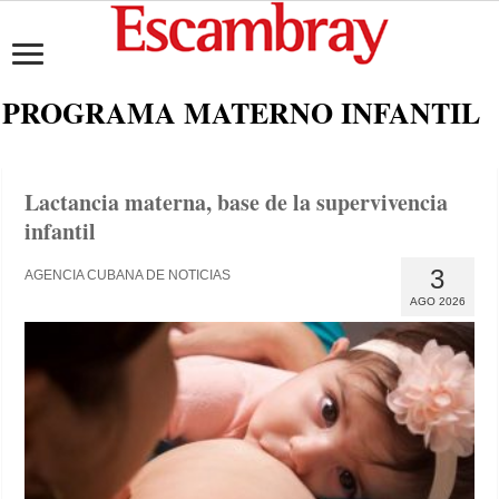
PROGRAMA MATERNO INFANTIL
Lactancia materna, base de la supervivencia
infantil
3
AGENCIA CUBANA DE NOTICIAS
AGO 2026