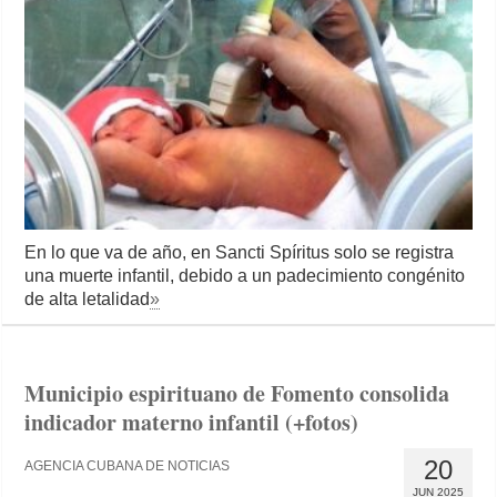
En lo que va de año, en Sancti Spíritus solo se registra
una muerte infantil, debido a un padecimiento congénito
de alta letalidad
»
Municipio espirituano de Fomento consolida
indicador materno infantil (+fotos)
20
AGENCIA CUBANA DE NOTICIAS
JUN 2025