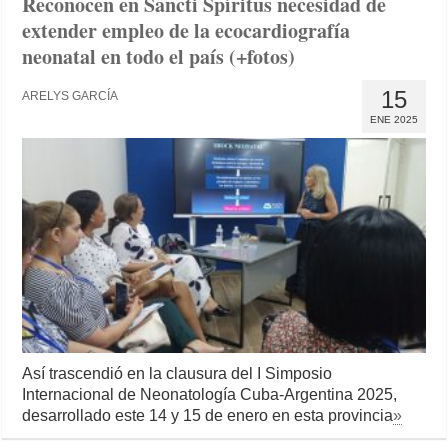
Reconocen en Sancti Spíritus necesidad de
extender empleo de la ecocardiografía
neonatal en todo el país (+fotos)
15
ARELYS GARCÍA
ENE 2025
Así trascendió en la clausura del I Simposio
Internacional de Neonatología Cuba-Argentina 2025,
desarrollado este 14 y 15 de enero en esta provincia
»