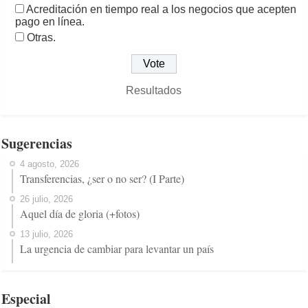
Acreditación en tiempo real a los negocios que acepten
pago en línea.
Otras.
Resultados
Sugerencias
4 agosto, 2026
Transferencias, ¿ser o no ser? (I Parte)
26 julio, 2026
Aquel día de gloria (+fotos)
13 julio, 2026
La urgencia de cambiar para levantar un país
Especial