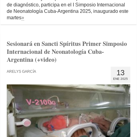
de diagnóstico, participa en el I Simposio Internacional
de Neonatología Cuba-Argentina 2025, inaugurado este
martes
»
Sesionará en Sancti Spíritus Primer Simposio
Internacional de Neonatología Cuba-
Argentina (+video)
13
ARELYS GARCÍA
ENE 2025