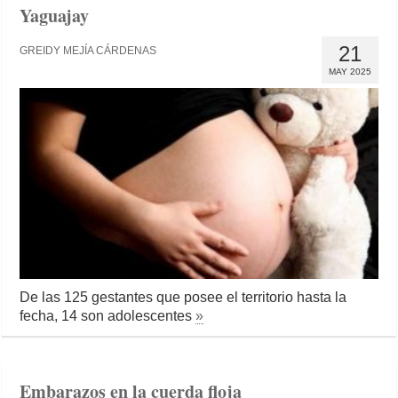
Yaguajay
21
GREIDY MEJÍA CÁRDENAS
MAY 2025
De las 125 gestantes que posee el territorio hasta la
fecha, 14 son adolescentes
»
Embarazos en la cuerda floja