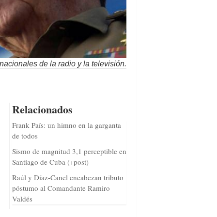
acionales de la radio y la televisión.
Relacionados
Frank País: un himno en la garganta
de todos
Sismo de magnitud 3,1 perceptible en
Santiago de Cuba (+post)
Raúl y Díaz-Canel encabezan tributo
póstumo al Comandante Ramiro
Valdés