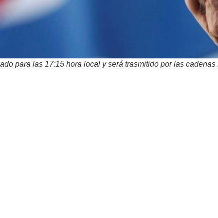
do para las 17:15 hora local y será trasmitido por las cadenas n