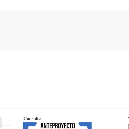
Consulte