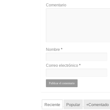
Comentario
Nombre
*
Correo electrónico
*
Reciente
Popular
+Comentado