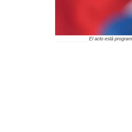
El acto está programa