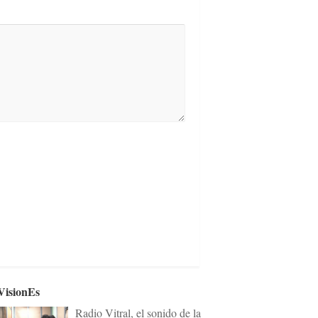
VisionEs
Radio Vitral, el sonido de la