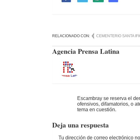
RELACIONADO CON:
CEMENTERIO SANTA IFI
Agencia Prensa Latina
Escambray se reserva el der
ofensivos, difamatorios, o a
tema en cuestión.
Deja una respuesta
Tu dirección de correo electrónico n