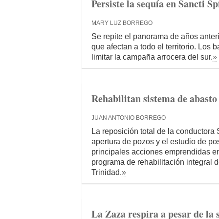
Persiste la sequía en Sancti Sp
MARY LUZ BORREGO
Se repite el panorama de años anter
que afectan a todo el territorio. Los
limitar la campaña arrocera del sur.
»
Rehabilitan sistema de abasto
JUAN ANTONIO BORREGO
La reposición total de la conductor
apertura de pozos y el estudio de po
principales acciones emprendidas en
programa de rehabilitación integral 
Trinidad.
»
La Zaza respira a pesar de la 