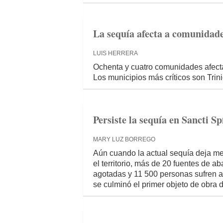
La sequía afecta a comunidade
LUIS HERRERA
Ochenta y cuatro comunidades afect
Los municipios más críticos son Tri
Persiste la sequía en Sancti Sp
MARY LUZ BORREGO
Aún cuando la actual sequía deja m
el territorio, más de 20 fuentes de 
agotadas y 11 500 personas sufren af
se culminó el primer objeto de obra 