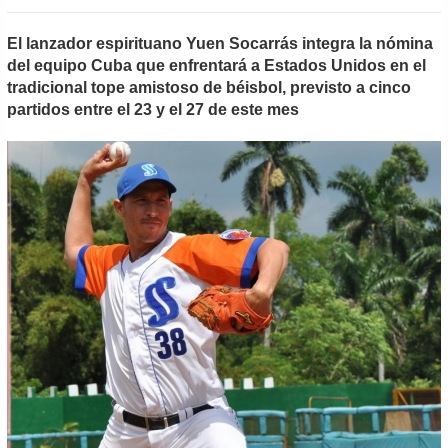
El lanzador espirituano Yuen Socarrás integra la nómina
del equipo Cuba que enfrentará a Estados Unidos en el
tradicional tope amistoso de béisbol, previsto a cinco
partidos entre el 23 y el 27 de este mes