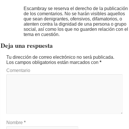
Escambray se reserva el derecho de la publicación
de los comentarios. No se harán visibles aquellos
que sean denigrantes, ofensivos, difamatorios, o
atenten contra la dignidad de una persona o grupo
social, así como los que no guarden relación con el
tema en cuestión.
Deja una respuesta
Tu dirección de correo electrónico no será publicada.
Los campos obligatorios están marcados con
*
Comentario
Nombre
*