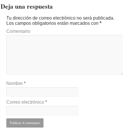
Deja una respuesta
Tu dirección de correo electrónico no será publicada.
Los campos obligatorios están marcados con
*
Comentario
Nombre
*
Correo electrónico
*