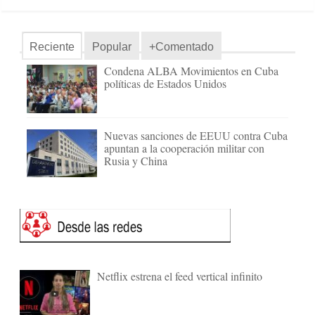
Reciente
Popular
+Comentado
Condena ALBA Movimientos en Cuba
políticas de Estados Unidos
Nuevas sanciones de EEUU contra Cuba
apuntan a la cooperación militar con
Rusia y China
Netflix estrena el feed vertical infinito