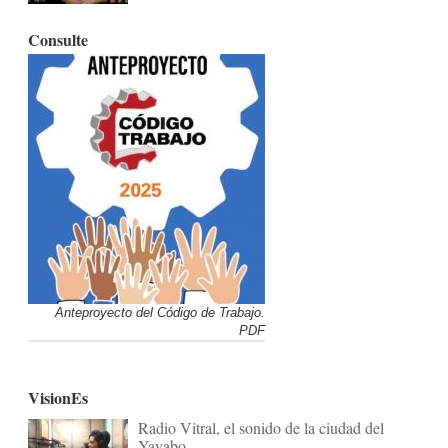
Consulte
Anteproyecto del Código de Trabajo.
PDF
VisionEs
Radio Vitral, el sonido de la ciudad del
Yayabo