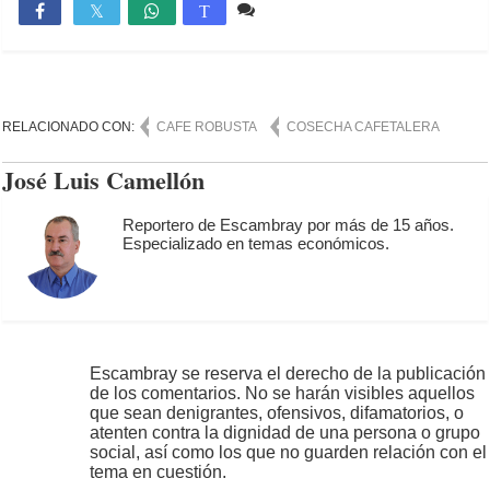
Comente
961

T
RELACIONADO CON:
CAFE ROBUSTA
COSECHA CAFETALERA
José Luis Camellón
Reportero de Escambray por más de 15 años.
Especializado en temas económicos.
Escambray se reserva el derecho de la publicación
de los comentarios. No se harán visibles aquellos
que sean denigrantes, ofensivos, difamatorios, o
atenten contra la dignidad de una persona o grupo
social, así como los que no guarden relación con el
tema en cuestión.