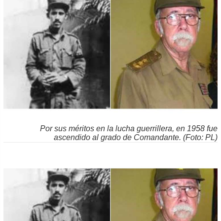
Por sus méritos en la lucha guerrillera, en 1958 fue
ascendido al grado de Comandante. (Foto: PL)