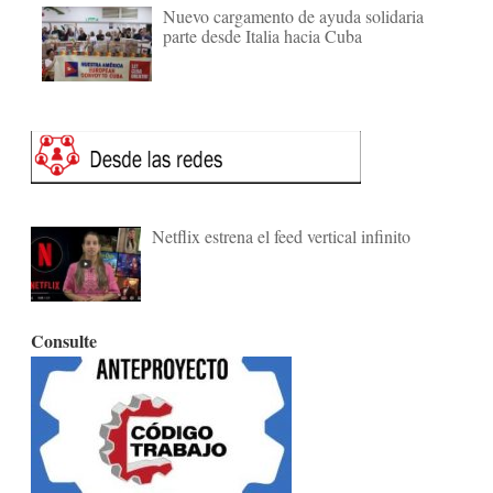
Nuevo cargamento de ayuda solidaria
parte desde Italia hacia Cuba
Netflix estrena el feed vertical infinito
Consulte