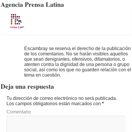
Agencia Prensa Latina
Escambray se reserva el derecho de la publicación
de los comentarios. No se harán visibles aquellos
que sean denigrantes, ofensivos, difamatorios, o
atenten contra la dignidad de una persona o grupo
social, así como los que no guarden relación con el
tema en cuestión.
Deja una respuesta
Tu dirección de correo electrónico no será publicada.
Los campos obligatorios están marcados con
*
Comentario