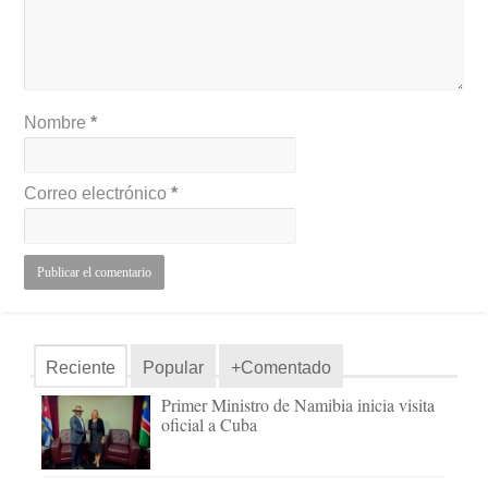
Nombre
*
Correo electrónico
*
Reciente
Popular
+Comentado
Primer Ministro de Namibia inicia visita
oficial a Cuba