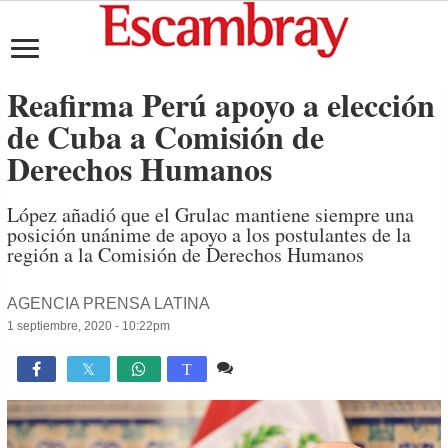
Reafirma Perú apoyo a elección
de Cuba a Comisión de
Derechos Humanos
López añadió que el Grulac mantiene siempre una
posición unánime de apoyo a los postulantes de la
región a la Comisión de Derechos Humanos
AGENCIA PRENSA LATINA
1 septiembre, 2020 - 10:22pm
Comente
855

T