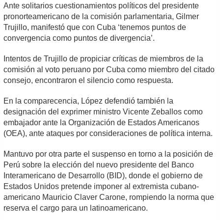
Ante solitarios cuestionamientos políticos del presidente
pronorteamericano de la comisión parlamentaria, Gilmer
Trujillo, manifestó que con Cuba ‘tenemos puntos de
convergencia como puntos de divergencia’.
Intentos de Trujillo de propiciar críticas de miembros de la
comisión al voto peruano por Cuba como miembro del citado
consejo, encontraron el silencio como respuesta.
En la comparecencia, López defendió también la
designación del exprimer ministro Vicente Zeballos como
embajador ante la Organización de Estados Americanos
(OEA), ante ataques por consideraciones de política interna.
Mantuvo por otra parte el suspenso en torno a la posición de
Perú sobre la elección del nuevo presidente del Banco
Interamericano de Desarrollo (BID), donde el gobierno de
Estados Unidos pretende imponer al extremista cubano-
americano Mauricio Claver Carone, rompiendo la norma que
reserva el cargo para un latinoamericano.