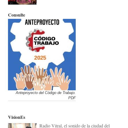
Consulte
Anteproyecto del Código de Trabajo.
PDF
VisionEs
Radio Vitral, el sonido de la ciudad del