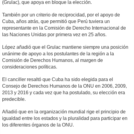
(Grulac), que apoya en bloque la elección.
También por un criterio de reciprocidad, por el apoyo de
Cuba, años atrás, que permitió que Perú tuviera un
representante en la Comisión de Derecho Internacional de
las Naciones Unidas por primera vez en 25 años.
López añadió que el Grulac mantiene siempre una posición
unánime de apoyo a los postulantes de la región a la
Comisión de Derechos Humanos, al margen de
consideraciones políticas.
El canciller resaltó que Cuba ha sido elegida para el
Consejo de Derechos Humanos de la ONU en 2006, 2009,
2013 y 2016 y cada vez que ha postulado, su elección era
predecible.
Añadió que en la organización mundial rige el principio de
igualdad entre los estados y la pluralidad para participar en
los diferentes órganos de la ONU.