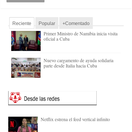
Reciente
Popular
+Comentado
Primer Ministro de Namibia inicia visita
oficial a Cuba
Nuevo cargamento de ayuda solidaria
parte desde Italia hacia Cuba
Netflix estrena el feed vertical infinito