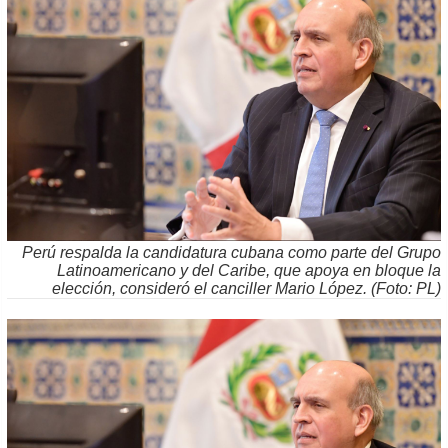
Perú respalda la candidatura cubana como parte del Grupo
Latinoamericano y del Caribe, que apoya en bloque la
elección, consideró el canciller Mario López. (Foto: PL)