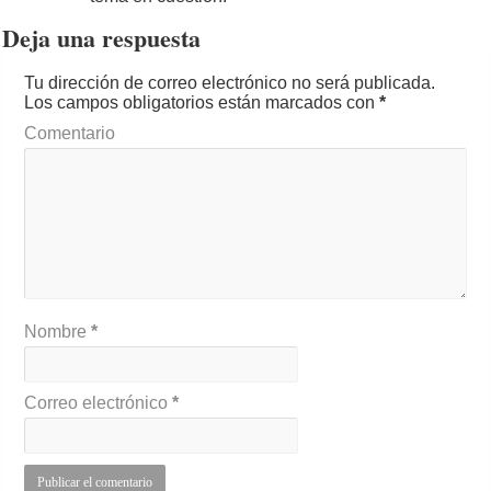
Deja una respuesta
Tu dirección de correo electrónico no será publicada.
Los campos obligatorios están marcados con
*
Comentario
Nombre
*
Correo electrónico
*