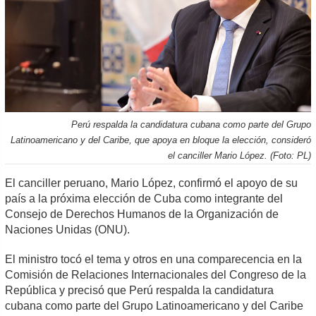
Perú respalda la candidatura cubana como parte del Grupo
Latinoamericano y del Caribe, que apoya en bloque la elección, consideró
el canciller Mario López. (Foto: PL)
El canciller peruano, Mario López, confirmó el apoyo de su
país a la próxima elección de Cuba como integrante del
Consejo de Derechos Humanos de la Organización de
Naciones Unidas (ONU).
El ministro tocó el tema y otros en una comparecencia en la
Comisión de Relaciones Internacionales del Congreso de la
República y precisó que Perú respalda la candidatura
cubana como parte del Grupo Latinoamericano y del Caribe