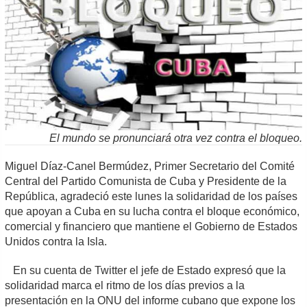
El mundo se pronunciará otra vez contra el bloqueo.
Miguel Díaz-Canel Bermúdez, Primer Secretario del Comité
Central del Partido Comunista de Cuba y Presidente de la
República, agradeció este lunes la solidaridad de los países
que apoyan a Cuba en su lucha contra el bloque económico,
comercial y financiero que mantiene el Gobierno de Estados
Unidos contra la Isla.
En su cuenta de Twitter el jefe de Estado expresó que la
solidaridad marca el ritmo de los días previos a la
presentación en la ONU del informe cubano que expone los