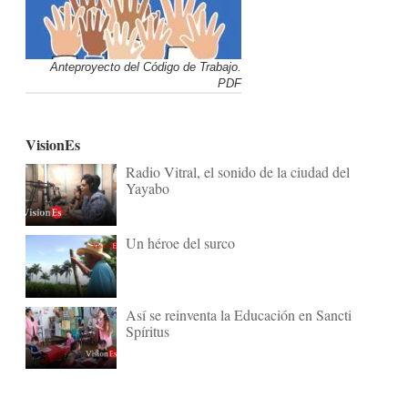
Anteproyecto del Código de Trabajo.
PDF
VisionEs
Radio Vitral, el sonido de la ciudad del
Yayabo
Un héroe del surco
Así se reinventa la Educación en Sancti
Spíritus