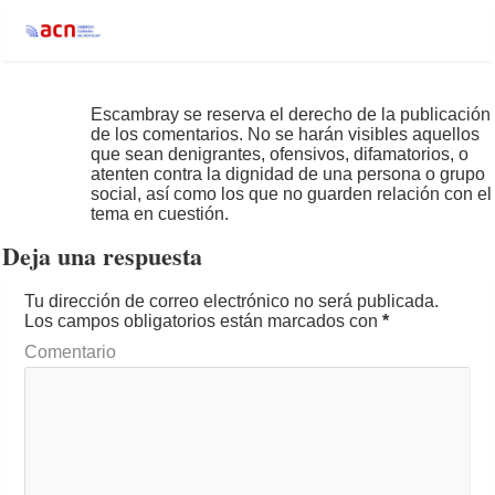
Escambray se reserva el derecho de la publicación
de los comentarios. No se harán visibles aquellos
que sean denigrantes, ofensivos, difamatorios, o
atenten contra la dignidad de una persona o grupo
social, así como los que no guarden relación con el
tema en cuestión.
Deja una respuesta
Tu dirección de correo electrónico no será publicada.
Los campos obligatorios están marcados con
*
Comentario