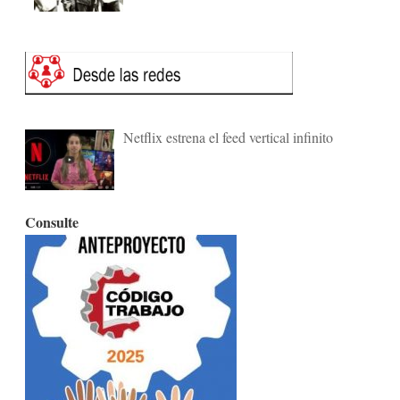
Netflix estrena el feed vertical infinito
Consulte