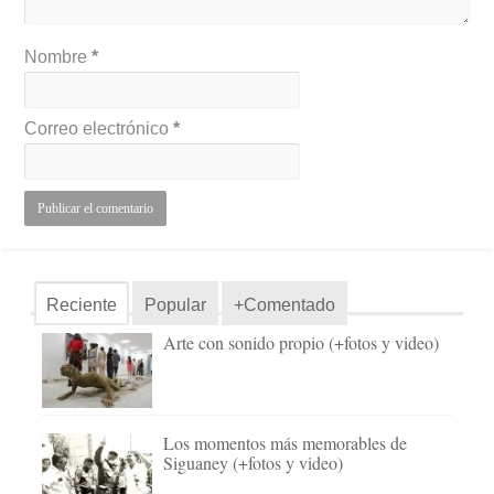
Nombre
*
Correo electrónico
*
Reciente
Popular
+Comentado
Arte con sonido propio (+fotos y video)
Los momentos más memorables de
Siguaney (+fotos y video)