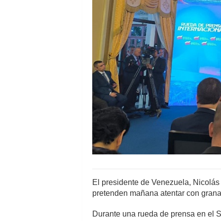
El presidente de Venezuela, Nicolás
pretenden mañana atentar con grana
Durante una rueda de prensa en el Sa