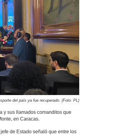
ansporte del país ya fue recuperado. (Foto: PL)
ha y sus llamados comanditos que
Monte, en Caracas.
jefe de Estado señaló que entre los