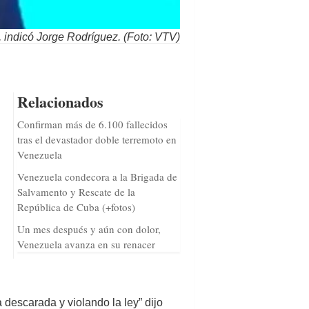
”, indicó Jorge Rodríguez. (Foto: VTV)
Relacionados
Confirman más de 6.100 fallecidos
tras el devastador doble terremoto en
Venezuela
Venezuela condecora a la Brigada de
Salvamento y Rescate de la
República de Cuba (+fotos)
Un mes después y aún con dolor,
Venezuela avanza en su renacer
 descarada y violando la ley” dijo