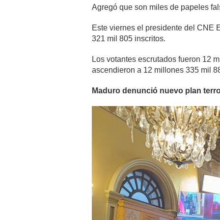
Agregó que son miles de papeles fals
Este viernes el presidente del CNE E
321 mil 805 inscritos.
Los votantes escrutados fueron 12 mi
ascendieron a 12 millones 335 mil 884
Maduro denunció nuevo plan terror