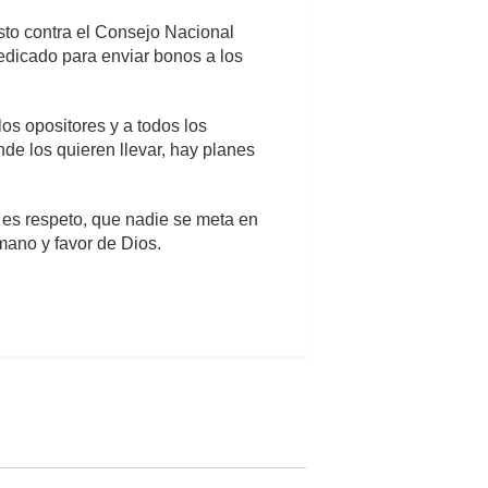
sto contra el Consejo Nacional
dedicado para enviar bonos a los
os opositores y a todos los
nde los quieren llevar, hay planes
 es respeto, que nadie se meta en
mano y favor de Dios.