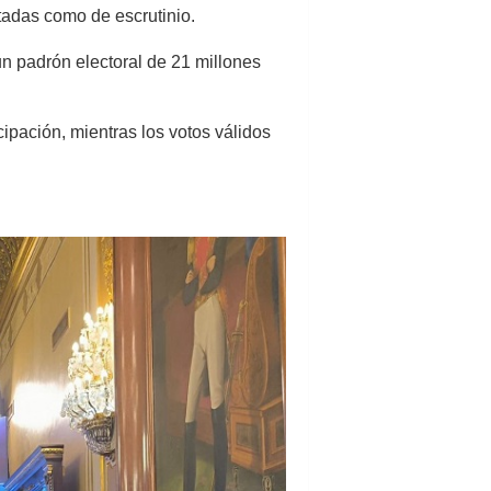
tadas como de escrutinio.
un padrón electoral de 21 millones
ipación, mientras los votos válidos