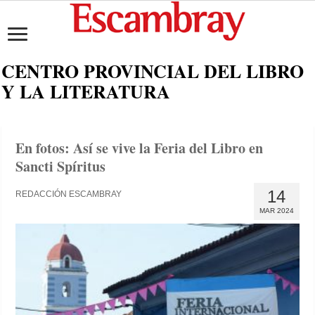
CENTRO PROVINCIAL DEL LIBRO
Y LA LITERATURA
En fotos: Así se vive la Feria del Libro en
Sancti Spíritus
14
REDACCIÓN ESCAMBRAY
MAR 2024