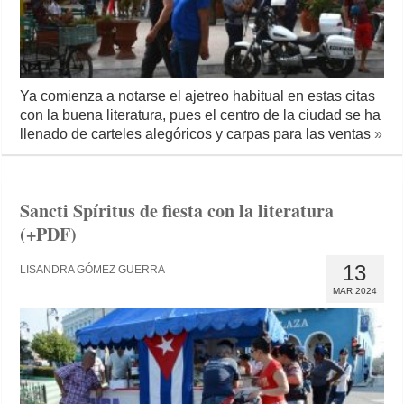
Ya comienza a notarse el ajetreo habitual en estas citas
con la buena literatura, pues el centro de la ciudad se ha
llenado de carteles alegóricos y carpas para las ventas
»
Sancti Spíritus de fiesta con la literatura
(+PDF)
13
LISANDRA GÓMEZ GUERRA
MAR 2024