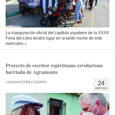
La inauguración oficial del capítulo yayabero de la XXXII
Feria del Libro tendrá lugar en la tarde-noche de este
miércoles
»
Proyecto de escritor espirituano revoluciona
barriada de Agramonte
24
LISANDRA GÓMEZ GUERRA
ABR 2022