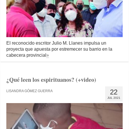
El reconocido escritor Julio M. Llanes impulsa un
proyecta que apuesta por estremecer su barrio en la
cabecera provincial
»
¿Qué leen los espirituanos? (+video)
22
LISANDRA GÓMEZ GUERRA
JUL 2021