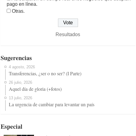
pago en línea.
Otras.
Resultados
Sugerencias
4 agosto, 2026
Transferencias, ¿ser o no ser? (I Parte)
26 julio, 2026
Aquel día de gloria (+fotos)
13 julio, 2026
La urgencia de cambiar para levantar un país
Especial