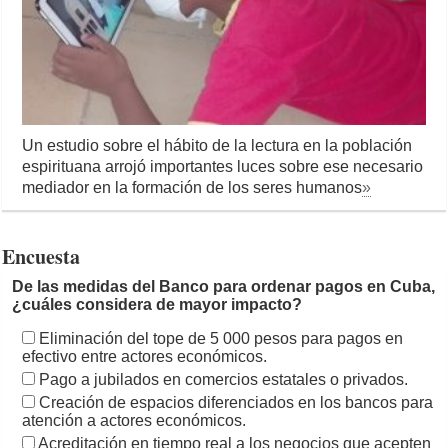
Un estudio sobre el hábito de la lectura en la población
espirituana arrojó importantes luces sobre ese necesario
mediador en la formación de los seres humanos
»
Encuesta
De las medidas del Banco para ordenar pagos en Cuba,
¿cuáles considera de mayor impacto?
Eliminación del tope de 5 000 pesos para pagos en
efectivo entre actores económicos.
Pago a jubilados en comercios estatales o privados.
Creación de espacios diferenciados en los bancos para
atención a actores económicos.
Acreditación en tiempo real a los negocios que acepten