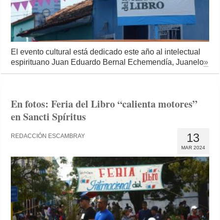
El evento cultural está dedicado este año al intelectual
espirituano Juan Eduardo Bernal Echemendía, Juanelo
»
En fotos: Feria del Libro “calienta motores”
en Sancti Spíritus
13
REDACCIÓN ESCAMBRAY
MAR 2024