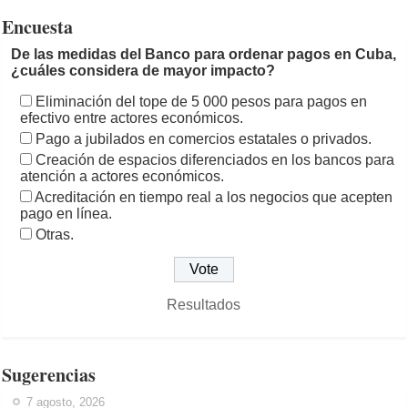
Encuesta
De las medidas del Banco para ordenar pagos en Cuba,
¿cuáles considera de mayor impacto?
Eliminación del tope de 5 000 pesos para pagos en
efectivo entre actores económicos.
Pago a jubilados en comercios estatales o privados.
Creación de espacios diferenciados en los bancos para
atención a actores económicos.
Acreditación en tiempo real a los negocios que acepten
pago en línea.
Otras.
Resultados
Sugerencias
7 agosto, 2026