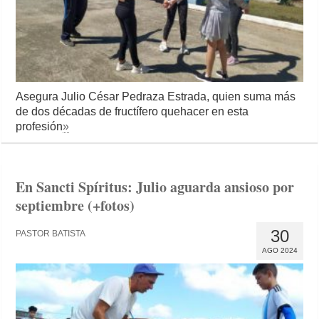
Asegura Julio César Pedraza Estrada, quien suma más
de dos décadas de fructífero quehacer en esta
profesión
»
En Sancti Spíritus: Julio aguarda ansioso por
septiembre (+fotos)
30
PASTOR BATISTA
AGO 2024