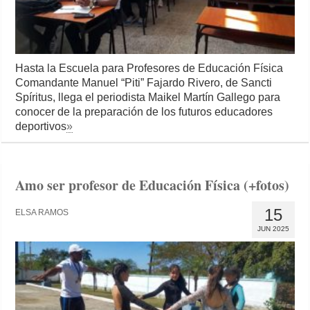
Hasta la Escuela para Profesores de Educación Física
Comandante Manuel “Piti” Fajardo Rivero, de Sancti
Spíritus, llega el periodista Maikel Martín Gallego para
conocer de la preparación de los futuros educadores
deportivos
»
Amo ser profesor de Educación Física (+fotos)
15
ELSA RAMOS
JUN 2025