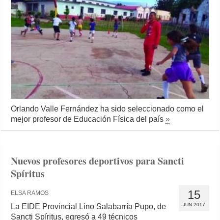
Orlando Valle Fernández ha sido seleccionado como el
mejor profesor de Educación Física del país
»
Nuevos profesores deportivos para Sancti
Spíritus
15
ELSA RAMOS
JUN 2017
La EIDE Provincial Lino Salabarría Pupo, de
Sancti Spíritus, egresó a 49 técnicos