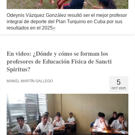
Odeynis Vázquez González resultó ser el mejor profesor
integral de deporte del Plan Turquino en Cuba por sus
resultados en el 2025
»
En video: ¿Dónde y cómo se forman los
profesores de Educación Física de Sancti
Spíritus?
5
MAIKEL MARTÍN GALLEGO
OCT 2025