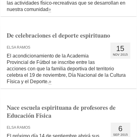
las actividades físico-recreativas que se desarrollan en
nuestra comunidad
»
De celebraciones el deporte espirituano
15
ELSA RAMOS
NOV 2015
El acondicionamiento de la Academia
Provincial de Fútbol se inscribe entre las
acciones con que la familia deportiva del territorio
celebra el 19 de noviembre, Día Nacional de la Cultura
Física y el Deporte.
»
Nace escuela espirituana de profesores de
Educación Física
6
ELSA RAMOS
SEP 2015
El próximo día 14 de septiembre abrirá sus