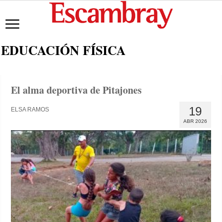
EDUCACIÓN FÍSICA
El alma deportiva de Pitajones
19
ELSA RAMOS
ABR 2026