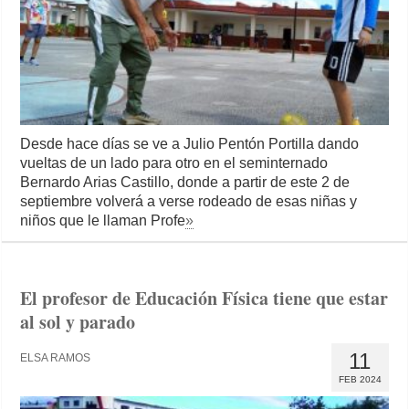
Desde hace días se ve a Julio Pentón Portilla dando
vueltas de un lado para otro en el seminternado
Bernardo Arias Castillo, donde a partir de este 2 de
septiembre volverá a verse rodeado de esas niñas y
niños que le llaman Profe
»
El profesor de Educación Física tiene que estar
al sol y parado
11
ELSA RAMOS
FEB 2024