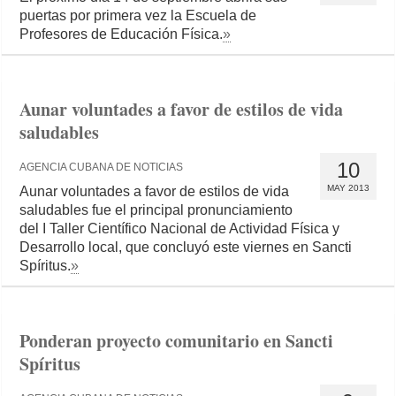
puertas por primera vez la Escuela de
Profesores de Educación Física.
»
Aunar voluntades a favor de estilos de vida
saludables
10
AGENCIA CUBANA DE NOTICIAS
MAY 2013
Aunar voluntades a favor de estilos de vida
saludables fue el principal pronunciamiento
del I Taller Científico Nacional de Actividad Física y
Desarrollo local, que concluyó este viernes en Sancti
Spíritus.
»
Ponderan proyecto comunitario en Sancti
Spíritus