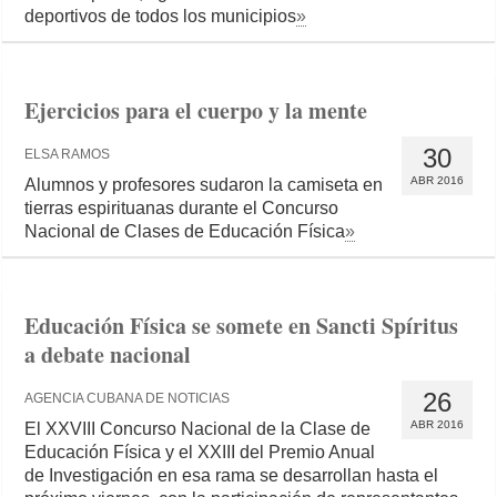
deportivos de todos los municipios
»
Ejercicios para el cuerpo y la mente
30
ELSA RAMOS
ABR 2016
Alumnos y profesores sudaron la camiseta en
tierras espirituanas durante el Concurso
Nacional de Clases de Educación Física
»
Educación Física se somete en Sancti Spíritus
a debate nacional
26
AGENCIA CUBANA DE NOTICIAS
ABR 2016
El XXVIII Concurso Nacional de la Clase de
Educación Física y el XXIII del Premio Anual
de Investigación en esa rama se desarrollan hasta el