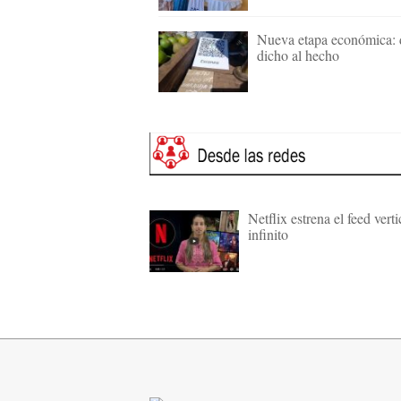
Nueva etapa económica: 
dicho al hecho
Netflix estrena el feed verti
infinito