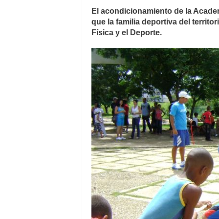
El acondicionamiento de la Academ
que la familia deportiva del territ
Física y el Deporte.