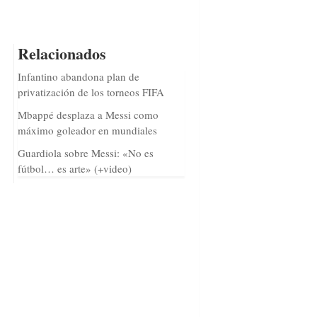
Relacionados
Infantino abandona plan de
privatización de los torneos FIFA
Mbappé desplaza a Messi como
máximo goleador en mundiales
Guardiola sobre Messi: «No es
fútbol… es arte» (+video)