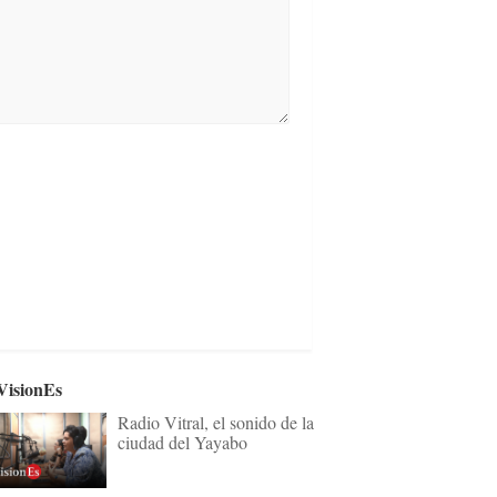
VisionEs
Radio Vitral, el sonido de la
ciudad del Yayabo