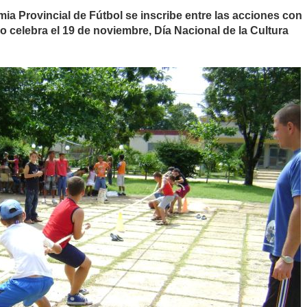
ia Provincial de Fútbol se inscribe entre las acciones con
orio celebra el 19 de noviembre, Día Nacional de la Cultura