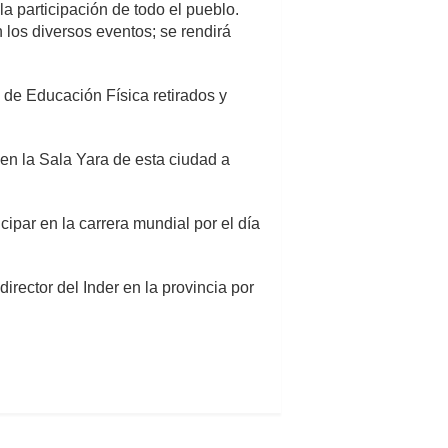
la participación de todo el pueblo.
 los diversos eventos; se rendirá
 de Educación Física retirados y
en la Sala Yara de esta ciudad a
cipar en la carrera mundial por el día
rector del Inder en la provincia por