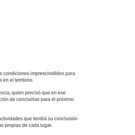
las condiciones imprescindibles para
en el territorio.
incia, quien precisó que en ese
ción de concluirlas para el próximo
 actividades que tendrá su conclusión
as propias de cada lugar.