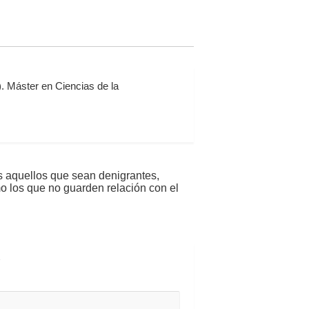
. Máster en Ciencias de la
s aquellos que sean denigrantes,
mo los que no guarden relación con el