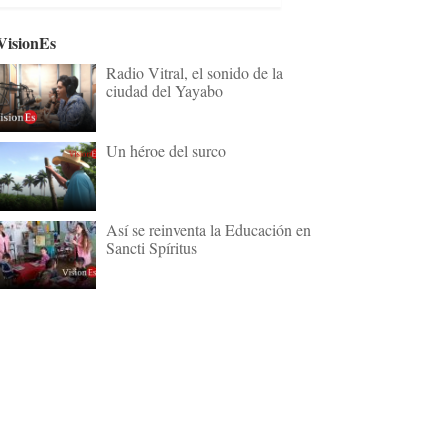
VisionEs
Radio Vitral, el sonido de la
ciudad del Yayabo
Un héroe del surco
Así se reinventa la Educación en
Sancti Spíritus