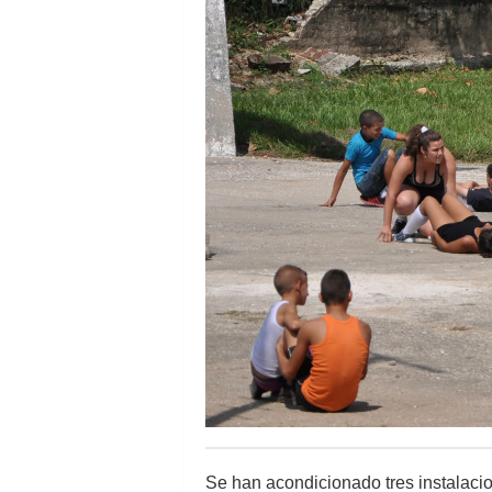
Se han acondicionado tres instalaci