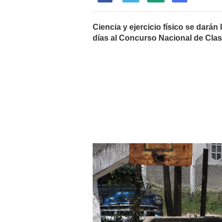
Ciencia y ejercicio físico se dará
días al Concurso Nacional de Cla