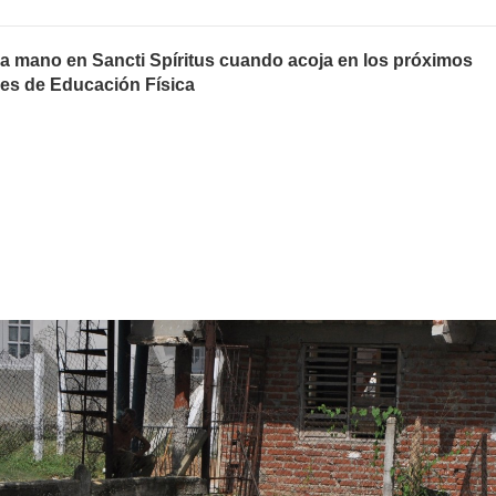
n la mano en Sancti Spíritus cuando acoja en los próximos
ses de Educación Física