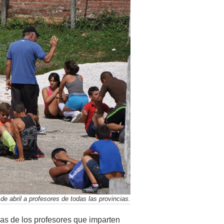
de abril a profesores de todas las provincias.
as de los profesores que imparten