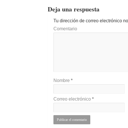
Deja una respuesta
Tu dirección de correo electrónico n
Comentario
Nombre
*
Correo electrónico
*