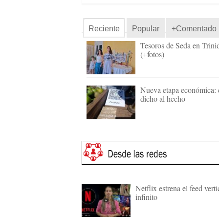
Reciente
Popular
+Comentado
Tesoros de Seda en Trini
(+fotos)
Nueva etapa económica: 
dicho al hecho
Netflix estrena el feed verti
infinito