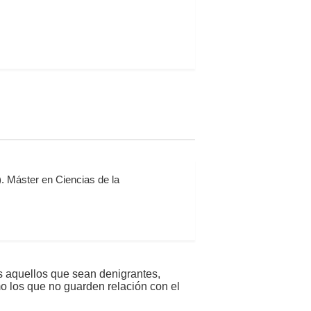
. Máster en Ciencias de la
s aquellos que sean denigrantes,
mo los que no guarden relación con el