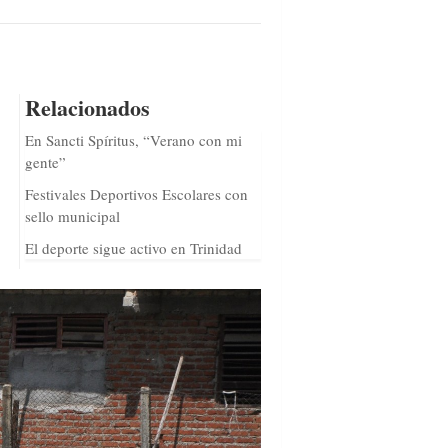
Relacionados
En Sancti Spíritus, “Verano con mi
gente”
Festivales Deportivos Escolares con
sello municipal
El deporte sigue activo en Trinidad