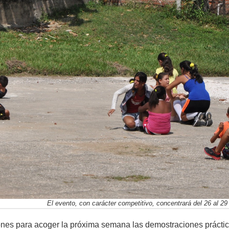
El evento, con carácter competitivo, concentrará del 26 al 29 
ones para acoger la próxima semana las demostraciones práctic