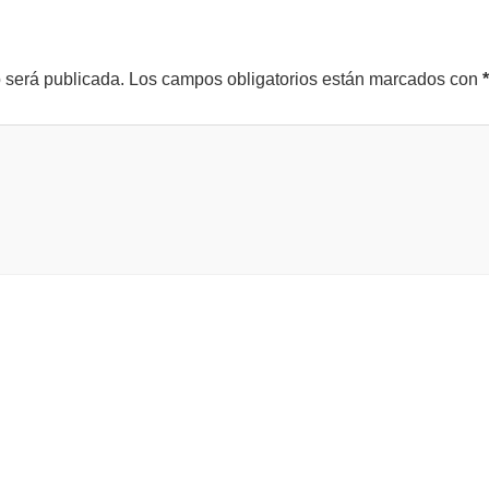
o será publicada.
Los campos obligatorios están marcados con
*