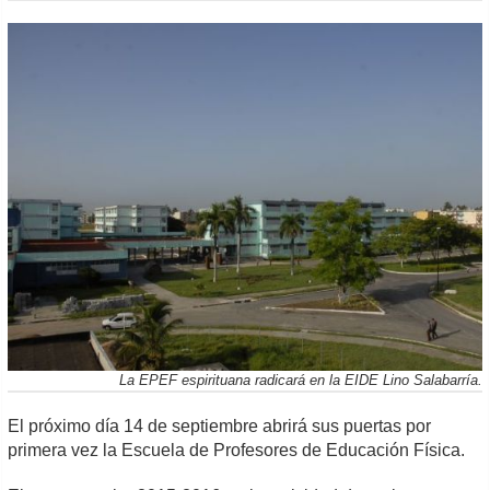
La EPEF espirituana radicará en la EIDE Lino Salabarría.
El próximo día 14 de septiembre abrirá sus puertas por
primera vez la Escuela de Profesores de Educación Física.