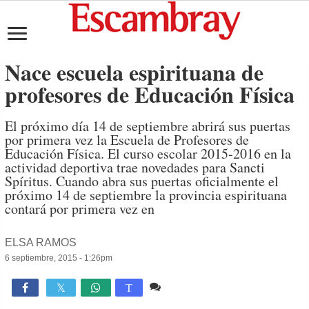
Nace escuela espirituana de
profesores de Educación Física
El próximo día 14 de septiembre abrirá sus puertas
por primera vez la Escuela de Profesores de
Educación Física. El curso escolar 2015-2016 en la
actividad deportiva trae novedades para Sancti
Spíritus. Cuando abra sus puertas oficialmente el
próximo 14 de septiembre la provincia espirituana
contará por primera vez en
ELSA RAMOS
6 septiembre, 2015 - 1:26pm
Comente
1,031

T