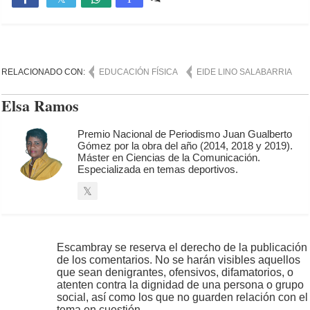
RELACIONADO CON:
EDUCACIÓN FÍSICA
EIDE LINO SALABARRIA
Elsa Ramos
Premio Nacional de Periodismo Juan Gualberto
Gómez por la obra del año (2014, 2018 y 2019).
Máster en Ciencias de la Comunicación.
Especializada en temas deportivos.
Escambray se reserva el derecho de la publicación
de los comentarios. No se harán visibles aquellos
que sean denigrantes, ofensivos, difamatorios, o
atenten contra la dignidad de una persona o grupo
social, así como los que no guarden relación con el
tema en cuestión.