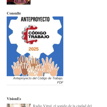
Consulte
Anteproyecto del Código de Trabajo.
PDF
VisionEs
Radio Vitral, el sonido de la ciudad del