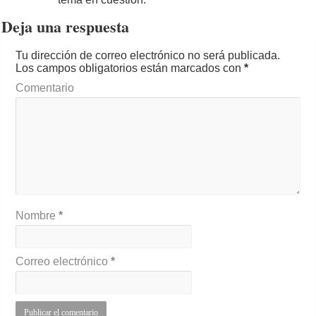
Deja una respuesta
Tu dirección de correo electrónico no será publicada.
Los campos obligatorios están marcados con
*
Comentario
Nombre
*
Correo electrónico
*