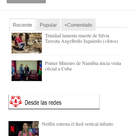
Reciente
Popular
+Comentado
Trinidad lamenta muerte de Silvia
Teresita Angelbello Izquierdo (+fotos)
Primer Ministro de Namibia inicia visita
oficial a Cuba
Netflix estrena el feed vertical infinito