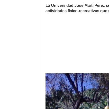
La Universidad José Martí Pérez se
actividades físico-recreativas qu