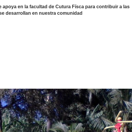
 apoya en la facultad de Cutura Físca para contribuir a las
e se desarrollan en nuestra comunidad