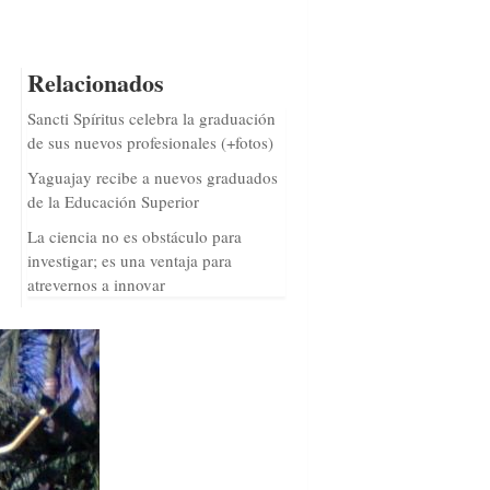
Relacionados
Sancti Spíritus celebra la graduación
de sus nuevos profesionales (+fotos)
Yaguajay recibe a nuevos graduados
de la Educación Superior
La ciencia no es obstáculo para
investigar; es una ventaja para
atrevernos a innovar