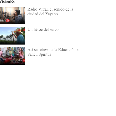
VisionEs
Radio Vitral, el sonido de la
ciudad del Yayabo
Un héroe del surco
Así se reinventa la Educación en
Sancti Spíritus