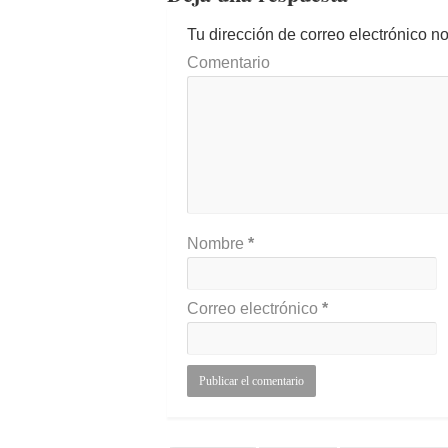
Tu dirección de correo electrónico n
Comentario
Nombre
*
Correo electrónico
*