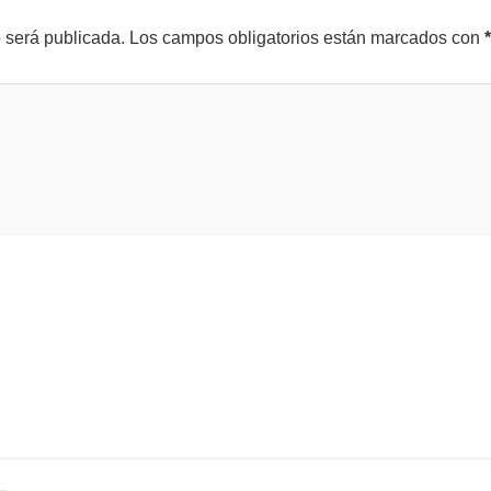
o será publicada.
Los campos obligatorios están marcados con
*