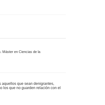
. Máster en Ciencias de la
s aquellos que sean denigrantes,
mo los que no guarden relación con el