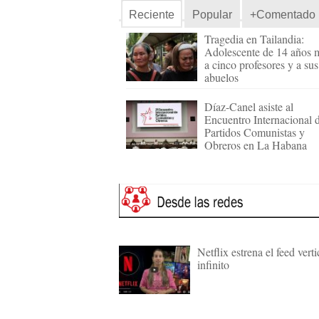
Reciente
Popular
+Comentado
Tragedia en Tailandia:
Adolescente de 14 años 
a cinco profesores y a sus
abuelos
Díaz-Canel asiste al
Encuentro Internacional 
Partidos Comunistas y
Obreros en La Habana
Netflix estrena el feed verti
infinito