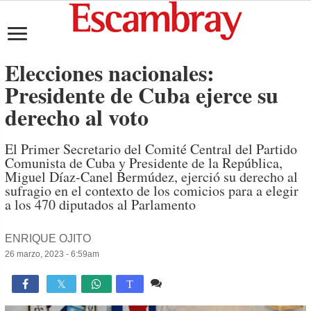
Elecciones nacionales:
Presidente de Cuba ejerce su
derecho al voto
El Primer Secretario del Comité Central del Partido
Comunista de Cuba y Presidente de la República,
Miguel Díaz-Canel Bermúdez, ejerció su derecho al
sufragio en el contexto de los comicios para a elegir
a los 470 diputados al Parlamento
ENRIQUE OJITO
26 marzo, 2023 - 6:59am
Comente
1,816

T