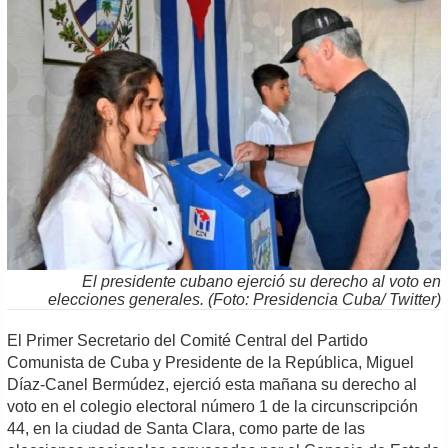
El presidente cubano ejerció su derecho al voto en
elecciones generales. (Foto: Presidencia Cuba/ Twitter)
El Primer Secretario del Comité Central del Partido
Comunista de Cuba y Presidente de la República, Miguel
Díaz-Canel Bermúdez, ejerció esta mañana su derecho al
voto en el colegio electoral número 1 de la circunscripción
44, en la ciudad de Santa Clara, como parte de las