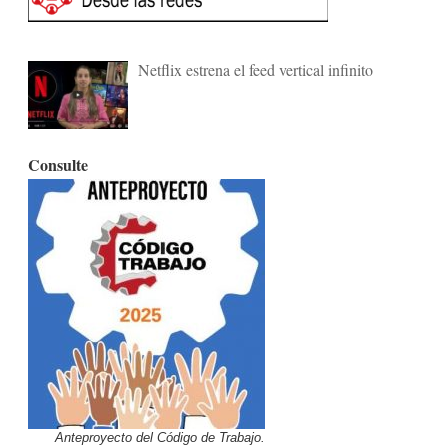
Netflix estrena el feed vertical infinito
Consulte
Anteproyecto del Código de Trabajo.