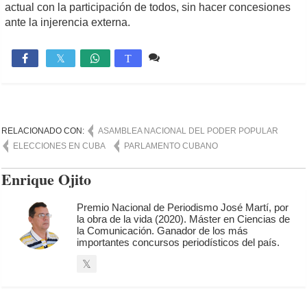
actual con la participación de todos, sin hacer concesiones
ante la injerencia externa.
Comente
1,816

T
RELACIONADO CON:
ASAMBLEA NACIONAL DEL PODER POPULAR
ELECCIONES EN CUBA
PARLAMENTO CUBANO
Enrique Ojito
Premio Nacional de Periodismo José Martí, por
la obra de la vida (2020). Máster en Ciencias de
la Comunicación. Ganador de los más
importantes concursos periodísticos del país.