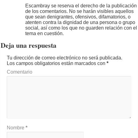
Escambray se reserva el derecho de la publicación
de los comentarios. No se harán visibles aquellos
que sean denigrantes, ofensivos, difamatorios, o
atenten contra la dignidad de una persona o grupo
social, así como los que no guarden relación con el
tema en cuestión.
Deja una respuesta
Tu dirección de correo electrónico no será publicada.
Los campos obligatorios están marcados con
*
Comentario
Nombre
*