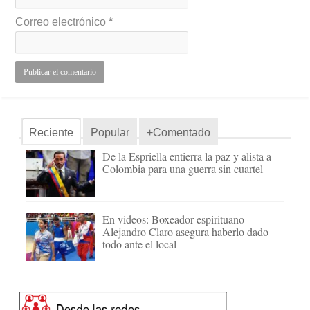
Correo electrónico
*
Reciente
Popular
+Comentado
De la Espriella entierra la paz y alista a
Colombia para una guerra sin cuartel
En videos: Boxeador espirituano
Alejandro Claro asegura haberlo dado
todo ante el local