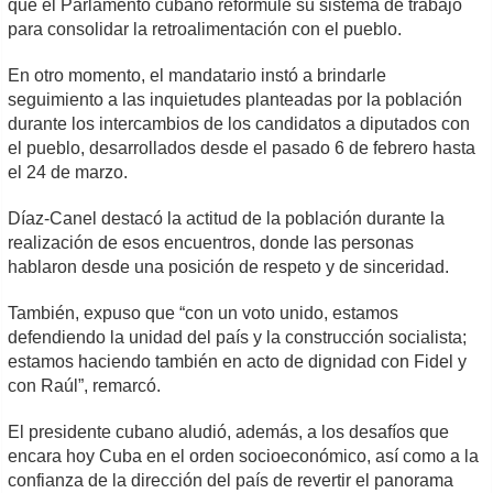
que el Parlamento cubano reformule su sistema de trabajo
para consolidar la retroalimentación con el pueblo.
En otro momento, el mandatario instó a brindarle
seguimiento a las inquietudes planteadas por la población
durante los intercambios de los candidatos a diputados con
el pueblo, desarrollados desde el pasado 6 de febrero hasta
el 24 de marzo.
Díaz-Canel destacó la actitud de la población durante la
realización de esos encuentros, donde las personas
hablaron desde una posición de respeto y de sinceridad.
También, expuso que “con un voto unido, estamos
defendiendo la unidad del país y la construcción socialista;
estamos haciendo también en acto de dignidad con Fidel y
con Raúl”, remarcó.
El presidente cubano aludió, además, a los desafíos que
encara hoy Cuba en el orden socioeconómico, así como a la
confianza de la dirección del país de revertir el panorama