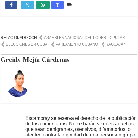
Comente
1,929

T
RELACIONADO CON:
ASAMBLEA NACIONAL DEL PODER POPULAR
ELECCIONES EN CUBA
PARLAMENTO CUBANO
YAGUAJAY
Greidy Mejía Cárdenas
Escambray se reserva el derecho de la publicación
de los comentarios. No se harán visibles aquellos
que sean denigrantes, ofensivos, difamatorios, o
atenten contra la dignidad de una persona o grupo