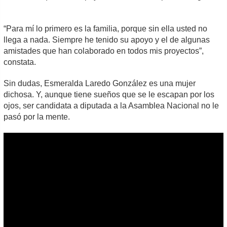
“Para mí lo primero es la familia, porque sin ella usted no
llega a nada. Siempre he tenido su apoyo y el de algunas
amistades que han colaborado en todos mis proyectos”,
constata.
Sin dudas, Esmeralda Laredo González es una mujer
dichosa. Y, aunque tiene sueños que se le escapan por los
ojos, ser candidata a diputada a la Asamblea Nacional no le
pasó por la mente.