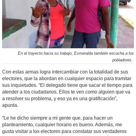
En el trayecto hacia su trabajo, Esmeralda también escucha a los
pobladores.
Con estas armas logra intercambiar con la totalidad de sus
electores, que la abordan en cualquier espacio para tramitar
sus inquietudes. “El delegado tiene que sacar el tiempo para
atender a los ciudadanos. Ellos te ven como alguien que va
a resolver su problema, y eso ya es una gratificación”,
apunta.
“Le he dicho siempre a mi gente que, para hacer un
planteamiento, cualquier horario es bueno. Además, me
gusta visitar a los electores para constatar sus verdaderos