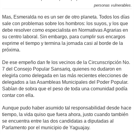
personas vulnerables.
Mas, Esmeralda no es un ser de otro planeta. Todos los días
sale con problemas sobre los hombros: los suyos, y los que
debe resolver como especialista en Normativas Agrarias en
su centro laboral. Sin embargo, para cumplir sus encargos
exprime el tiempo y termina la jornada casi al borde de la
próxima.
De ese empeño dan fe los vecinos de la Circunscripción No.
7 del Consejo Popular Sansariq, quienes no dudaron en
elegirla como delegada en las más recientes elecciones de
delegados a las Asambleas Municipales del Poder Popular.
Sabían de sobra que el peso de toda una comunidad podía
contar con ella.
Aunque pudo haber asumido tal responsabilidad desde hace
tiempo, la vida quiso que fuera ahora, justo cuando también
se encuentra entre las dos candidatas a diputadas al
Parlamento por el municipio de Yaguajay.