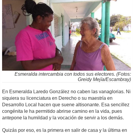
Esmeralda intercambia con todos sus electores. (Fotos:
Greidy Mejía/Escambray)
En Esmeralda Laredo González no caben las vanaglorias. Ni
siquiera su licenciatura en Derecho o su maestría en
Desarrollo Local hacen que suene altisonante. Esa sencillez
congénita le ha permitido abrirse camino en la vida, pues
antepone la humildad y la vocación de servir a los demás.
Quizás por eso, es la primera en salir de casa y la última en