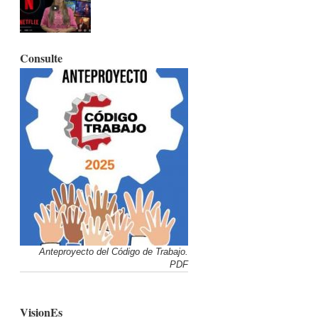
Consulte
Anteproyecto del Código de Trabajo.
PDF
VisionEs