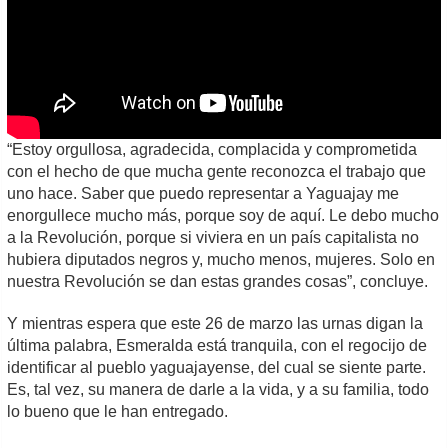
“Estoy orgullosa, agradecida, complacida y comprometida
con el hecho de que mucha gente reconozca el trabajo que
uno hace. Saber que puedo representar a Yaguajay me
enorgullece mucho más, porque soy de aquí. Le debo mucho
a la Revolución, porque si viviera en un país capitalista no
hubiera diputados negros y, mucho menos, mujeres. Solo en
nuestra Revolución se dan estas grandes cosas”, concluye.
Y mientras espera que este 26 de marzo las urnas digan la
última palabra, Esmeralda está tranquila, con el regocijo de
identificar al pueblo yaguajayense, del cual se siente parte.
Es, tal vez, su manera de darle a la vida, y a su familia, todo
lo bueno que le han entregado.