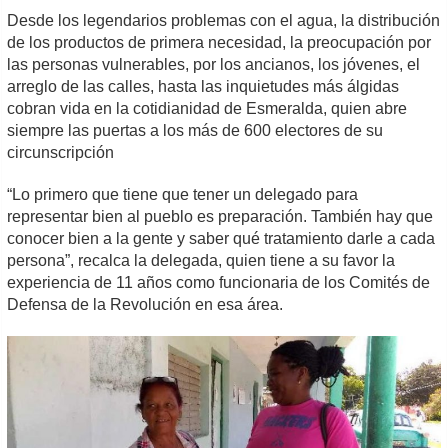
Desde los legendarios problemas con el agua, la distribución
de los productos de primera necesidad, la preocupación por
las personas vulnerables, por los ancianos, los jóvenes, el
arreglo de las calles, hasta las inquietudes más álgidas
cobran vida en la cotidianidad de Esmeralda, quien abre
siempre las puertas a los más de 600 electores de su
circunscripción
“Lo primero que tiene que tener un delegado para
representar bien al pueblo es preparación. También hay que
conocer bien a la gente y saber qué tratamiento darle a cada
persona”, recalca la delegada, quien tiene a su favor la
experiencia de 11 años como funcionaria de los Comités de
Defensa de la Revolución en esa área.