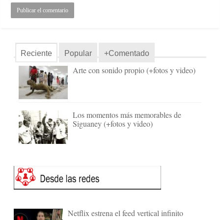
Reciente
Popular
+Comentado
Arte con sonido propio (+fotos y video)
Los momentos más memorables de
Siguaney (+fotos y video)
Netflix estrena el feed vertical infinito