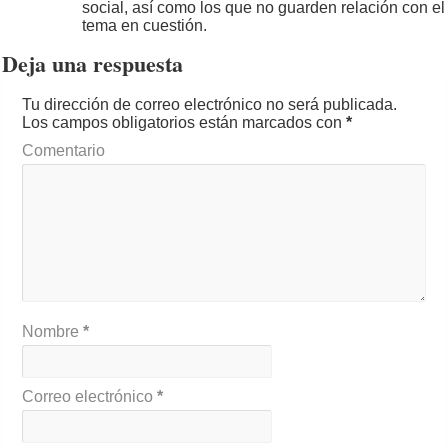
social, así como los que no guarden relación con el
tema en cuestión.
Deja una respuesta
Tu dirección de correo electrónico no será publicada.
Los campos obligatorios están marcados con
*
Comentario
Nombre
*
Correo electrónico
*