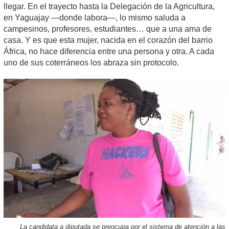
llegar. En el trayecto hasta la Delegación de la Agricultura,
en Yaguajay —donde labora—, lo mismo saluda a
campesinos, profesores, estudiantes… que a una ama de
casa. Y es que esta mujer, nacida en el corazón del barrio
África, no hace diferencia entre una persona y otra. A cada
uno de sus coterráneos los abraza sin protocolo.
La candidata a diputada se preocupa por el sistema de atención a las