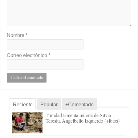
Nombre
*
Correo electrónico
*
Reciente
Popular
+Comentado
Trinidad lamenta muerte de Silvia
Teresita Angelbello Izquierdo (+fotos)