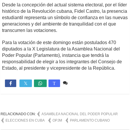
Desde la concepción del actual sistema electoral, por el líder
histórico de la Revolución cubana, Fidel Castro, la presencia
estudiantil representa un símbolo de confianza en las nuevas
generaciones y del ambiente de tranquilidad con el que
transcurren las votaciones.
Para la votación de este domingo están postulados 470
diputados a la X Legislatura de la Asamblea Nacional del
Poder Popular (Parlamento), instancia que tendrá la
responsabilidad de elegir a los integrantes del Consejo de
Estado, al presidente y vicepresidente de la República.
Comente
3,804

T
RELACIONADO CON:
ASAMBLEA NACIONAL DEL PODER POPULAR
ELECCIONES EN CUBA
OPJM
PARLAMENTO CUBANO