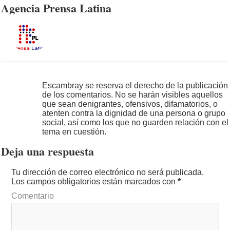
Agencia Prensa Latina
Escambray se reserva el derecho de la publicación
de los comentarios. No se harán visibles aquellos
que sean denigrantes, ofensivos, difamatorios, o
atenten contra la dignidad de una persona o grupo
social, así como los que no guarden relación con el
tema en cuestión.
Deja una respuesta
Tu dirección de correo electrónico no será publicada.
Los campos obligatorios están marcados con
*
Comentario