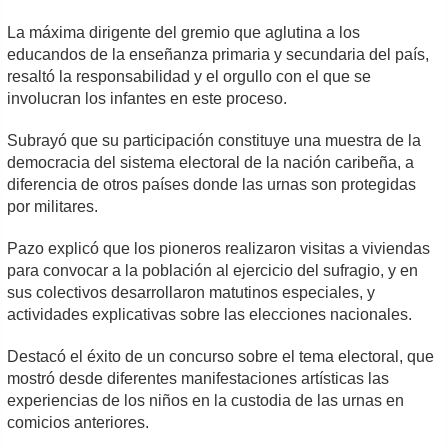
La máxima dirigente del gremio que aglutina a los
educandos de la enseñanza primaria y secundaria del país,
resaltó la responsabilidad y el orgullo con el que se
involucran los infantes en este proceso.
Subrayó que su participación constituye una muestra de la
democracia del sistema electoral de la nación caribeña, a
diferencia de otros países donde las urnas son protegidas
por militares.
Pazo explicó que los pioneros realizaron visitas a viviendas
para convocar a la población al ejercicio del sufragio, y en
sus colectivos desarrollaron matutinos especiales, y
actividades explicativas sobre las elecciones nacionales.
Destacó el éxito de un concurso sobre el tema electoral, que
mostró desde diferentes manifestaciones artísticas las
experiencias de los niños en la custodia de las urnas en
comicios anteriores.