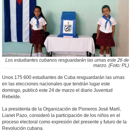
Los estudiantes cubanos resguardarán las urnas este 26 de
marzo. (Foto: PL)
Unos 175 600 estudiantes de Cuba resguardarán las urnas
en las elecciones nacionales que tendrán lugar este
domingo, publicó este 24 de marzo el diario Juventud
Rebelde.
La presidenta de la Organización de Pioneros José Martí,
Lianet Pazo, consideró la participación de los niños en el
proceso electoral como expresión del presente y futuro de la
Revolución cubana.