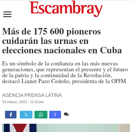
Más de 175 600 pioneros
cuidarán las urnas en
elecciones nacionales en Cuba
Es un símbolo de la confianza en las más nuevas
generaciones, que representan el presente y el futuro
de la patria y la continuidad de la Revolución,
destacó Lianet Pazo Cedeño, presidenta de la OPJM
AGENCIA PRENSA LATINA
24 marzo, 2023 - 11:01am
Comente
3,804

T