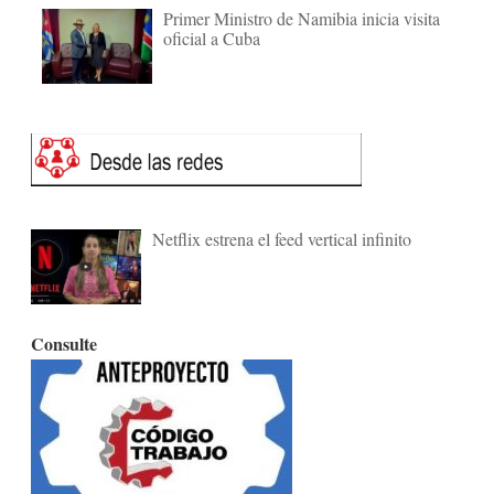
Primer Ministro de Namibia inicia visita
oficial a Cuba
Netflix estrena el feed vertical infinito
Consulte