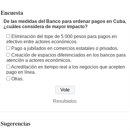
Encuesta
De las medidas del Banco para ordenar pagos en Cuba,
¿cuáles considera de mayor impacto?
Eliminación del tope de 5 000 pesos para pagos en
efectivo entre actores económicos.
Pago a jubilados en comercios estatales o privados.
Creación de espacios diferenciados en los bancos para
atención a actores económicos.
Acreditación en tiempo real a los negocios que acepten
pago en línea.
Otras.
Resultados
Sugerencias