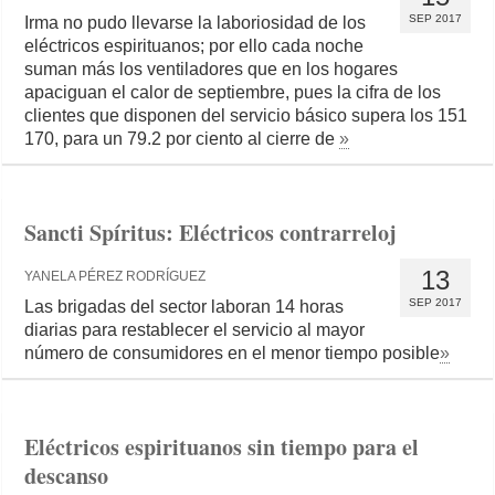
SEP 2017
Irma no pudo llevarse la laboriosidad de los
eléctricos espirituanos; por ello cada noche
suman más los ventiladores que en los hogares
apaciguan el calor de septiembre, pues la cifra de los
clientes que disponen del servicio básico supera los 151
170, para un 79.2 por ciento al cierre de
»
Sancti Spíritus: Eléctricos contrarreloj
13
YANELA PÉREZ RODRÍGUEZ
SEP 2017
Las brigadas del sector laboran 14 horas
diarias para restablecer el servicio al mayor
número de consumidores en el menor tiempo posible
»
Eléctricos espirituanos sin tiempo para el
descanso