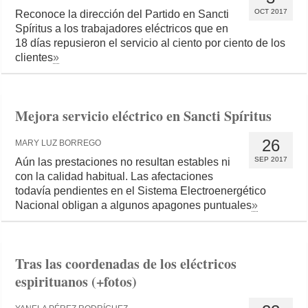
OCT 2017
Reconoce la dirección del Partido en Sancti
Spíritus a los trabajadores eléctricos que en
18 días repusieron el servicio al ciento por ciento de los
clientes
»
Mejora servicio eléctrico en Sancti Spíritus
26
MARY LUZ BORREGO
SEP 2017
Aún las prestaciones no resultan estables ni
con la calidad habitual. Las afectaciones
todavía pendientes en el Sistema Electroenergético
Nacional obligan a algunos apagones puntuales
»
Tras las coordenadas de los eléctricos
espirituanos (+fotos)