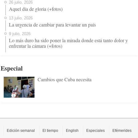
26 julio, 2026
Aquel día de gloria (+fotos)
13 julio, 2026
La urgencia de cambiar para levantar un país
9 julio, 2026
Lo más duro ha sido poner la mirada donde está tanto dolor y
enfrentar la cámara (+fotos)
Especial
Cambios que Cuba necesita
Edición semanal
El tiempo
English
Especiales
Efémerides