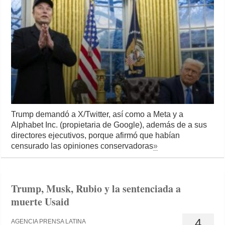
Trump demandó a X/Twitter, así como a Meta y a
Alphabet Inc. (propietaria de Google), además de a sus
directores ejecutivos, porque afirmó que habían
censurado las opiniones conservadoras
»
Trump, Musk, Rubio y la sentenciada a
muerte Usaid
4
AGENCIA PRENSA LATINA