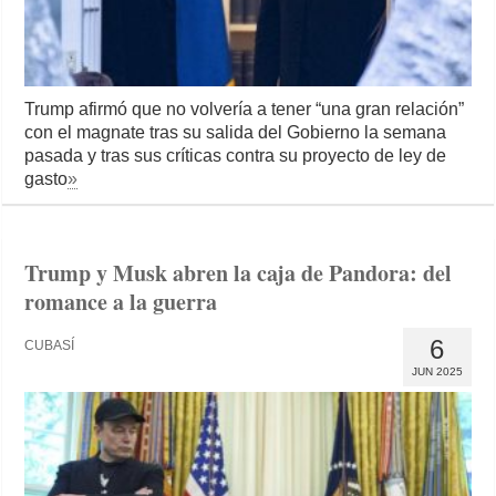
Trump afirmó que no volvería a tener “una gran relación”
con el magnate tras su salida del Gobierno la semana
pasada y tras sus críticas contra su proyecto de ley de
gasto
»
Trump y Musk abren la caja de Pandora: del
romance a la guerra
6
CUBASÍ
JUN 2025