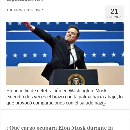
21
THE NEW YORK TIMES
ENE 2025
En un mitin de celebración en Washington, Musk
extendió dos veces el brazo con la palma hacia abajo, lo
que provocó comparaciones con el saludo nazi
»
¿Qué cargo ocupará Elon Musk durante la