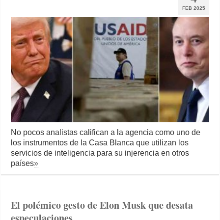
FEB 2025
No pocos analistas califican a la agencia como uno de
los instrumentos de la Casa Blanca que utilizan los
servicios de inteligencia para su injerencia en otros
países
»
El polémico gesto de Elon Musk que desata
especulaciones