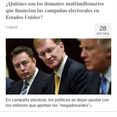
¿Quiénes son los donantes multimillonarios
que financian las campañas electorales en
Estados Unidos?
28
CUBASÍ
OCT 2024
En campaña electoral, los políticos se dejan ayudar con
los millones que aportan los "megadonantes"
»