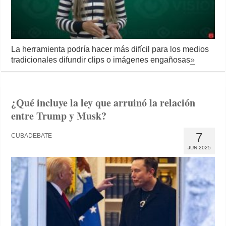
La herramienta podría hacer más difícil para los medios
tradicionales difundir clips o imágenes engañosas
»
¿Qué incluye la ley que arruinó la relación
entre Trump y Musk?
7
CUBADEBATE
JUN 2025