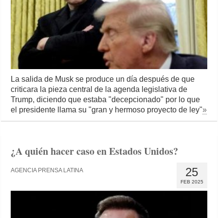
La salida de Musk se produce un día después de que
criticara la pieza central de la agenda legislativa de
Trump, diciendo que estaba "decepcionado" por lo que
el presidente llama su "gran y hermoso proyecto de ley"
»
¿A quién hacer caso en Estados Unidos?
25
AGENCIA PRENSA LATINA
FEB 2025