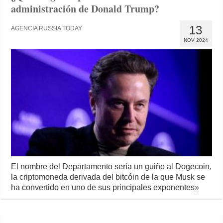
administración de Donald Trump?
13
AGENCIA RUSSIA TODAY
NOV 2024
El nombre del Departamento sería un guiño al Dogecoin,
la criptomoneda derivada del bitcóin de la que Musk se
ha convertido en uno de sus principales exponentes
»