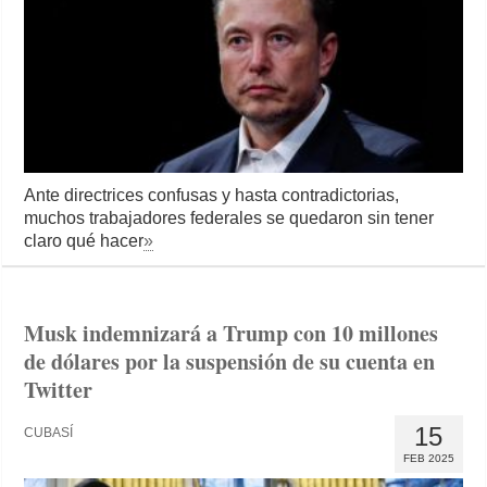
Ante directrices confusas y hasta contradictorias,
muchos trabajadores federales se quedaron sin tener
claro qué hacer
»
Musk indemnizará a Trump con 10 millones
de dólares por la suspensión de su cuenta en
Twitter
15
CUBASÍ
FEB 2025