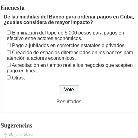
Encuesta
De las medidas del Banco para ordenar pagos en Cuba,
¿cuáles considera de mayor impacto?
Eliminación del tope de 5 000 pesos para pagos en
efectivo entre actores económicos.
Pago a jubilados en comercios estatales o privados.
Creación de espacios diferenciados en los bancos para
atención a actores económicos.
Acreditación en tiempo real a los negocios que acepten
pago en línea.
Otras.
Resultados
Sugerencias
26 julio, 2026