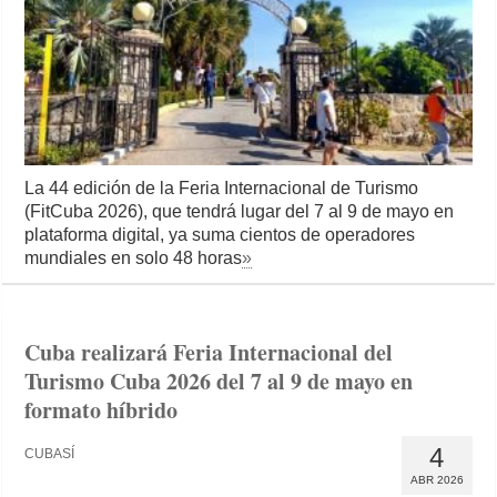
La 44 edición de la Feria Internacional de Turismo
(FitCuba 2026), que tendrá lugar del 7 al 9 de mayo en
plataforma digital, ya suma cientos de operadores
mundiales en solo 48 horas
»
Cuba realizará Feria Internacional del
Turismo Cuba 2026 del 7 al 9 de mayo en
formato híbrido
4
CUBASÍ
ABR 2026