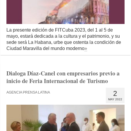
La presente edición de FITCuba 2023, del 1 al 5 de
mayo, estará dedicada a la cultura y el patrimonio, y su
sede será La Habana, urbe que ostenta la condición de
Ciudad Maravilla del mundo moderno
»
Dialoga Díaz-Canel con empresarios previo a
inicio de Feria Internacional de Turismo
2
AGENCIA PRENSA LATINA
MAY 2022