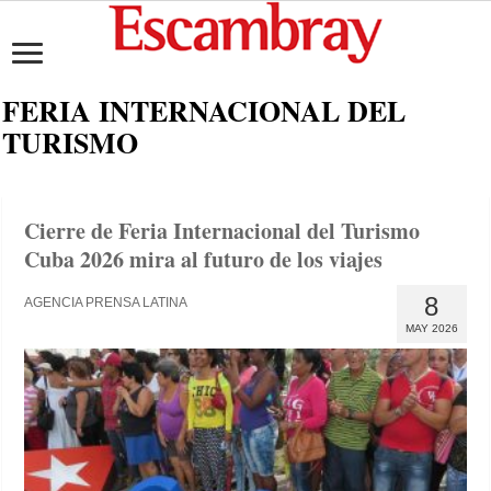
FERIA INTERNACIONAL DEL
TURISMO
Cierre de Feria Internacional del Turismo
Cuba 2026 mira al futuro de los viajes
8
AGENCIA PRENSA LATINA
MAY 2026