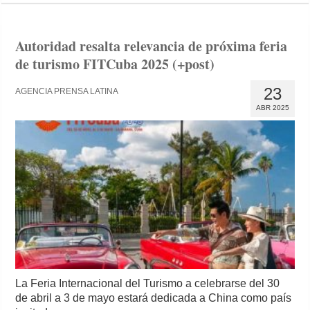
Autoridad resalta relevancia de próxima feria
de turismo FITCuba 2025 (+post)
23
AGENCIA PRENSA LATINA
ABR 2025
La Feria Internacional del Turismo a celebrarse del 30
de abril a 3 de mayo estará dedicada a China como país