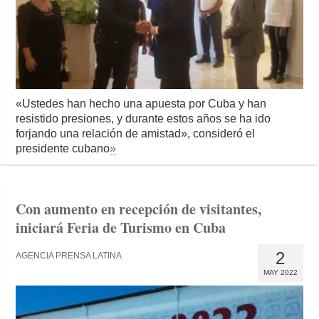
«Ustedes han hecho una apuesta por Cuba y han
resistido presiones, y durante estos años se ha ido
forjando una relación de amistad», consideró el
presidente cubano
»
Con aumento en recepción de visitantes,
iniciará Feria de Turismo en Cuba
2
AGENCIA PRENSA LATINA
MAY 2022