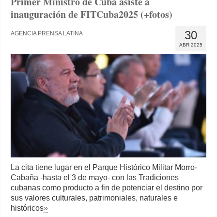
Primer Ministro de Cuba asiste a
inauguración de FITCuba2025 (+fotos)
30
AGENCIA PRENSA LATINA
ABR 2025
La cita tiene lugar en el Parque Histórico Militar Morro-
Cabaña -hasta el 3 de mayo- con las Tradiciones
cubanas como producto a fin de potenciar el destino por
sus valores culturales, patrimoniales, naturales e
históricos
»