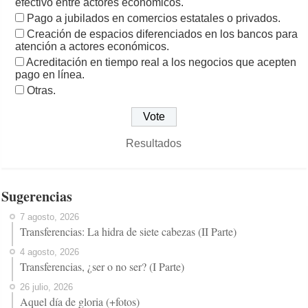
efectivo entre actores económicos.
Pago a jubilados en comercios estatales o privados.
Creación de espacios diferenciados en los bancos para
atención a actores económicos.
Acreditación en tiempo real a los negocios que acepten
pago en línea.
Otras.
Resultados
Sugerencias
7 agosto, 2026
Transferencias: La hidra de siete cabezas (II Parte)
4 agosto, 2026
Transferencias, ¿ser o no ser? (I Parte)
26 julio, 2026
Aquel día de gloria (+fotos)