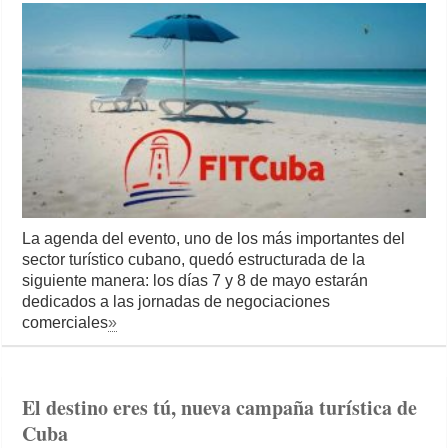
La agenda del evento, uno de los más importantes del
sector turístico cubano, quedó estructurada de la
siguiente manera: los días 7 y 8 de mayo estarán
dedicados a las jornadas de negociaciones
comerciales
»
El destino eres tú, nueva campaña turística de
Cuba