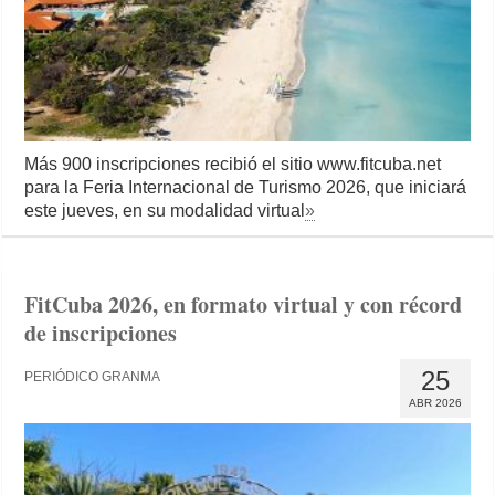
Más 900 inscripciones recibió el sitio www.fitcuba.net
para la Feria Internacional de Turismo 2026, que iniciará
este jueves, en su modalidad virtual
»
FitCuba 2026, en formato virtual y con récord
de inscripciones
25
PERIÓDICO GRANMA
ABR 2026