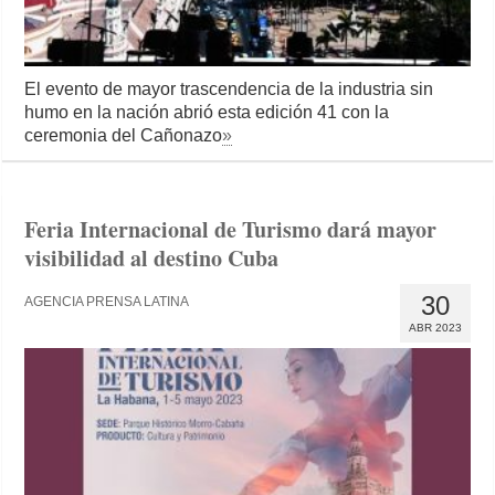
El evento de mayor trascendencia de la industria sin
humo en la nación abrió esta edición 41 con la
ceremonia del Cañonazo
»
Feria Internacional de Turismo dará mayor
visibilidad al destino Cuba
30
AGENCIA PRENSA LATINA
ABR 2023