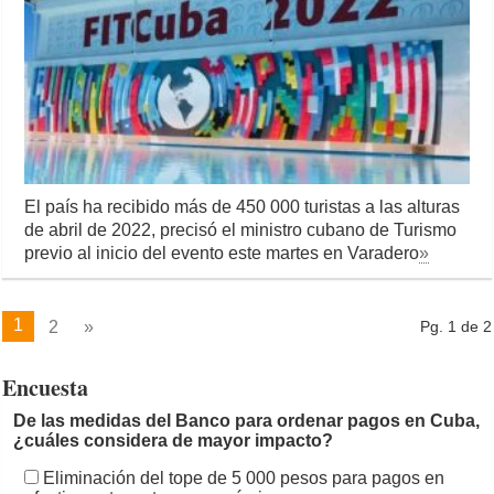
El país ha recibido más de 450 000 turistas a las alturas
de abril de 2022, precisó el ministro cubano de Turismo
previo al inicio del evento este martes en Varadero
»
1
2
»
Pg. 1 de 2
Encuesta
De las medidas del Banco para ordenar pagos en Cuba,
¿cuáles considera de mayor impacto?
Eliminación del tope de 5 000 pesos para pagos en