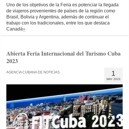
Uno de los objetivos de la Feria es potenciar la llegada
de viajeros provenientes de países de la región como
Brasil, Bolivia y Argentina, además de continuar el
trabajo con los tradicionales, entre los que destaca
Canadá
»
Abierta Feria Internacional del Turismo Cuba
2023
1
AGENCIA CUBANA DE NOTICIAS
MAY 2023