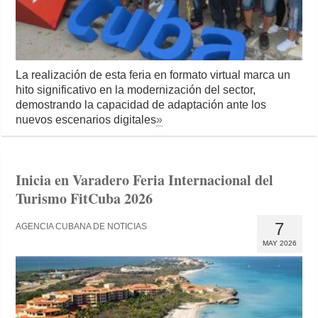
La realización de esta feria en formato virtual marca un
hito significativo en la modernización del sector,
demostrando la capacidad de adaptación ante los
nuevos escenarios digitales
»
Inicia en Varadero Feria Internacional del
Turismo FitCuba 2026
7
AGENCIA CUBANA DE NOTICIAS
MAY 2026