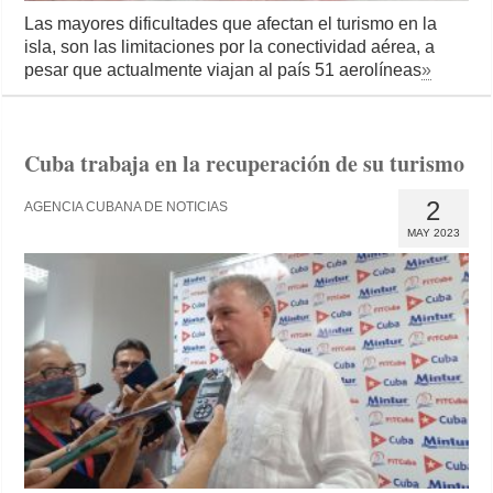
Las mayores dificultades que afectan el turismo en la
isla, son las limitaciones por la conectividad aérea, a
pesar que actualmente viajan al país 51 aerolíneas
»
Cuba trabaja en la recuperación de su turismo
2
AGENCIA CUBANA DE NOTICIAS
MAY 2023