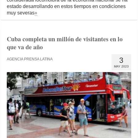
estado desarrollando en estos tiempos en condiciones
muy severas
»
Cuba completa un millón de visitantes en lo
que va de año
3
AGENCIA PRENSA LATINA
MAY 2023