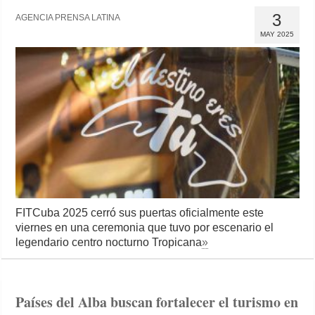
3
AGENCIA PRENSA LATINA
MAY 2025
FITCuba 2025 cerró sus puertas oficialmente este
viernes en una ceremonia que tuvo por escenario el
legendario centro nocturno Tropicana
»
Países del Alba buscan fortalecer el turismo en