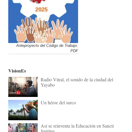
Anteproyecto del Código de Trabajo.
PDF
VisionEs
Radio Vitral, el sonido de la ciudad del
Yayabo
Un héroe del surco
Así se reinventa la Educación en Sancti
Spíritus