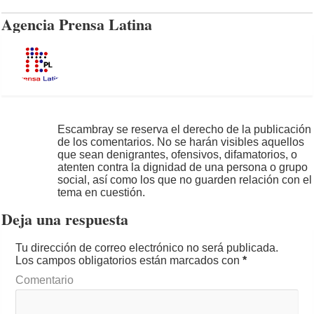
Agencia Prensa Latina
Escambray se reserva el derecho de la publicación
de los comentarios. No se harán visibles aquellos
que sean denigrantes, ofensivos, difamatorios, o
atenten contra la dignidad de una persona o grupo
social, así como los que no guarden relación con el
tema en cuestión.
Deja una respuesta
Tu dirección de correo electrónico no será publicada.
Los campos obligatorios están marcados con
*
Comentario