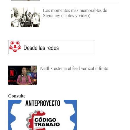
Los momentos más memorables de
Siguaney (+fotos y video)
Netflix estrena el feed vertical infinito
Consulte