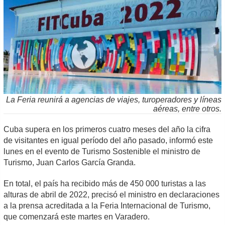
La Feria reunirá a agencias de viajes, turoperadores y líneas
aéreas, entre otros.
Cuba supera en los primeros cuatro meses del año la cifra
de visitantes en igual período del año pasado, informó este
lunes en el evento de Turismo Sostenible el ministro de
Turismo, Juan Carlos García Granda.
En total, el país ha recibido más de 450 000 turistas a las
alturas de abril de 2022, precisó el ministro en declaraciones
a la prensa acreditada a la Feria Internacional de Turismo,
que comenzará este martes en Varadero.