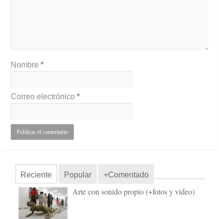
Nombre
*
Correo electrónico
*
Reciente
Popular
+Comentado
Arte con sonido propio (+fotos y video)