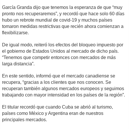
García Granda dijo que tenemos la esperanza de que “muy
pronto nos recuperaremos”, y recordó que hace solo 60 días
hubo un rebrote mundial de covid-19 y muchos países
tomaron medidas restrictivas que recién ahora comienzan a
flexibilizarse.
De igual modo, reiteró los efectos del bloqueo impuesto por
el gobierno de Estados Unidos al mercado de dicho país.
“Tenemos que competir entonces con mercados de más
larga distancia”.
En este sentido, informó que el mercado canadiense se
recupera, “gracias a los clientes que nos conocen. Se
recuperan también algunos mercados europeos y seguimos
trabajando con mayor intensidad en los países de la región”.
El titular recordó que cuando Cuba se abrió al turismo,
países como México y Argentina eran de nuestros
principales mercados.