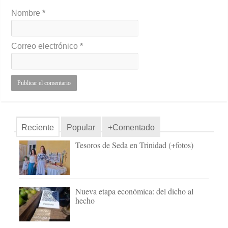
Nombre
*
Correo electrónico
*
Reciente
Popular
+Comentado
Tesoros de Seda en Trinidad (+fotos)
Nueva etapa económica: del dicho al
hecho