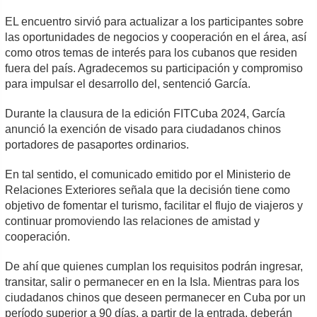
EL encuentro sirvió para actualizar a los participantes sobre
las oportunidades de negocios y cooperación en el área, así
como otros temas de interés para los cubanos que residen
fuera del país. Agradecemos su participación y compromiso
para impulsar el desarrollo del, sentenció García.
Durante la clausura de la edición FITCuba 2024, García
anunció la exención de visado para ciudadanos chinos
portadores de pasaportes ordinarios.
En tal sentido, el comunicado emitido por el Ministerio de
Relaciones Exteriores señala que la decisión tiene como
objetivo de fomentar el turismo, facilitar el flujo de viajeros y
continuar promoviendo las relaciones de amistad y
cooperación.
De ahí que quienes cumplan los requisitos podrán ingresar,
transitar, salir o permanecer en en la Isla. Mientras para los
ciudadanos chinos que deseen permanecer en Cuba por un
período superior a 90 días, a partir de la entrada, deberán