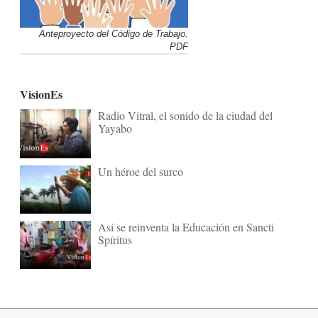
Anteproyecto del Código de Trabajo.
PDF
VisionEs
Radio Vitral, el sonido de la ciudad del
Yayabo
Un héroe del surco
Así se reinventa la Educación en Sancti
Spíritus