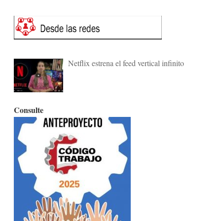
Netflix estrena el feed vertical infinito
Consulte