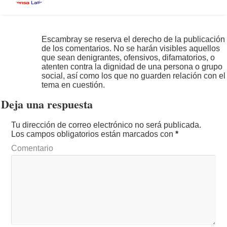
Escambray se reserva el derecho de la publicación
de los comentarios. No se harán visibles aquellos
que sean denigrantes, ofensivos, difamatorios, o
atenten contra la dignidad de una persona o grupo
social, así como los que no guarden relación con el
tema en cuestión.
Deja una respuesta
Tu dirección de correo electrónico no será publicada.
Los campos obligatorios están marcados con
*
Comentario