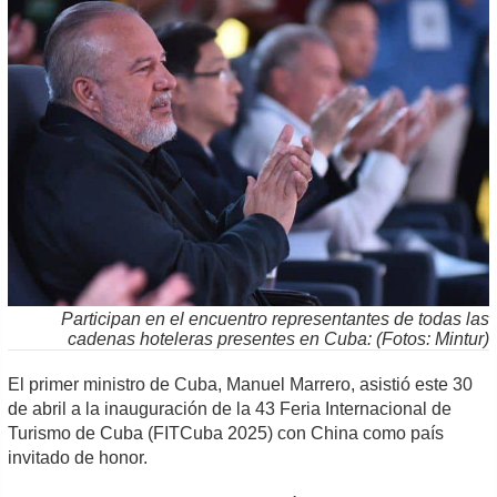
Participan en el encuentro representantes de todas las
cadenas hoteleras presentes en Cuba: (Fotos: Mintur)
El primer ministro de Cuba, Manuel Marrero, asistió este 30
de abril a la inauguración de la 43 Feria Internacional de
Turismo de Cuba (FITCuba 2025) con China como país
invitado de honor.