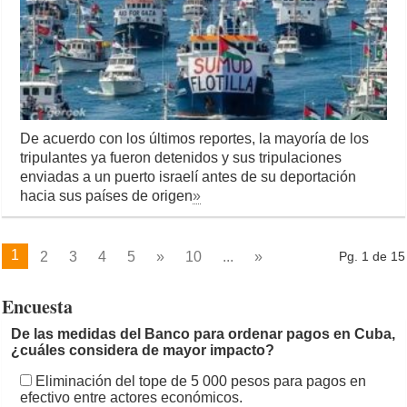
De acuerdo con los últimos reportes, la mayoría de los
tripulantes ya fueron detenidos y sus tripulaciones
enviadas a un puerto israelí antes de su deportación
hacia sus países de origen
»
1
2
3
4
5
»
10
...
»
Pg. 1 de 15
Encuesta
De las medidas del Banco para ordenar pagos en Cuba,
¿cuáles considera de mayor impacto?
Eliminación del tope de 5 000 pesos para pagos en
efectivo entre actores económicos.