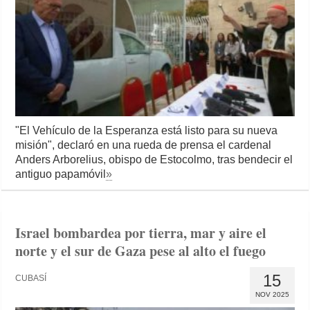
"El Vehículo de la Esperanza está listo para su nueva
misión", declaró en una rueda de prensa el cardenal
Anders Arborelius, obispo de Estocolmo, tras bendecir el
antiguo papamóvil
»
Israel bombardea por tierra, mar y aire el
norte y el sur de Gaza pese al alto el fuego
15
CUBASÍ
NOV 2025