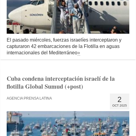
El pasado miércoles, fuerzas israelíes interceptaron y
capturaron 42 embarcaciones de la Flotilla en aguas
internacionales del Mediterráneo
»
Cuba condena interceptación israelí de la
flotilla Global Sumud (+post)
2
AGENCIA PRENSA LATINA
OCT 2025