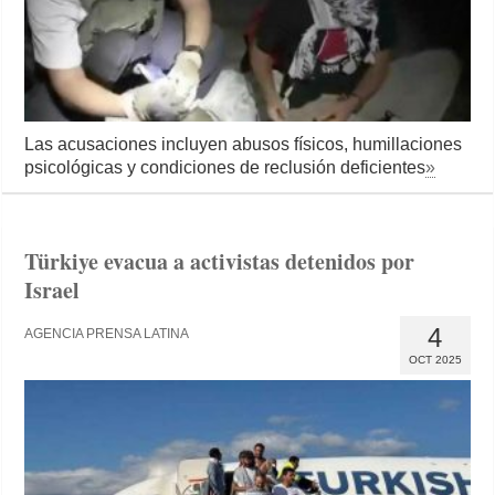
Las acusaciones incluyen abusos físicos, humillaciones
psicológicas y condiciones de reclusión deficientes
»
Türkiye evacua a activistas detenidos por
Israel
4
AGENCIA PRENSA LATINA
OCT 2025