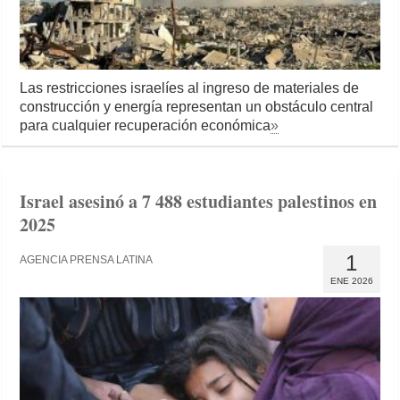
Las restricciones israelíes al ingreso de materiales de
construcción y energía representan un obstáculo central
para cualquier recuperación económica
»
Israel asesinó a 7 488 estudiantes palestinos en
2025
1
AGENCIA PRENSA LATINA
ENE 2026