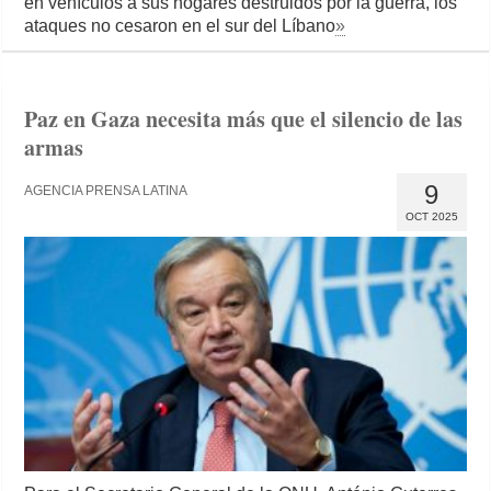
en vehículos a sus hogares destruidos por la guerra, los
ataques no cesaron en el sur del Líbano
»
Paz en Gaza necesita más que el silencio de las
armas
9
AGENCIA PRENSA LATINA
OCT 2025