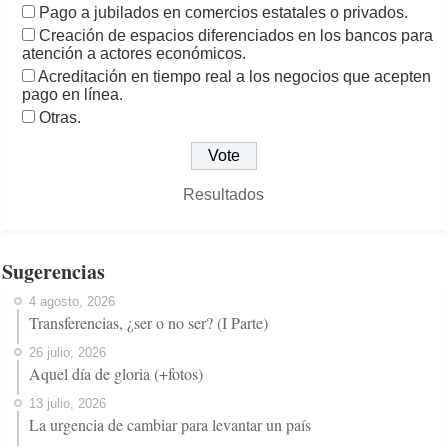
Pago a jubilados en comercios estatales o privados.
Creación de espacios diferenciados en los bancos para
atención a actores económicos.
Acreditación en tiempo real a los negocios que acepten
pago en línea.
Otras.
Resultados
Sugerencias
4 agosto, 2026
Transferencias, ¿ser o no ser? (I Parte)
26 julio, 2026
Aquel día de gloria (+fotos)
13 julio, 2026
La urgencia de cambiar para levantar un país