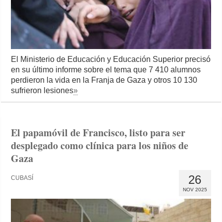
El Ministerio de Educación y Educación Superior precisó
en su último informe sobre el tema que 7 410 alumnos
perdieron la vida en la Franja de Gaza y otros 10 130
sufrieron lesiones
»
El papamóvil de Francisco, listo para ser
desplegado como clínica para los niños de
Gaza
26
CUBASÍ
NOV 2025