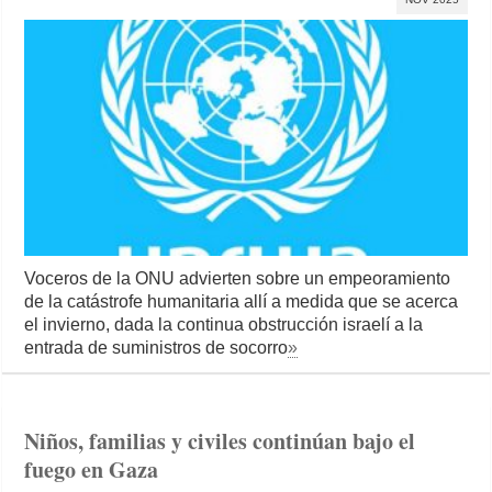
Voceros de la ONU advierten sobre un empeoramiento
de la catástrofe humanitaria allí a medida que se acerca
el invierno, dada la continua obstrucción israelí a la
entrada de suministros de socorro
»
Niños, familias y civiles continúan bajo el
fuego en Gaza