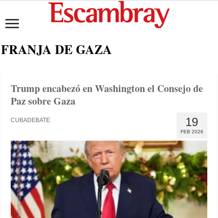
FRANJA DE GAZA
Trump encabezó en Washington el Consejo de
Paz sobre Gaza
19
CUBADEBATE
FEB 2026