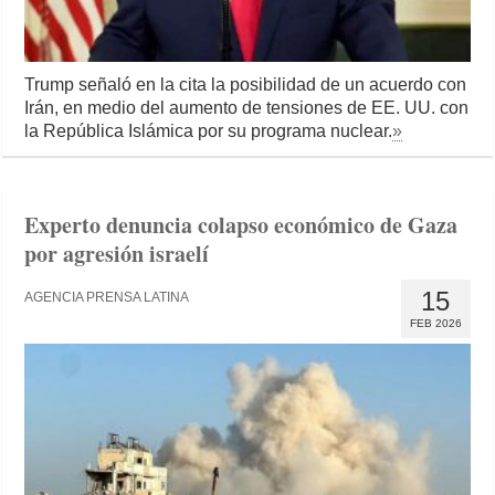
Trump señaló en la cita la posibilidad de un acuerdo con
Irán, en medio del aumento de tensiones de EE. UU. con
la República Islámica por su programa nuclear.
»
Experto denuncia colapso económico de Gaza
por agresión israelí
15
AGENCIA PRENSA LATINA
FEB 2026