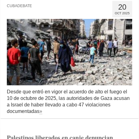
20
CUBADEBATE
OCT 2025
Desde que entró en vigor el acuerdo de alto el fuego el
10 de octubre de 2025, las autoridades de Gaza acusan
a Israel de haber llevado a cabo 47 violaciones
documentadas
»
Palestinos liberados en canje denuncian