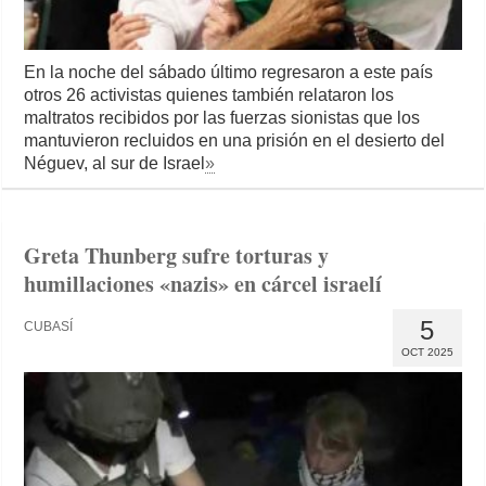
En la noche del sábado último regresaron a este país
otros 26 activistas quienes también relataron los
maltratos recibidos por las fuerzas sionistas que los
mantuvieron recluidos en una prisión en el desierto del
Néguev, al sur de Israel
»
Greta Thunberg sufre torturas y
humillaciones «nazis» en cárcel israelí
5
CUBASÍ
OCT 2025