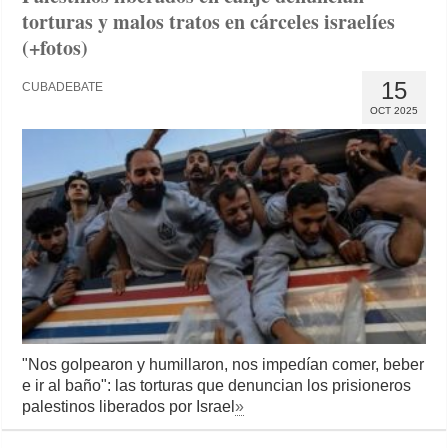
torturas y malos tratos en cárceles israelíes
(+fotos)
15
CUBADEBATE
OCT 2025
"Nos golpearon y humillaron, nos impedían comer, beber
e ir al baño": las torturas que denuncian los prisioneros
palestinos liberados por Israel
»