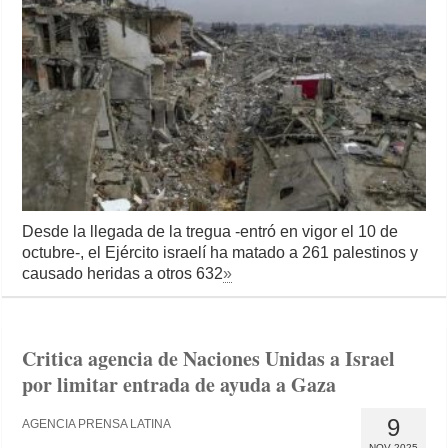
Desde la llegada de la tregua -entró en vigor el 10 de
octubre-, el Ejército israelí ha matado a 261 palestinos y
causado heridas a otros 632
»
Critica agencia de Naciones Unidas a Israel
por limitar entrada de ayuda a Gaza
9
AGENCIA PRENSA LATINA
NOV 2025