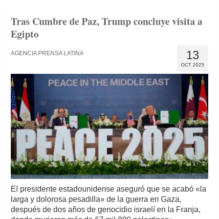
Tras Cumbre de Paz, Trump concluye visita a
Egipto
13
AGENCIA PRENSA LATINA
OCT 2025
El presidente estadounidense aseguró que se acabó «la
larga y dolorosa pesadilla» de la guerra en Gaza,
después de dos años de genocidio israelí en la Franja,