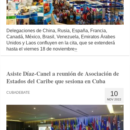
Delegaciones de China, Rusia, España, Francia,
Canadá, México, Brasil, Venezuela, Emiratos Árabes
Unidos y Laos confluyen en la cita, que se extenderá
hasta el viernes 18 de noviembre
»
Asiste Díaz-Canel a reunión de Asociación de
Estados del Caribe que sesiona en Cuba
10
CUBADEBATE
NOV 2022