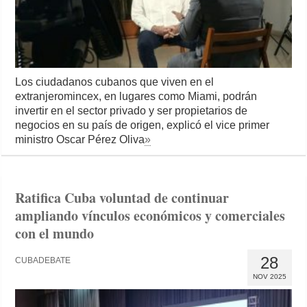
Los ciudadanos cubanos que viven en el
extranjeromincex, en lugares como Miami, podrán
invertir en el sector privado y ser propietarios de
negocios en su país de origen, explicó el vice primer
ministro Oscar Pérez Oliva
»
Ratifica Cuba voluntad de continuar
ampliando vínculos económicos y comerciales
con el mundo
28
CUBADEBATE
NOV 2025