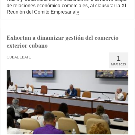
de relaciones económico-comerciales, al clausurar la XI
Reunión del Comité Empresarial
»
Exhortan a dinamizar gestión del comercio
exterior cubano
1
CUBADEBATE
MAR 2023