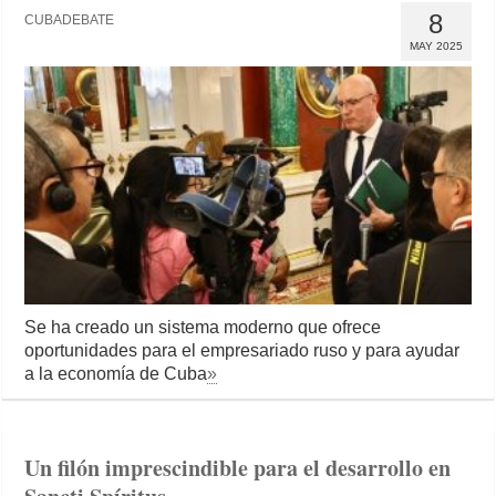
8
CUBADEBATE
MAY 2025
Se ha creado un sistema moderno que ofrece
oportunidades para el empresariado ruso y para ayudar
a la economía de Cuba
»
Un filón imprescindible para el desarrollo en