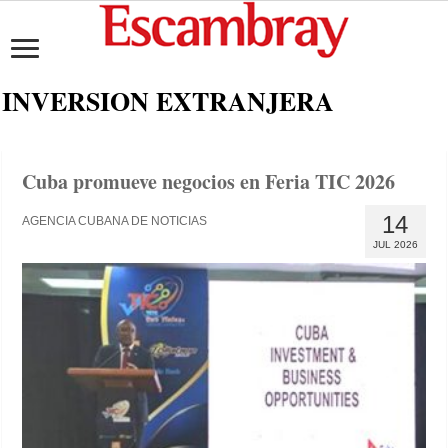
INVERSION EXTRANJERA
Cuba promueve negocios en Feria TIC 2026
14
AGENCIA CUBANA DE NOTICIAS
JUL 2026