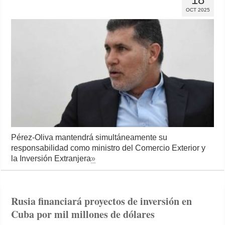
OCT 2025
Pérez-Oliva mantendrá simultáneamente su
responsabilidad como ministro del Comercio Exterior y
la Inversión Extranjera
»
Rusia financiará proyectos de inversión en
Cuba por mil millones de dólares