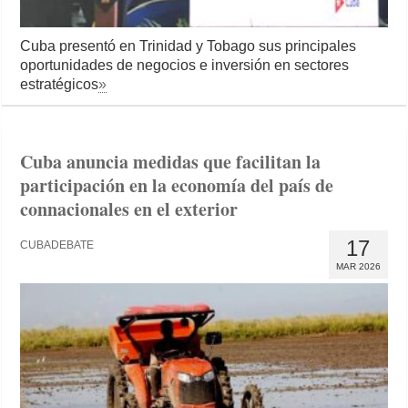
Cuba presentó en Trinidad y Tobago sus principales
oportunidades de negocios e inversión en sectores
estratégicos
»
Cuba anuncia medidas que facilitan la
participación en la economía del país de
connacionales en el exterior
17
CUBADEBATE
MAR 2026