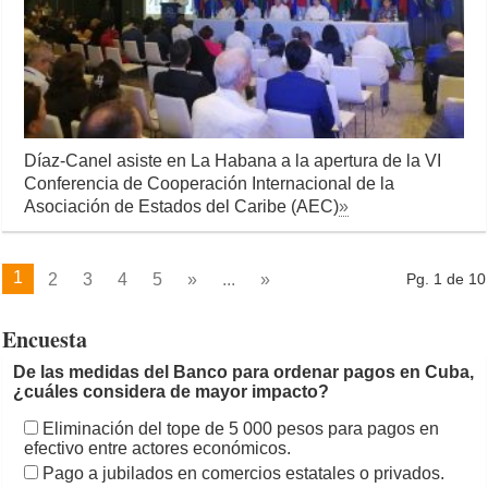
Díaz-Canel asiste en La Habana a la apertura de la VI
Conferencia de Cooperación Internacional de la
Asociación de Estados del Caribe (AEC)
»
1
2
3
4
5
»
...
»
Pg. 1 de 10
Encuesta
De las medidas del Banco para ordenar pagos en Cuba,
¿cuáles considera de mayor impacto?
Eliminación del tope de 5 000 pesos para pagos en
efectivo entre actores económicos.
Pago a jubilados en comercios estatales o privados.