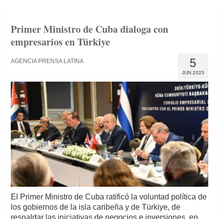
Primer Ministro de Cuba dialoga con
empresarios en Türkiye
5
AGENCIA PRENSA LATINA
JUN 2023
El Primer Ministro de Cuba ratificó la voluntad política de
los gobiernos de la isla caribeña y de Türkiye, de
respaldar las iniciativas de negocios e inversiones, en