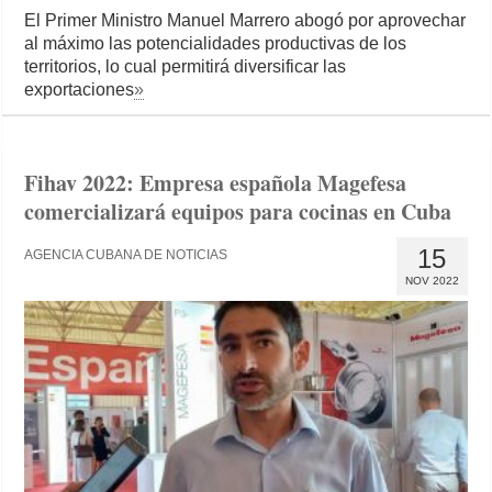
El Primer Ministro Manuel Marrero abogó por aprovechar
al máximo las potencialidades productivas de los
territorios, lo cual permitirá diversificar las
exportaciones
»
Fihav 2022: Empresa española Magefesa
comercializará equipos para cocinas en Cuba
15
AGENCIA CUBANA DE NOTICIAS
NOV 2022