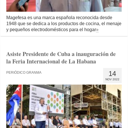
Magefesa es una marca española reconocida desde
1948 que se dedica a los productos de cocina, el menaje
y pequeños electrodomésticos para el hogar
»
Asiste Presidente de Cuba a inauguración de
la Feria Internacional de La Habana
14
PERIÓDICO GRANMA
NOV 2022