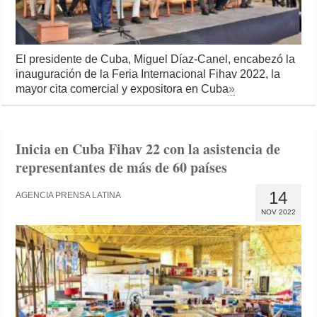
El presidente de Cuba, Miguel Díaz-Canel, encabezó la
inauguración de la Feria Internacional Fihav 2022, la
mayor cita comercial y expositora en Cuba
»
Inicia en Cuba Fihav 22 con la asistencia de
representantes de más de 60 países
14
AGENCIA PRENSA LATINA
NOV 2022