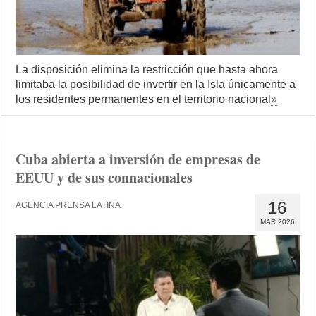
La disposición elimina la restricción que hasta ahora
limitaba la posibilidad de invertir en la Isla únicamente a
los residentes permanentes en el territorio nacional
»
Cuba abierta a inversión de empresas de
EEUU y de sus connacionales
16
AGENCIA PRENSA LATINA
MAR 2026