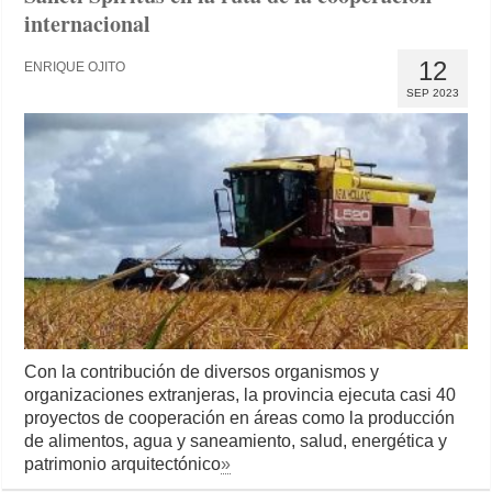
internacional
12
ENRIQUE OJITO
SEP 2023
Con la contribución de diversos organismos y
organizaciones extranjeras, la provincia ejecuta casi 40
proyectos de cooperación en áreas como la producción
de alimentos, agua y saneamiento, salud, energética y
patrimonio arquitectónico
»