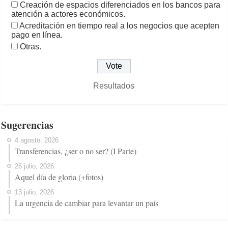
Creación de espacios diferenciados en los bancos para
atención a actores económicos.
Acreditación en tiempo real a los negocios que acepten
pago en línea.
Otras.
Resultados
Sugerencias
4 agosto, 2026
Transferencias, ¿ser o no ser? (I Parte)
26 julio, 2026
Aquel día de gloria (+fotos)
13 julio, 2026
La urgencia de cambiar para levantar un país