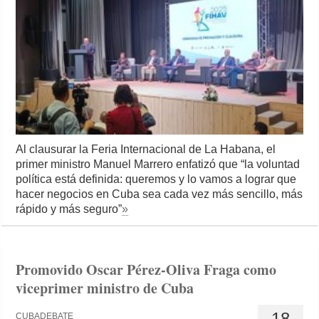
Al clausurar la Feria Internacional de La Habana, el
primer ministro Manuel Marrero enfatizó que “la voluntad
política está definida: queremos y lo vamos a lograr que
hacer negocios en Cuba sea cada vez más sencillo, más
rápido y más seguro”
»
Promovido Oscar Pérez-Oliva Fraga como
viceprimer ministro de Cuba
18
CUBADEBATE