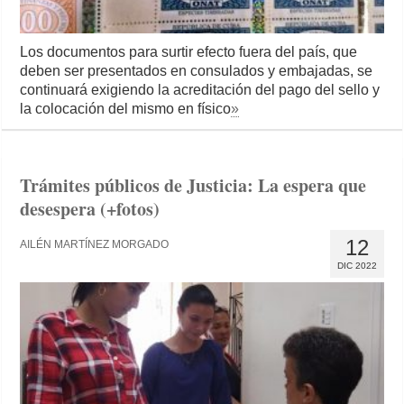
Los documentos para surtir efecto fuera del país, que
deben ser presentados en consulados y embajadas, se
continuará exigiendo la acreditación del pago del sello y
la colocación del mismo en físico
»
Trámites públicos de Justicia: La espera que
desespera (+fotos)
12
AILÉN MARTÍNEZ MORGADO
DIC 2022