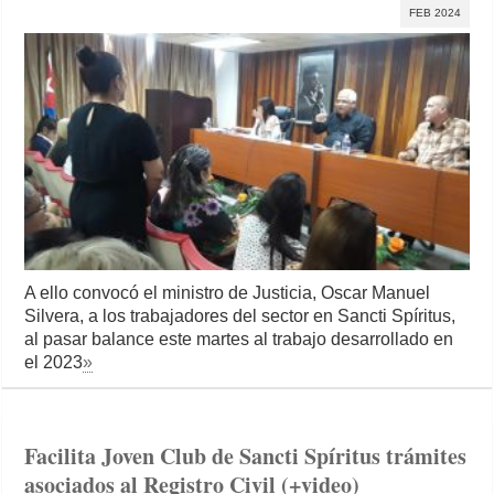
FEB 2024
A ello convocó el ministro de Justicia, Oscar Manuel
Silvera, a los trabajadores del sector en Sancti Spíritus,
al pasar balance este martes al trabajo desarrollado en
el 2023
»
Facilita Joven Club de Sancti Spíritus trámites
asociados al Registro Civil (+video)