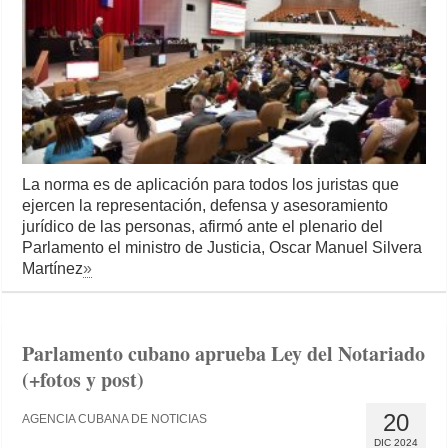
La norma es de aplicación para todos los juristas que
ejercen la representación, defensa y asesoramiento
jurídico de las personas, afirmó ante el plenario del
Parlamento el ministro de Justicia, Oscar Manuel Silvera
Martínez
»
Parlamento cubano aprueba Ley del Notariado
(+fotos y post)
20
AGENCIA CUBANA DE NOTICIAS
DIC 2024