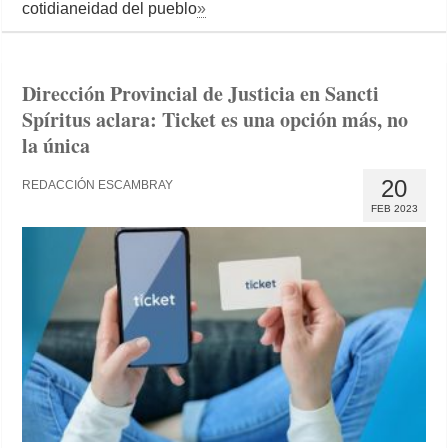
cotidianeidad del pueblo
»
Dirección Provincial de Justicia en Sancti
Spíritus aclara: Ticket es una opción más, no
la única
20
REDACCIÓN ESCAMBRAY
FEB 2023