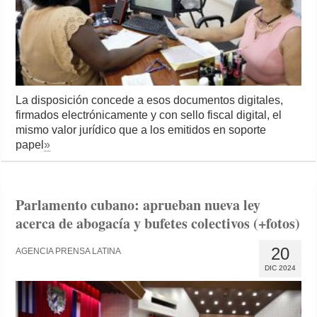
La disposición concede a esos documentos digitales,
firmados electrónicamente y con sello fiscal digital, el
mismo valor jurídico que a los emitidos en soporte
papel
»
Parlamento cubano: aprueban nueva ley
acerca de abogacía y bufetes colectivos (+fotos)
20
AGENCIA PRENSA LATINA
DIC 2024