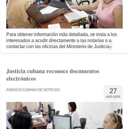
Para obtener información más detallada, se insta a los
interesados a acudir directamente a las notarías o a
contactar con las oficinas del Ministerio de Justicia
»
Justicia cubana reconoce documentos
electrónicos
27
AGENCIA CUBANA DE NOTICIAS
AGO 2025