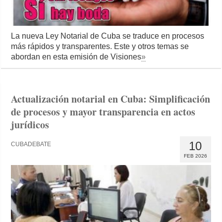
La nueva Ley Notarial de Cuba se traduce en procesos
más rápidos y transparentes. Este y otros temas se
abordan en esta emisión de Visiones
»
Actualización notarial en Cuba: Simplificación
de procesos y mayor transparencia en actos
jurídicos
10
CUBADEBATE
FEB 2026