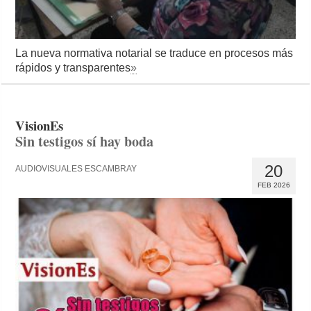
La nueva normativa notarial se traduce en procesos más
rápidos y transparentes
»
VisionEs
Sin testigos sí hay boda
20
AUDIOVISUALES ESCAMBRAY
FEB 2026