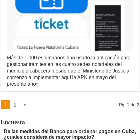
Más de 1 000 espirituanos han usado la aplicación para
gestionar trámites en las cuatro sedes notariales del
municipio cabecera, desde que el Ministerio de Justicia
comenzó a implementar aquí la APK en mayo del
presente año
»
1
2
»
Pg. 1 de 2
Encuesta
De las medidas del Banco para ordenar pagos en Cuba,
¿cuáles considera de mayor impacto?