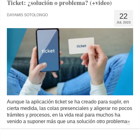
Ticket: ¿solución o problema? (+video)
22
DAYAMIS SOTOLONGO
JUL 2023
Aunque la aplicación ticket se ha creado para suplir, en
cierta medida, las colas presenciales y aligerar no pocos
trámites y procesos, en la vida real para muchos ha
venido a suponer más que una solución otro problema
»