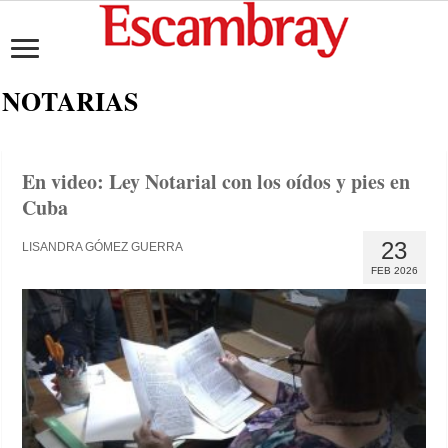
NOTARIAS
En video: Ley Notarial con los oídos y pies en
Cuba
23
LISANDRA GÓMEZ GUERRA
FEB 2026