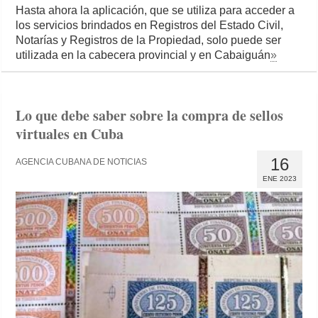
Hasta ahora la aplicación, que se utiliza para acceder a
los servicios brindados en Registros del Estado Civil,
Notarías y Registros de la Propiedad, solo puede ser
utilizada en la cabecera provincial y en Cabaiguán
»
Lo que debe saber sobre la compra de sellos
virtuales en Cuba
16
AGENCIA CUBANA DE NOTICIAS
ENE 2023