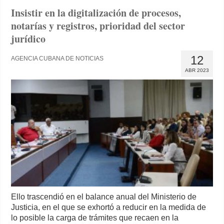
Insistir en la digitalización de procesos,
notarías y registros, prioridad del sector
jurídico
12
AGENCIA CUBANA DE NOTICIAS
ABR 2023
Ello trascendió en el balance anual del Ministerio de
Justicia, en el que se exhortó a reducir en la medida de
lo posible la carga de trámites que recaen en la