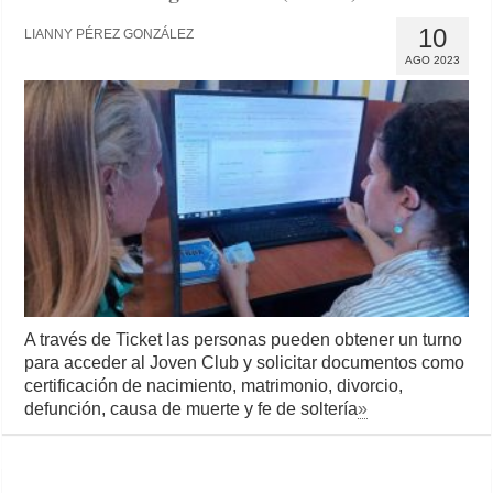
10
LIANNY PÉREZ GONZÁLEZ
AGO 2023
A través de Ticket las personas pueden obtener un turno
para acceder al Joven Club y solicitar documentos como
certificación de nacimiento, matrimonio, divorcio,
defunción, causa de muerte y fe de soltería
»