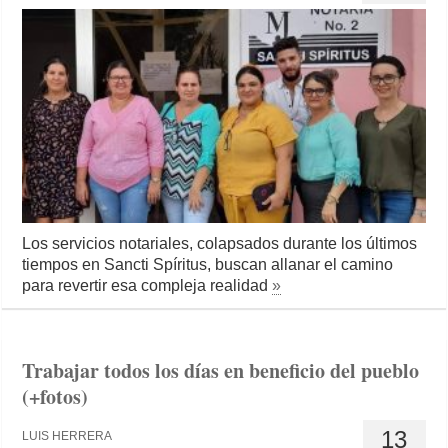
Los servicios notariales, colapsados durante los últimos
tiempos en Sancti Spíritus, buscan allanar el camino
para revertir esa compleja realidad
»
Trabajar todos los días en beneficio del pueblo
(+fotos)
13
LUIS HERRERA