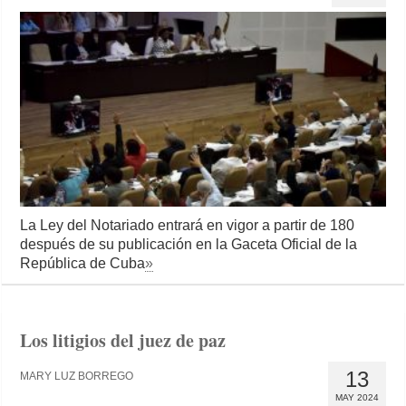
La Ley del Notariado entrará en vigor a partir de 180
después de su publicación en la Gaceta Oficial de la
República de Cuba
»
Los litigios del juez de paz
13
MARY LUZ BORREGO
MAY 2024