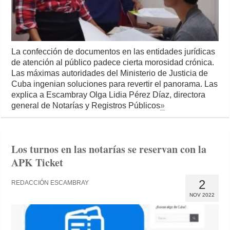
La confección de documentos en las entidades jurídicas
de atención al público padece cierta morosidad crónica.
Las máximas autoridades del Ministerio de Justicia de
Cuba ingenian soluciones para revertir el panorama. Las
explica a Escambray Olga Lidia Pérez Díaz, directora
general de Notarías y Registros Públicos
»
Los turnos en las notarías se reservan con la
APK Ticket
2
REDACCIÓN ESCAMBRAY
NOV 2022