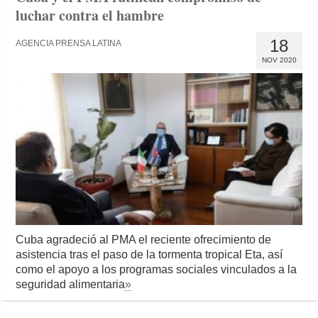
luchar contra el hambre
18
AGENCIA PRENSA LATINA
NOV 2020
Cuba agradeció al PMA el reciente ofrecimiento de
asistencia tras el paso de la tormenta tropical Eta, así
como el apoyo a los programas sociales vinculados a la
seguridad alimentaria
»