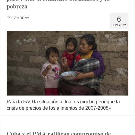
pobreza
6
ESCAMBRAY
JUN 2022
Para la FAO la situación actual es mucho peor que la
crisis de precios de los alimentos de 2007-2008
»
Cuba y el PMA ratifican compromiso de