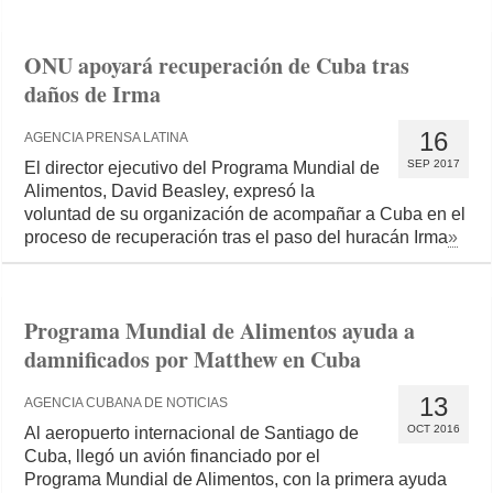
ONU apoyará recuperación de Cuba tras
daños de Irma
16
AGENCIA PRENSA LATINA
SEP 2017
El director ejecutivo del Programa Mundial de
Alimentos, David Beasley, expresó la
voluntad de su organización de acompañar a Cuba en el
proceso de recuperación tras el paso del huracán Irma
»
Programa Mundial de Alimentos ayuda a
damnificados por Matthew en Cuba
13
AGENCIA CUBANA DE NOTICIAS
OCT 2016
Al aeropuerto internacional de Santiago de
Cuba, llegó un avión financiado por el
Programa Mundial de Alimentos, con la primera ayuda