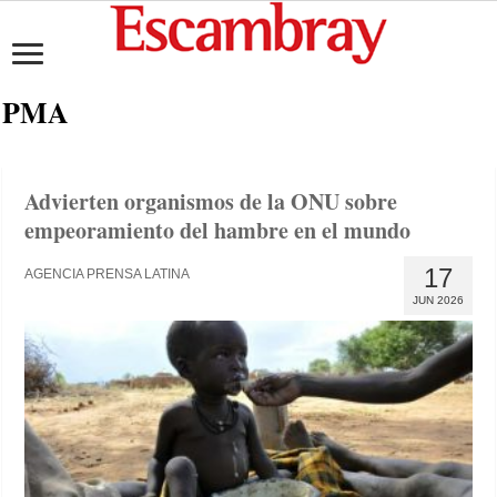
PMA
Advierten organismos de la ONU sobre
empeoramiento del hambre en el mundo
17
AGENCIA PRENSA LATINA
JUN 2026