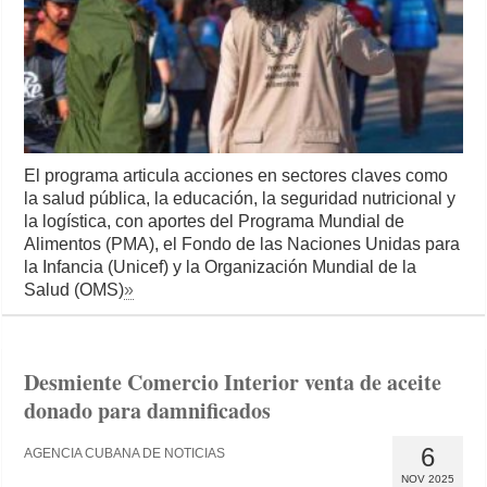
El programa articula acciones en sectores claves como
la salud pública, la educación, la seguridad nutricional y
la logística, con aportes del Programa Mundial de
Alimentos (PMA), el Fondo de las Naciones Unidas para
la Infancia (Unicef) y la Organización Mundial de la
Salud (OMS)
»
Desmiente Comercio Interior venta de aceite
donado para damnificados
6
AGENCIA CUBANA DE NOTICIAS
NOV 2025