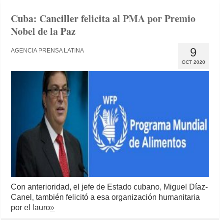
Cuba: Canciller felicita al PMA por Premio
Nobel de la Paz
9
AGENCIA PRENSA LATINA
OCT 2020
Con anterioridad, el jefe de Estado cubano, Miguel Díaz-
Canel, también felicitó a esa organización humanitaria
por el lauro
»