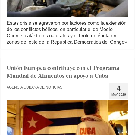
Estas crisis se agravaron por factores como la extensión
de los conflictos bélicos, en particular el de Medio
Oriente, catástrofes naturales y el brote de ébola en
zonas del este de la República Democrática del Congo
»
Unión Europea contribuye con el Programa
Mundial de Alimentos en apoyo a Cuba
4
AGENCIA CUBANA DE NOTICIAS
MAY 2026