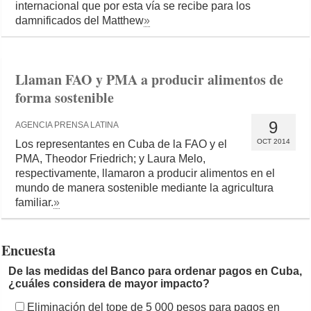
internacional que por esta vía se recibe para los
damnificados del Matthew
»
Llaman FAO y PMA a producir alimentos de
forma sostenible
9
AGENCIA PRENSA LATINA
OCT 2014
Los representantes en Cuba de la FAO y el
PMA, Theodor Friedrich; y Laura Melo,
respectivamente, llamaron a producir alimentos en el
mundo de manera sostenible mediante la agricultura
familiar.
»
Encuesta
De las medidas del Banco para ordenar pagos en Cuba,
¿cuáles considera de mayor impacto?
Eliminación del tope de 5 000 pesos para pagos en