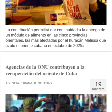
La contribución permitirá dar continuidad a la entrega de
un módulo de alimento en las cinco provincias
orientales, las más afectadas por el huracán Melissa que
azotó el oriente cubano en octubre de 2025
»
Agencias de la ONU contribuyen a la
recuperación del oriente de Cuba
19
AGENCIA CUBANA DE NOTICIAS
NOV 2025