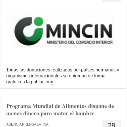
Todas las donaciones realizadas por países hermanos y
organismos internacionales se entregan de forma
gratuita a la población
»
Programa Mundial de Alimentos dispone de
menos dinero para matar el hambre
28
AGENCIA PRENSA LATINA