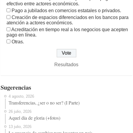
efectivo entre actores económicos.
Pago a jubilados en comercios estatales o privados.
Creación de espacios diferenciados en los bancos para
atención a actores económicos.
Acreditación en tiempo real a los negocios que acepten
pago en línea.
Otras.
Resultados
Sugerencias
4 agosto, 2026
Transferencias, ¿ser o no ser? (I Parte)
26 julio, 2026
Aquel día de gloria (+fotos)
13 julio, 2026
La urgencia de cambiar para levantar un país