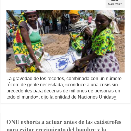
MAR 2025
La gravedad de los recortes, combinada con un número
récord de gente necesitada, «conduce a una crisis sin
precedentes para decenas de millones de personas en
todo el mundo», dijo la entidad de Naciones Unidas
»
ONU exhorta a actuar antes de las catástrofes
para evitar crecimiento del hambre y la