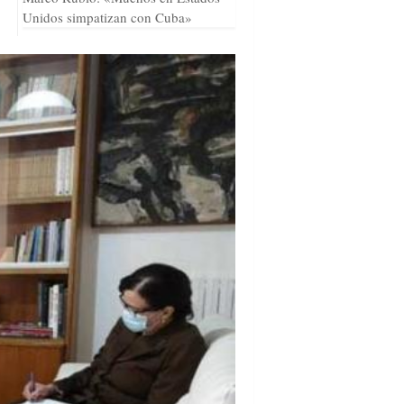
Unidos simpatizan con Cuba»