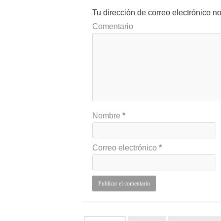
Tu dirección de correo electrónico n
Comentario
Nombre
*
Correo electrónico
*