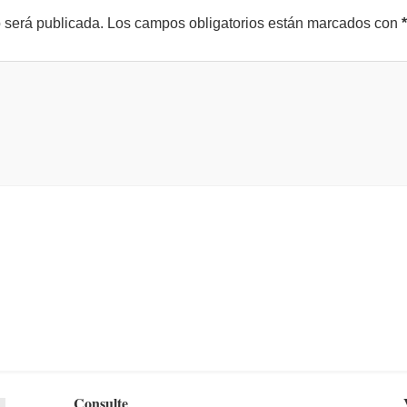
o será publicada.
Los campos obligatorios están marcados con
*
Consulte