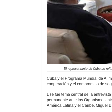
El representante de Cuba se refir
Cuba y el Programa Mundial de Alim
cooperación y el compromiso de segui
Ese fue tema central de la entrevist
permanente ante los Organismos Inter
América Latina y el Caribe, Miguel B