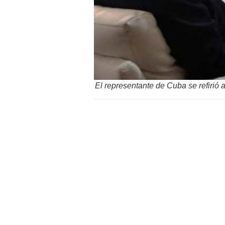
El representante de Cuba se refirió