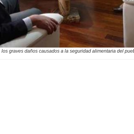
 a los graves daños causados a la seguridad alimentaria del pu