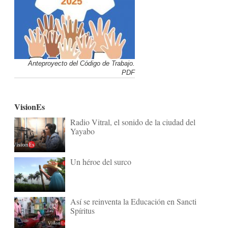
Anteproyecto del Código de Trabajo.
PDF
VisionEs
Radio Vitral, el sonido de la ciudad del
Yayabo
Un héroe del surco
Así se reinventa la Educación en Sancti
Spíritus