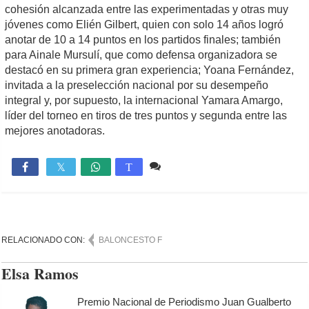
cohesión alcanzada entre las experimentadas y otras muy
jóvenes como Elién Gilbert, quien con solo 14 años logró
anotar de 10 a 14 puntos en los partidos finales; también
para Ainale Mursulí, que como defensa organizadora se
destacó en su primera gran experiencia; Yoana Fernández,
invitada a la preselección nacional por su desempeño
integral y, por supuesto, la internacional Yamara Amargo,
líder del torneo en tiros de tres puntos y segunda entre las
mejores anotadoras.
Comente
795

T
RELACIONADO CON:
BALONCESTO F
Elsa Ramos
Premio Nacional de Periodismo Juan Gualberto