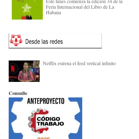
Este lunes comienza la edición 34 de la
Feria Internacional del Libro de La
Habana
Netflix estrena el feed vertical infinito
Consulte