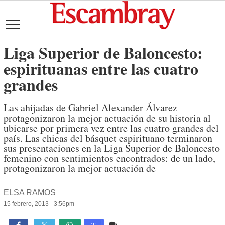
Liga Superior de Baloncesto:
espirituanas entre las cuatro
grandes
Las ahijadas de Gabriel Alexander Álvarez
protagonizaron la mejor actuación de su historia al
ubicarse por primera vez entre las cuatro grandes del
país. Las chicas del básquet espirituano terminaron
sus presentaciones en la Liga Superior de Baloncesto
femenino con sentimientos encontrados: de un lado,
protagonizaron la mejor actuación de
ELSA RAMOS
15 febrero, 2013 - 3:56pm
Comente
795