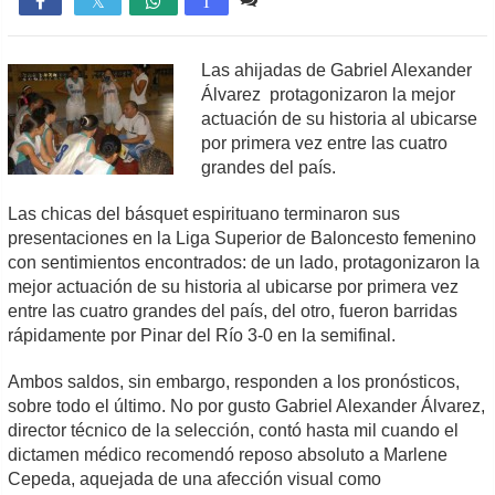

T
Las ahijadas de Gabriel Alexander
Álvarez protagonizaron la mejor
actuación de su historia al ubicarse
por primera vez entre las cuatro
grandes del país.
Las chicas del básquet espirituano terminaron sus
presentaciones en la Liga Superior de Baloncesto femenino
con sentimientos encontrados: de un lado, protagonizaron la
mejor actuación de su historia al ubicarse por primera vez
entre las cuatro grandes del país, del otro, fueron barridas
rápidamente por Pinar del Río 3-0 en la semifinal.
Ambos saldos, sin embargo, responden a los pronósticos,
sobre todo el último. No por gusto Gabriel Alexander Álvarez,
director técnico de la selección, contó hasta mil cuando el
dictamen médico recomendó reposo absoluto a Marlene
Cepeda, aquejada de una afección visual como