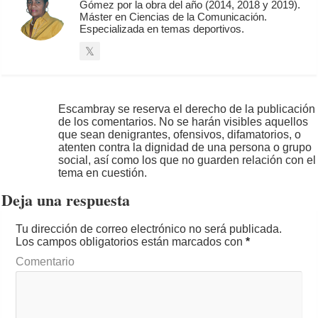
Gómez por la obra del año (2014, 2018 y 2019).
Máster en Ciencias de la Comunicación.
Especializada en temas deportivos.
Escambray se reserva el derecho de la publicación
de los comentarios. No se harán visibles aquellos
que sean denigrantes, ofensivos, difamatorios, o
atenten contra la dignidad de una persona o grupo
social, así como los que no guarden relación con el
tema en cuestión.
Deja una respuesta
Tu dirección de correo electrónico no será publicada.
Los campos obligatorios están marcados con
*
Comentario