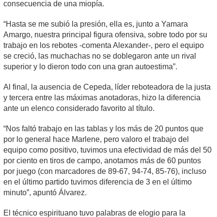
consecuencia de una miopía.
“Hasta se me subió la presión, ella es, junto a Yamara
Amargo, nuestra principal figura ofensiva, sobre todo por su
trabajo en los rebotes -comenta Alexander-, pero el equipo
se creció, las muchachas no se doblegaron ante un rival
superior y lo dieron todo con una gran autoestima”.
Al final, la ausencia de Cepeda, líder reboteadora de la justa
y tercera entre las máximas anotadoras, hizo la diferencia
ante un elenco considerado favorito al título.
“Nos faltó trabajo en las tablas y los más de 20 puntos que
por lo general hace Marlene, pero valoro el trabajo del
equipo como positivo, tuvimos una efectividad de más del 50
por ciento en tiros de campo, anotamos más de 60 puntos
por juego (con marcadores de 89-67, 94-74, 85-76), incluso
en el último partido tuvimos diferencia de 3 en el último
minuto”, apuntó Álvarez.
El técnico espirituano tuvo palabras de elogio para la