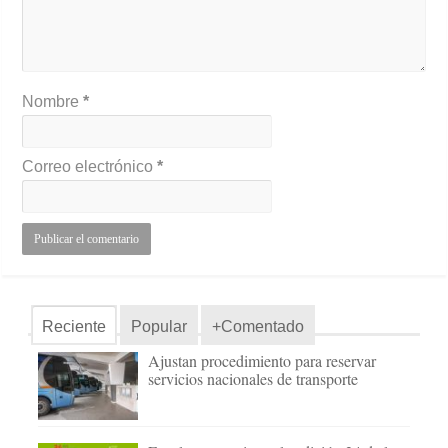
Nombre
*
Correo electrónico
*
Reciente
Popular
+Comentado
Ajustan procedimiento para reservar
servicios nacionales de transporte