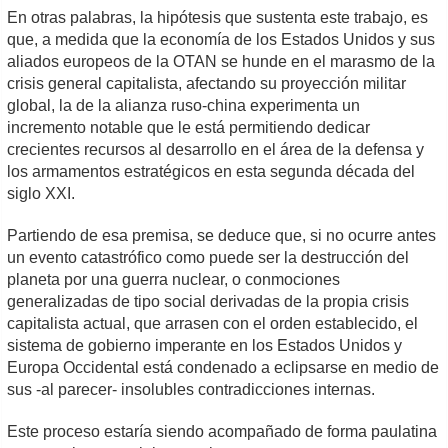
En otras palabras, la hipótesis que sustenta este trabajo, es
que, a medida que la economía de los Estados Unidos y sus
aliados europeos de la OTAN se hunde en el marasmo de la
crisis general capitalista, afectando su proyección militar
global, la de la alianza ruso-china experimenta un
incremento notable que le está permitiendo dedicar
crecientes recursos al desarrollo en el área de la defensa y
los armamentos estratégicos en esta segunda década del
siglo XXI.
Partiendo de esa premisa, se deduce que, si no ocurre antes
un evento catastrófico como puede ser la destrucción del
planeta por una guerra nuclear, o conmociones
generalizadas de tipo social derivadas de la propia crisis
capitalista actual, que arrasen con el orden establecido, el
sistema de gobierno imperante en los Estados Unidos y
Europa Occidental está condenado a eclipsarse en medio de
sus -al parecer- insolubles contradicciones internas.
Este proceso estaría siendo acompañado de forma paulatina