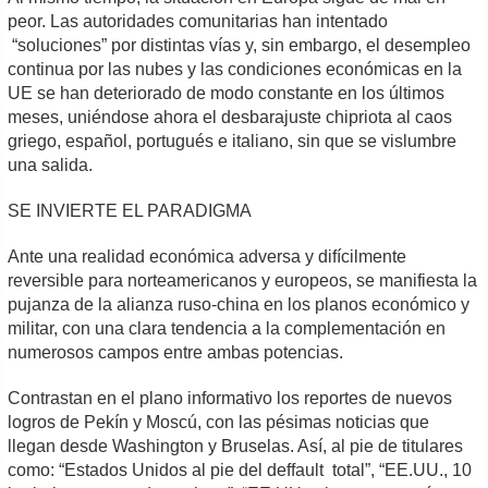
peor. Las autoridades comunitarias han intentado
“soluciones” por distintas vías y, sin embargo, el desempleo
continua por las nubes y las condiciones económicas en la
UE se han deteriorado de modo constante en los últimos
meses, uniéndose ahora el desbarajuste chipriota al caos
griego, español, portugués e italiano, sin que se vislumbre
una salida.
SE INVIERTE EL PARADIGMA
Ante una realidad económica adversa y difícilmente
reversible para norteamericanos y europeos, se manifiesta la
pujanza de la alianza ruso-china en los planos económico y
militar, con una clara tendencia a la complementación en
numerosos campos entre ambas potencias.
Contrastan en el plano informativo los reportes de nuevos
logros de Pekín y Moscú, con las pésimas noticias que
llegan desde Washington y Bruselas. Así, al pie de titulares
como: “Estados Unidos al pie del deffault total”, “EE.UU., 10