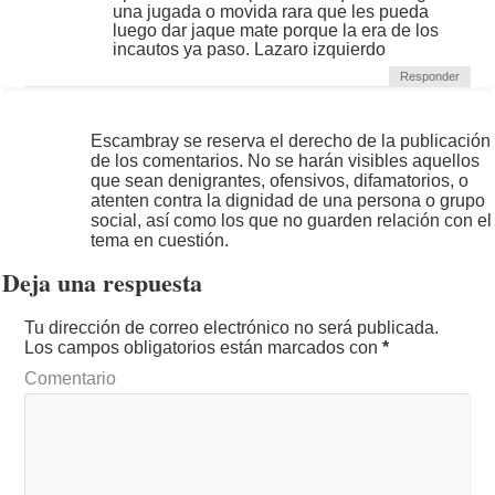
una jugada o movida rara que les pueda
luego dar jaque mate porque la era de los
incautos ya paso. Lazaro izquierdo
Responder
Escambray se reserva el derecho de la publicación
de los comentarios. No se harán visibles aquellos
que sean denigrantes, ofensivos, difamatorios, o
atenten contra la dignidad de una persona o grupo
social, así como los que no guarden relación con el
tema en cuestión.
Deja una respuesta
Tu dirección de correo electrónico no será publicada.
Los campos obligatorios están marcados con
*
Comentario