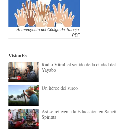
Anteproyecto del Código de Trabajo.
PDF
VisionEs
Radio Vitral, el sonido de la ciudad del
Yayabo
Un héroe del surco
Así se reinventa la Educación en Sancti
Spíritus