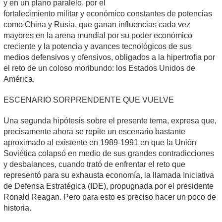
y en un plano paralelo,
por el
fortalecimiento militar y económico constantes de potencias
como China y Rusia, que ganan influencias cada vez
mayores en la arena mundial por su poder económico
creciente y la potencia y avances tecnológicos de sus
medios defensivos y ofensivos, obligados a la hipertrofia por
el reto de un coloso moribundo: los Estados Unidos de
América.
ESCENARIO SORPRENDENTE QUE VUELVE
Una segunda hipótesis sobre el presente tema, expresa que,
precisamente ahora se repite un escenario bastante
aproximado al existente en 1989-1991 en que la Unión
Soviética colapsó en medio de sus grandes contradicciones
y desbalances, cuando trató de enfrentar el reto que
representó para su exhausta economía, la llamada Iniciativa
de Defensa Estratégica (IDE), propugnada por el presidente
Ronald Reagan. Pero para esto es preciso hacer un poco de
historia.