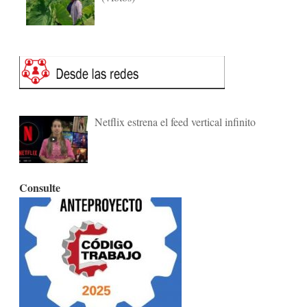
Netflix estrena el feed vertical infinito
Consulte