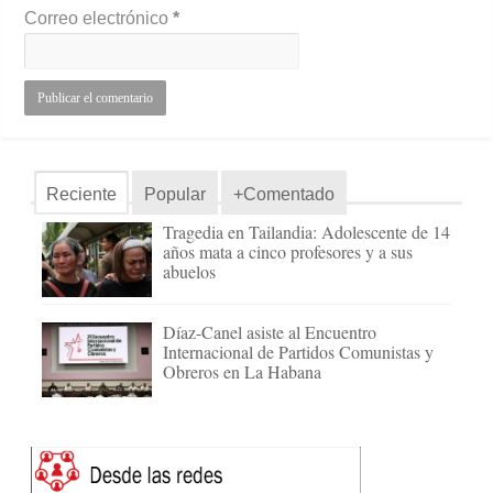
Correo electrónico
*
Reciente
Popular
+Comentado
Tragedia en Tailandia: Adolescente de 14
años mata a cinco profesores y a sus
abuelos
Díaz-Canel asiste al Encuentro
Internacional de Partidos Comunistas y
Obreros en La Habana