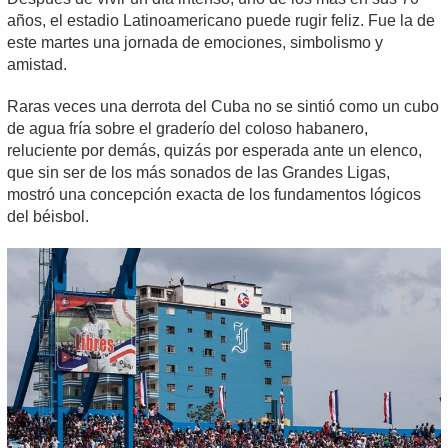
años, el estadio Latinoamericano puede rugir feliz. Fue la de
este martes una jornada de emociones, simbolismo y
amistad.
Raras veces una derrota del Cuba no se sintió como un cubo
de agua fría sobre el graderío del coloso habanero,
reluciente por demás, quizás por esperada ante un elenco,
que sin ser de los más sonados de las Grandes Ligas,
mostró una concepción exacta de los fundamentos lógicos
del béisbol.