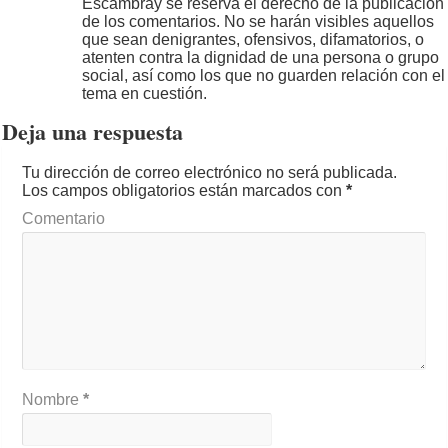
Escambray se reserva el derecho de la publicación
de los comentarios. No se harán visibles aquellos
que sean denigrantes, ofensivos, difamatorios, o
atenten contra la dignidad de una persona o grupo
social, así como los que no guarden relación con el
tema en cuestión.
Deja una respuesta
Tu dirección de correo electrónico no será publicada.
Los campos obligatorios están marcados con
*
Comentario
Nombre
*