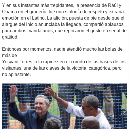
Y en sus instantes más trepidantes, la presencia de Raúl y
Obama en el graderío, fue una sinfonía de respeto y extraña
emoción en el Latino. La afición, puesta de pie desde que el
alargue del inicio anunciaba la llegada, compartió aplausos
para ambos mandatarios, que replicaron el gesto en señal de
gratitud.
Entonces por momentos, nadie atendió mucho las bolas de
más de
Yosvani Torres, o la rapidez en el corrido de las bases de los
visitantes, una de las claves de la victoria, categórica, pero
no aplastante.