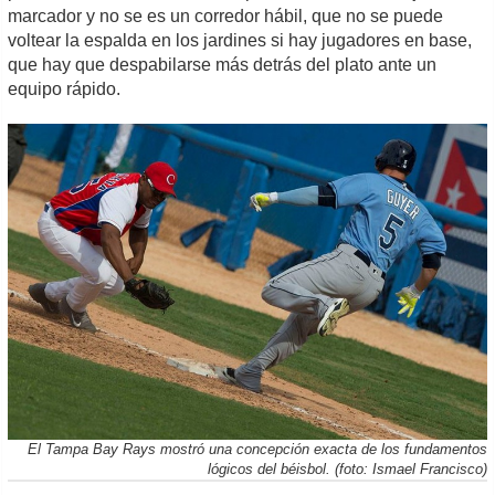
marcador y no se es un corredor hábil, que no se puede
voltear la espalda en los jardines si hay jugadores en base,
que hay que despabilarse más detrás del plato ante un
equipo rápido.
El Tampa Bay Rays mostró una concepción exacta de los fundamentos
lógicos del béisbol. (foto: Ismael Francisco)