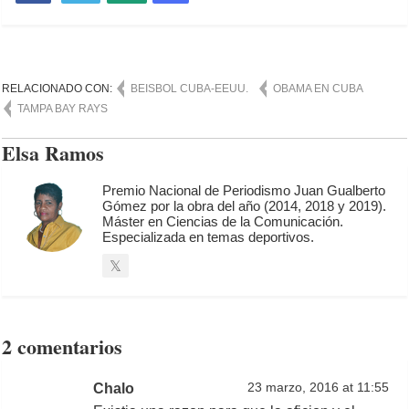
RELACIONADO CON:
BEISBOL CUBA-EEUU.
OBAMA EN CUBA
TAMPA BAY RAYS
Elsa Ramos
Premio Nacional de Periodismo Juan Gualberto
Gómez por la obra del año (2014, 2018 y 2019).
Máster en Ciencias de la Comunicación.
Especializada en temas deportivos.
2 comentarios
Chalo
23 marzo, 2016 at 11:55