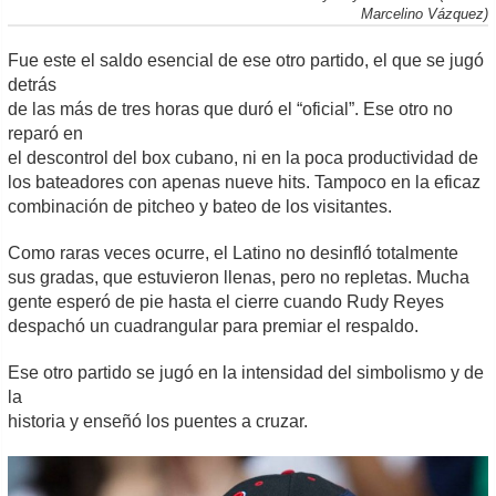
Marcelino Vázquez)
Fue este el saldo esencial de ese otro partido, el que se jugó
detrás
de las más de tres horas que duró el “oficial”. Ese otro no
reparó en
el descontrol del box cubano, ni en la poca productividad de
los bateadores con apenas nueve hits. Tampoco en la eficaz
combinación de pitcheo y bateo de los visitantes.
Como raras veces ocurre, el Latino no desinfló totalmente
sus gradas, que estuvieron llenas, pero no repletas. Mucha
gente esperó de pie hasta el cierre cuando Rudy Reyes
despachó un cuadrangular para premiar el respaldo.
Ese otro partido se jugó en la intensidad del simbolismo y de
la
historia y enseñó los puentes a cruzar.