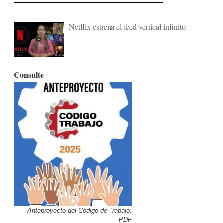
Netflix estrena el feed vertical infinito
Consulte
Anteproyecto del Código de Trabajo.
PDF