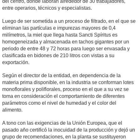
del centro, donde laboran alrededor de 30 trabajadores,
entre operarios, técnicos y especialistas.
Luego de ser sometida a un proceso de filtrado, en el que se
eliminan las partículas e impurezas mayores de 0,4
milímetros, la miel que llega hasta Sancti Spíritus es
homogeneizada y almacenada en tachos gigantes por un
periodo de entre 48 y 72 horas para luego ser envasada y
clasificada en bidones de 210 litros con vistas a su
exportación.
Según el director de la entidad, en dependencia de la
materia prima disponible, en la industria se conforman lotes
monoflorales y poliflorales, proceso en el que a su vez se
toma en consideración el comportamiento de diferentes
parámetros como el nivel de humedad y el color del
alimento.
A tono con las exigencias de la Unión Europea, que el
pasado año certificó la inocuidad de la producción y dejó un
grupo de recomendaciones, en la planta se sustituyeron