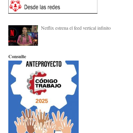
Netflix estrena el feed vertical infinito
Consulte