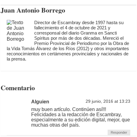
Juan Antonio Borrego
Director de Escambray desde 1997 hasta su
fallecimiento el 4 de octubre de 2021 y
corresponsal del diario Granma en Sancti
Spíritus por más de dos décadas. Mereció el
Premio Provincial de Periodismo por la Obra de
la Vida Tomás Álvarez de los Ríos (2012) y otros importantes
reconocimientos en certámenes provinciales y nacionales de
la prensa.
Comentario
Alguien
29 junio, 2016 at 13:23
muy buen artículo. Continúen así!!!
Felicidades a la redacción de Escambray,
especialmente a su edición digital, mejor, que
muchas otras del país.
Responder