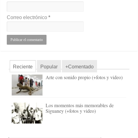
Correo electrónico
*
Reciente
Popular
+Comentado
Arte con sonido propio (+fotos y video)
Los momentos más memorables de
Siguaney (+fotos y video)