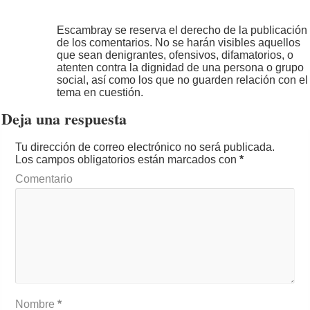
Escambray se reserva el derecho de la publicación
de los comentarios. No se harán visibles aquellos
que sean denigrantes, ofensivos, difamatorios, o
atenten contra la dignidad de una persona o grupo
social, así como los que no guarden relación con el
tema en cuestión.
Deja una respuesta
Tu dirección de correo electrónico no será publicada.
Los campos obligatorios están marcados con
*
Comentario
Nombre
*