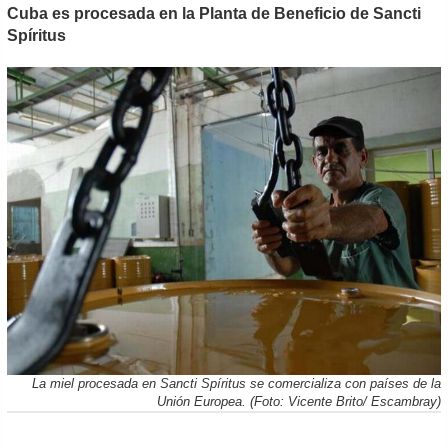
Cuba es procesada en la Planta de Beneficio de Sancti
Spíritus
La miel procesada en Sancti Spíritus se comercializa con países de la
Unión Europea. (Foto: Vicente Brito/ Escambray)