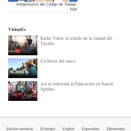
Anteproyecto del Código de Trabajo.
PDF
VisionEs
Radio Vitral, el sonido de la ciudad del
Yayabo
Un héroe del surco
Así se reinventa la Educación en Sancti
Spíritus
Edición semanal
El tiempo
English
Especiales
Efémerides