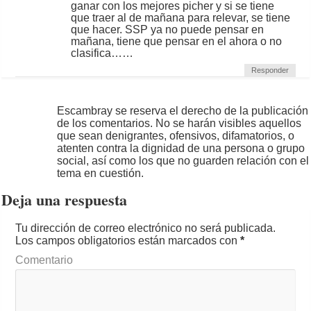
ganar con los mejores picher y si se tiene
que traer al de mañana para relevar, se tiene
que hacer. SSP ya no puede pensar en
mañana, tiene que pensar en el ahora o no
clasifica……
Responder
Escambray se reserva el derecho de la publicación
de los comentarios. No se harán visibles aquellos
que sean denigrantes, ofensivos, difamatorios, o
atenten contra la dignidad de una persona o grupo
social, así como los que no guarden relación con el
tema en cuestión.
Deja una respuesta
Tu dirección de correo electrónico no será publicada.
Los campos obligatorios están marcados con
*
Comentario