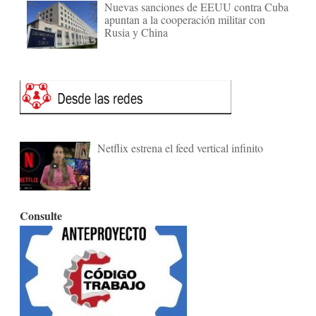
Nuevas sanciones de EEUU contra Cuba
apuntan a la cooperación militar con
Rusia y China
Netflix estrena el feed vertical infinito
Consulte