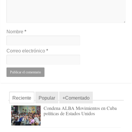
Nombre
*
Correo electrónico
*
Reciente
Popular
+Comentado
Condena ALBA Movimientos en Cuba
políticas de Estados Unidos