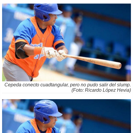
Cepeda conecto cuadtangular, pero no pudo salir del slump.
(Foto: Ricardo López Hevia)