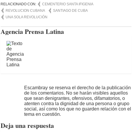
RELACIONADO CON:
CEMENTERIO SANTA IFIGENIA
REVOLUCION CUBANA
SANTIAGO DE CUBA
UNA SOLA REVOLUCIÓN
Agencia Prensa Latina
Escambray se reserva el derecho de la publicación
de los comentarios. No se harán visibles aquellos
que sean denigrantes, ofensivos, difamatorios, o
atenten contra la dignidad de una persona o grupo
social, así como los que no guarden relación con el
tema en cuestión.
Deja una respuesta