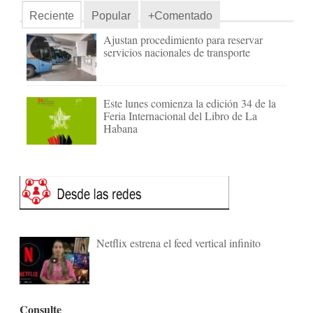
Reciente
Popular
+Comentado
Ajustan procedimiento para reservar
servicios nacionales de transporte
Este lunes comienza la edición 34 de la
Feria Internacional del Libro de La
Habana
Netflix estrena el feed vertical infinito
Consulte