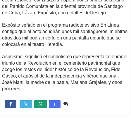
del Partido Comunista en la oriental provincia de Santiago
de Cuba, Lázaro Expósito, con detalles del festejo.
Expósito señaló en el programa radiotelevisivo En Línea
contigo que al acto acudirán unos mil santiagueros, mientras
otros dos mil podrán verlo en una pantalla gigante que se
colocará en el teatro Heredia.
Asimismo, significó el simbolismo que representa celebrar el
triunfo de la Revolución en el cementerio patrimonial que
acoge los restos del líder histórico de la Revolución, Fidel
Castro, el apóstol de la independencia y héroe nacional,
José Martí, la madre de la patria, Mariana Grajales, y otros
próceres.
Comente
1,296

T