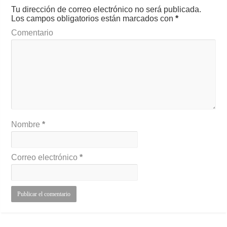
Tu dirección de correo electrónico no será publicada.
Los campos obligatorios están marcados con
*
Comentario
Nombre
*
Correo electrónico
*