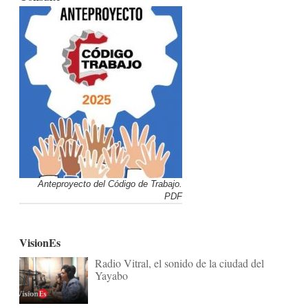
Anteproyecto del Código de Trabajo.
PDF
VisionEs
Radio Vitral, el sonido de la ciudad del
Yayabo