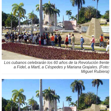
Los cubanos celebrarán los 60 años de la Revolución frente
a Fidel, a Martí, a Céspedes y Mariana Grajales. (Foto:
Miguel Rubiera)