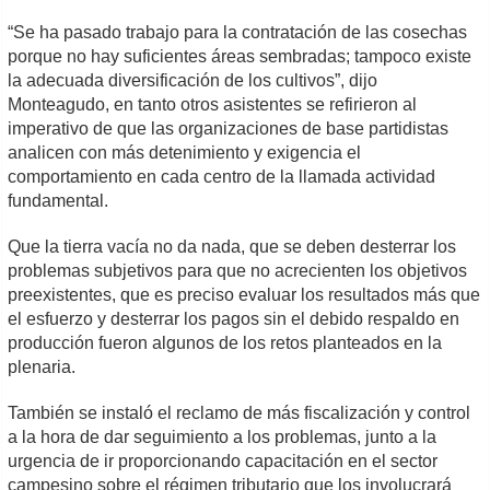
“Se ha pasado trabajo para la contratación de las cosechas
porque no hay suficientes áreas sembradas; tampoco existe
la adecuada diversificación de los cultivos”, dijo
Monteagudo, en tanto otros asistentes se refirieron al
imperativo de que las organizaciones de base partidistas
analicen con más detenimiento y exigencia el
comportamiento en cada centro de la llamada actividad
fundamental.
Que la tierra vacía no da nada, que se deben desterrar los
problemas subjetivos para que no acrecienten los objetivos
preexistentes, que es preciso evaluar los resultados más que
el esfuerzo y desterrar los pagos sin el debido respaldo en
producción fueron algunos de los retos planteados en la
plenaria.
También se instaló el reclamo de más fiscalización y control
a la hora de dar seguimiento a los problemas, junto a la
urgencia de ir proporcionando capacitación en el sector
campesino sobre el régimen tributario que los involucrará