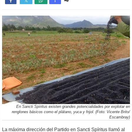

T
En Sancti Spíritus existen grandes potencialidades por explotar en
renglones básicos como el plátano, yuca y frijol. (Foto: Vicente Brito/
Escambray)
La máxima dirección del Partido en Sancti Spíritus llamó al