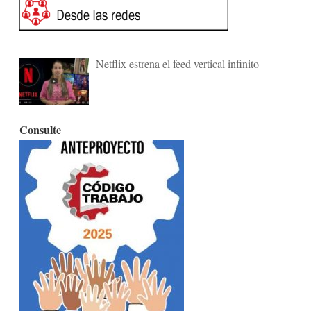
Netflix estrena el feed vertical infinito
Consulte