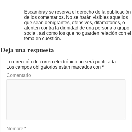
Escambray se reserva el derecho de la publicación
de los comentarios. No se harán visibles aquellos
que sean denigrantes, ofensivos, difamatorios, o
atenten contra la dignidad de una persona o grupo
social, así como los que no guarden relación con el
tema en cuestión.
Deja una respuesta
Tu dirección de correo electrónico no será publicada.
Los campos obligatorios están marcados con
*
Comentario
Nombre
*