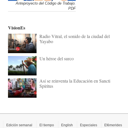
Anteproyecto del Código de Trabajo.
PDF
VisionEs
Radio Vitral, el sonido de la ciudad del
Yayabo
Un héroe del surco
Así se reinventa la Educación en Sancti
Spíritus
Edición semanal
El tiempo
English
Especiales
Efémerides