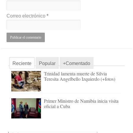
Correo electrónico
*
Reciente
Popular
+Comentado
Trinidad lamenta muerte de Silvia
Teresita Angelbello Izquierdo (+fotos)
Primer Ministro de Namibia inicia visita
oficial a Cuba