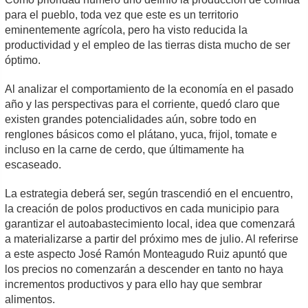
para el pueblo, toda vez que este es un territorio
eminentemente agrícola, pero ha visto reducida la
productividad y el empleo de las tierras dista mucho de ser
óptimo.
Al analizar el comportamiento de la economía en el pasado
año y las perspectivas para el corriente, quedó claro que
existen grandes potencialidades aún, sobre todo en
renglones básicos como el plátano, yuca, frijol, tomate e
incluso en la carne de cerdo, que últimamente ha
escaseado.
La estrategia deberá ser, según trascendió en el encuentro,
la creación de polos productivos en cada municipio para
garantizar el autoabastecimiento local, idea que comenzará
a materializarse a partir del próximo mes de julio. Al referirse
a este aspecto José Ramón Monteagudo Ruiz apuntó que
los precios no comenzarán a descender en tanto no haya
incrementos productivos y para ello hay que sembrar
alimentos.