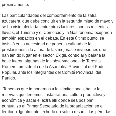
próximamente.
Las particularidades del comportamiento de la zafra
azucarera, que debe concluir en la segunda mitad de mayo y
se ha visto afectada, entre otros factores, por las recientes
lluvias; el Turismo y el Comercio y la Gastronomía ocuparon
también espacios en el debate. En este último punto, se
insistió en la necesidad de poner la calidad de las
prestaciones a la altura de las mejoras e inversiones que
han tenido lugar en el sector. Exigir, controlar y bajar a la
base fueron algunas de las observaciones de Teresita
Romero, presidenta de la Asamblea Provincial del Poder
Popular, ante los integrantes del Comité Provincial del
Partido.
“Tenemos que imponernos a las limitaciones, hallar las
reservas que tenemos, instaurar una cultura productiva y
económica y sacar el extra allí donde sea posible”,
puntualizó el Primer Secretario de la organización en el
territorio. Igualmente, exhortó no solo a resarcir las pérdidas