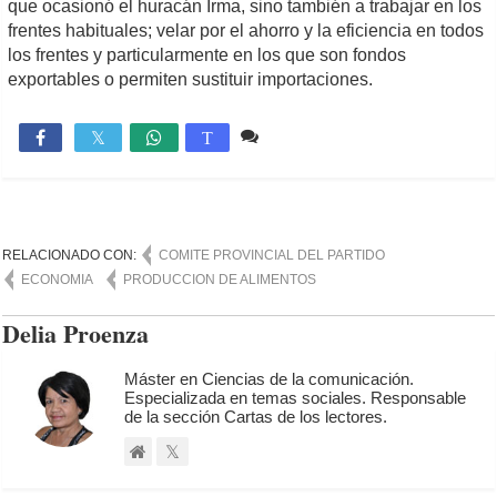
que ocasionó el huracán Irma, sino también a trabajar en los
frentes habituales; velar por el ahorro y la eficiencia en todos
los frentes y particularmente en los que son fondos
exportables o permiten sustituir importaciones.
Comente
1,261

T
RELACIONADO CON:
COMITE PROVINCIAL DEL PARTIDO
ECONOMIA
PRODUCCION DE ALIMENTOS
Delia Proenza
Máster en Ciencias de la comunicación.
Especializada en temas sociales. Responsable
de la sección Cartas de los lectores.