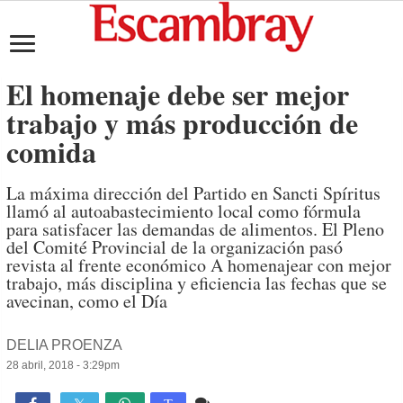
El homenaje debe ser mejor
trabajo y más producción de
comida
La máxima dirección del Partido en Sancti Spíritus
llamó al autoabastecimiento local como fórmula
para satisfacer las demandas de alimentos. El Pleno
del Comité Provincial de la organización pasó
revista al frente económico A homenajear con mejor
trabajo, más disciplina y eficiencia las fechas que se
avecinan, como el Día
DELIA PROENZA
28 abril, 2018 - 3:29pm
Comente
1,261