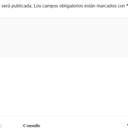
o será publicada.
Los campos obligatorios están marcados con
*
Consulte