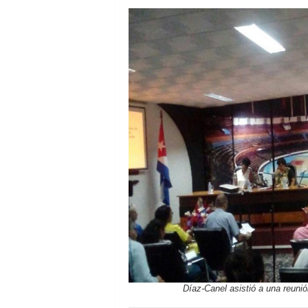
Díaz-Canel asistió a una reunió