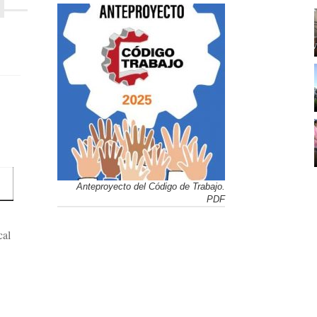
Anteproyecto del Código de Trabajo.
PDF
cal