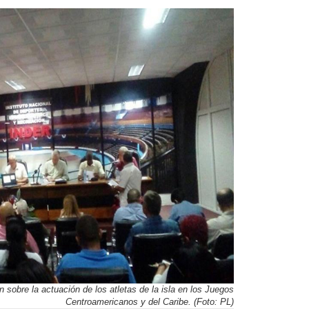
n sobre la actuación de los atletas de la isla en los Juegos
Centroamericanos y del Caribe. (Foto: PL)