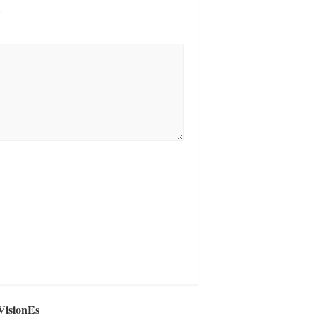
VisionEs