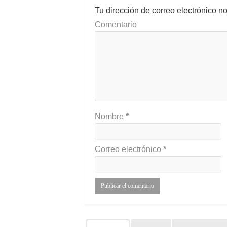
Tu dirección de correo electrónico n
Comentario
Nombre
*
Correo electrónico
*