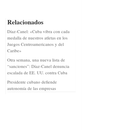
Relacionados
Díaz-Canel: «Cuba vibra con cada
medalla de nuestros atletas en los
Juegos Centroamericanos y del
Caribe»
Otra semana, una nueva lista de
“sanciones”: Díaz-Canel denuncia
escalada de EE. UU. contra Cuba
Presidente cubano defiende
autonomía de las empresas