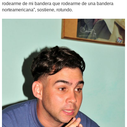
rodearme de mi bandera que rodearme de una bandera
norteamericana”, sostiene, rotundo.