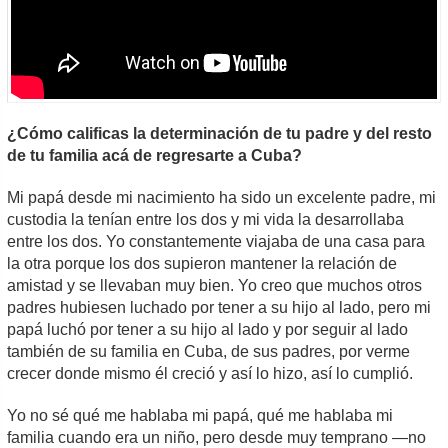
¿Cómo calificas la determinación de tu padre y del resto
de tu familia acá de regresarte a Cuba?
Mi papá desde mi nacimiento ha sido un excelente padre, mi
custodia la tenían entre los dos y mi vida la desarrollaba
entre los dos. Yo constantemente viajaba de una casa para
la otra porque los dos supieron mantener la relación de
amistad y se llevaban muy bien. Yo creo que muchos otros
padres hubiesen luchado por tener a su hijo al lado, pero mi
papá luchó por tener a su hijo al lado y por seguir al lado
también de su familia en Cuba, de sus padres, por verme
crecer donde mismo él creció y así lo hizo, así lo cumplió.
Yo no sé qué me hablaba mi papá, qué me hablaba mi
familia cuando era un niño, pero desde muy temprano —no