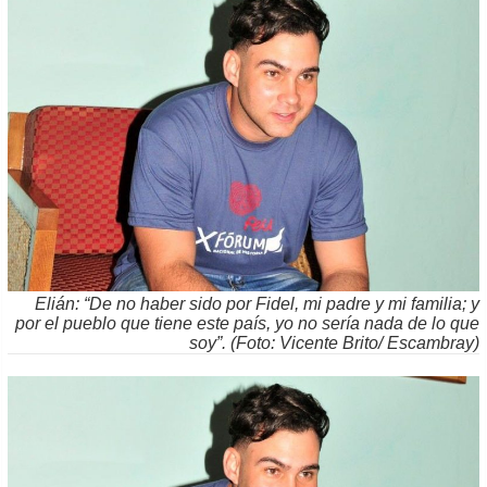
Elián: “De no haber sido por Fidel, mi padre y mi familia; y
por el pueblo que tiene este país, yo no sería nada de lo que
soy”. (Foto: Vicente Brito/ Escambray)