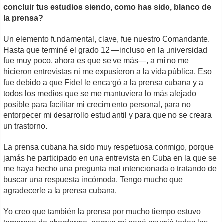
concluir tus estudios siendo, como has sido, blanco de
la prensa?
Un elemento fundamental, clave, fue nuestro Comandante.
Hasta que terminé el grado 12 —incluso en la universidad
fue muy poco, ahora es que se ve más—, a mí no me
hicieron entrevistas ni me expusieron a la vida pública. Eso
fue debido a que Fidel le encargó a la prensa cubana y a
todos los medios que se me mantuviera lo más alejado
posible para facilitar mi crecimiento personal, para no
entorpecer mi desarrollo estudiantil y para que no se creara
un trastorno.
La prensa cubana ha sido muy respetuosa conmigo, porque
jamás he participado en una entrevista en Cuba en la que se
me haya hecho una pregunta mal intencionada o tratando de
buscar una respuesta incómoda. Tengo mucho que
agradecerle a la prensa cubana.
Yo creo que también la prensa por mucho tiempo estuvo