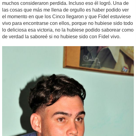
muchos consideraron perdida. Incluso eso él logró. Una de
las cosas que más me llena de orgullo es haber podido ver
el momento en que los Cinco llegaron y que Fidel estuviese
vivo para encontrarse con ellos, porque no hubiese sido todo
lo deliciosa esa victoria, no la hubiese podido saborear como
de verdad la saboreé si no hubiese sido con Fidel vivo.