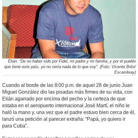
Elián: “De no haber sido por Fidel, mi padre y mi familia; y por el pueblo
que tiene este país, yo no sería nada de lo que soy”. (Foto: Vicente Brito/
Escambray)
Cuando al borde de las 8:00 p.m. de aquel 28 de junio Juan
Miguel González dio las pisadas más firmes de su vida, con
Elián agarrado por encima del pecho y la certeza de que
estaba en el aeropuerto internacional José Martí, el niño le
haló la mano y, una vez que el padre estuvo bien cerca de él,
lanzó una petición al parecer extraña: “Papá, yo quiero ir
para Cuba”.