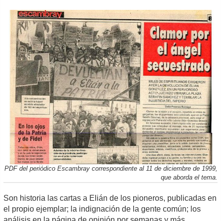
PDF del periódico Escambray correspondiente al 11 de diciembre de 1999,
que aborda el tema.
Son historia las cartas a Elián de los pioneros, publicadas en
el propio ejemplar; la indignación de la gente común; los
análisis en la página de opinión por semanas y más