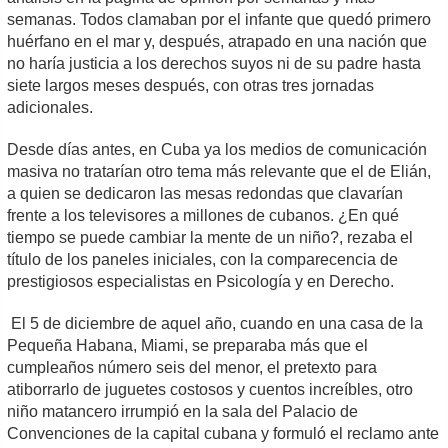
semanas. Todos clamaban por el infante que quedó primero
huérfano en el mar y, después, atrapado en una nación que
no haría justicia a los derechos suyos ni de su padre hasta
siete largos meses después, con otras tres jornadas
adicionales.
Desde días antes, en Cuba ya los medios de comunicación
masiva no tratarían otro tema más relevante que el de Elián,
a quien se dedicaron las mesas redondas que clavarían
frente a los televisores a millones de cubanos. ¿En qué
tiempo se puede cambiar la mente de un niño?, rezaba el
título de los paneles iniciales, con la comparecencia de
prestigiosos especialistas en Psicología y en Derecho.
El 5 de diciembre de aquel año, cuando en una casa de la
Pequeña Habana, Miami, se preparaba más que el
cumpleaños número seis del menor, el pretexto para
atiborrarlo de juguetes costosos y cuentos increíbles, otro
niño matancero irrumpió en la sala del Palacio de
Convenciones de la capital cubana y formuló el reclamo ante