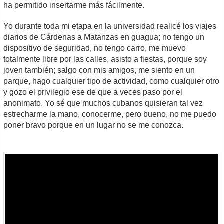
ha permitido insertarme más fácilmente.
Yo durante toda mi etapa en la universidad realicé los viajes
diarios de Cárdenas a Matanzas en guagua; no tengo un
dispositivo de seguridad, no tengo carro, me muevo
totalmente libre por las calles, asisto a fiestas, porque soy
joven también; salgo con mis amigos, me siento en un
parque, hago cualquier tipo de actividad, como cualquier otro
y gozo el privilegio ese de que a veces paso por el
anonimato. Yo sé que muchos cubanos quisieran tal vez
estrecharme la mano, conocerme, pero bueno, no me puedo
poner bravo porque en un lugar no se me conozca.