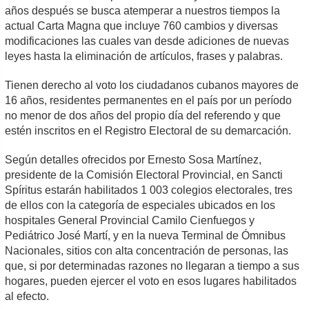
años después se busca atemperar a nuestros tiempos la
actual Carta Magna que incluye 760 cambios y diversas
modificaciones las cuales van desde adiciones de nuevas
leyes hasta la eliminación de artículos, frases y palabras.
Tienen derecho al voto los ciudadanos cubanos mayores de
16 años, residentes permanentes en el país por un período
no menor de dos años del propio día del referendo y que
estén inscritos en el Registro Electoral de su demarcación.
Según detalles ofrecidos por Ernesto Sosa Martínez,
presidente de la Comisión Electoral Provincial, en Sancti
Spíritus estarán habilitados 1 003 colegios electorales, tres
de ellos con la categoría de especiales ubicados en los
hospitales General Provincial Camilo Cienfuegos y
Pediátrico José Martí, y en la nueva Terminal de Ómnibus
Nacionales, sitios con alta concentración de personas, las
que, si por determinadas razones no llegaran a tiempo a sus
hogares, pueden ejercer el voto en esos lugares habilitados
al efecto.