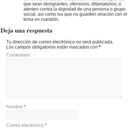
que sean denigrantes, ofensivos, difamatorios, o
atenten contra la dignidad de una persona o grupo
social, así como los que no guarden relación con el
tema en cuestión.
Deja una respuesta
Tu dirección de correo electrónico no será publicada.
Los campos obligatorios están marcados con
*
Comentario
Nombre
*
Correo electrónico
*