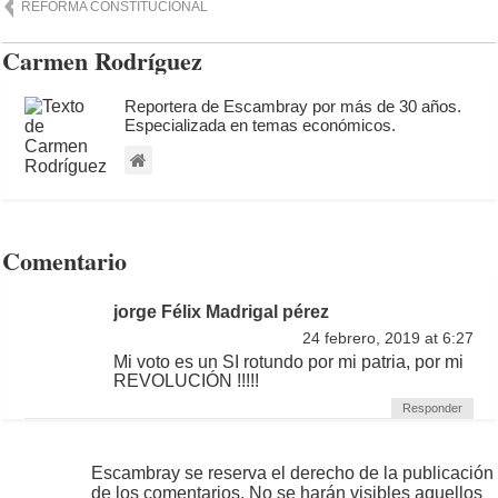
REFORMA CONSTITUCIONAL
Carmen Rodríguez
Reportera de Escambray por más de 30 años.
Especializada en temas económicos.
Comentario
jorge Félix Madrigal pérez
24 febrero, 2019 at 6:27
Mi voto es un SI rotundo por mi patria, por mi
REVOLUCIÓN !!!!!
Responder
Escambray se reserva el derecho de la publicación
de los comentarios. No se harán visibles aquellos