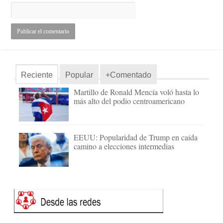
Reciente
Popular
+Comentado
Martillo de Ronald Mencía voló hasta lo
más alto del podio centroamericano
EEUU: Popularidad de Trump en caída
camino a elecciones intermedias