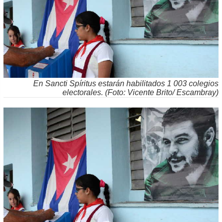
En Sancti Spíritus estarán habilitados 1 003 colegios
electorales. (Foto: Vicente Brito/ Escambray)