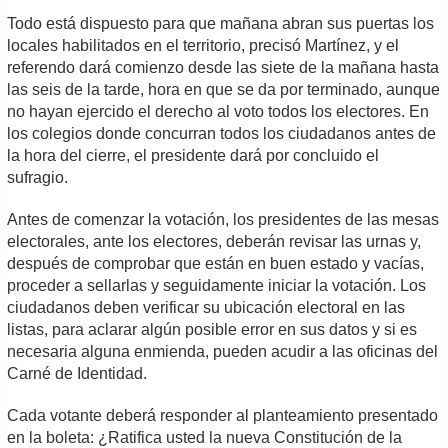
Todo está dispuesto para que mañana abran sus puertas los
locales habilitados en el territorio, precisó Martínez, y el
referendo dará comienzo desde las siete de la mañana hasta
las seis de la tarde, hora en que se da por terminado, aunque
no hayan ejercido el derecho al voto todos los electores. En
los colegios donde concurran todos los ciudadanos antes de
la hora del cierre, el presidente dará por concluido el
sufragio.
Antes de comenzar la votación, los presidentes de las mesas
electorales, ante los electores, deberán revisar las urnas y,
después de comprobar que están en buen estado y vacías,
proceder a sellarlas y seguidamente iniciar la votación. Los
ciudadanos deben verificar su ubicación electoral en las
listas, para aclarar algún posible error en sus datos y si es
necesaria alguna enmienda, pueden acudir a las oficinas del
Carné de Identidad.
Cada votante deberá responder al planteamiento presentado
en la boleta: ¿Ratifica usted la nueva Constitución de la