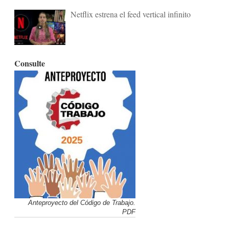
Netflix estrena el feed vertical infinito
Consulte
Anteproyecto del Código de Trabajo.
PDF