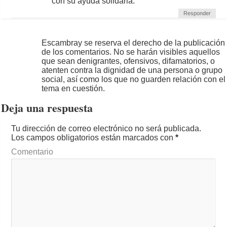
con su ayuda solidaria.
Responder
Escambray se reserva el derecho de la publicación
de los comentarios. No se harán visibles aquellos
que sean denigrantes, ofensivos, difamatorios, o
atenten contra la dignidad de una persona o grupo
social, así como los que no guarden relación con el
tema en cuestión.
Deja una respuesta
Tu dirección de correo electrónico no será publicada.
Los campos obligatorios están marcados con
*
Comentario