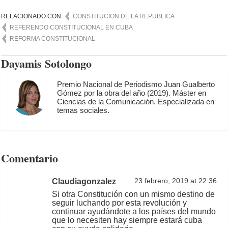
RELACIONADO CON:
CONSTITUCION DE LA REPUBLICA
REFERENDO CONSTITUCIONAL EN CUBA
REFORMA CONSTITUCIONAL
Dayamis Sotolongo
Premio Nacional de Periodismo Juan Gualberto
Gómez por la obra del año (2019). Máster en
Ciencias de la Comunicación. Especializada en
temas sociales.
Comentario
Claudiagonzalez
23 febrero, 2019 at 22:36
Si otra Constitución con un mismo destino de
seguir luchando por esta revolución y
continuar ayudándote a los países del mundo
que lo necesiten hay siempre estará cuba