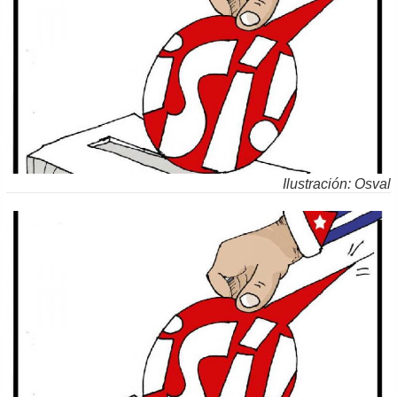
Ilustración: Osval