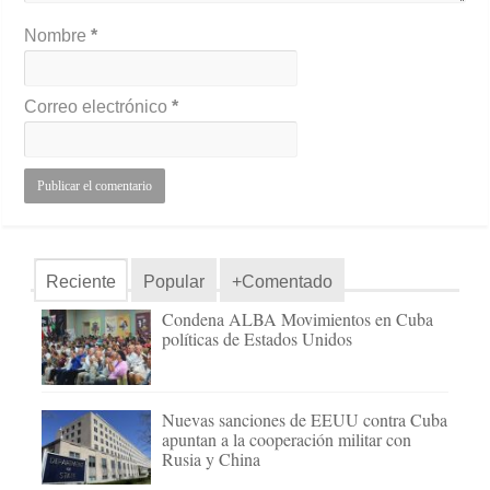
Nombre
*
Correo electrónico
*
Reciente
Popular
+Comentado
Condena ALBA Movimientos en Cuba
políticas de Estados Unidos
Nuevas sanciones de EEUU contra Cuba
apuntan a la cooperación militar con
Rusia y China