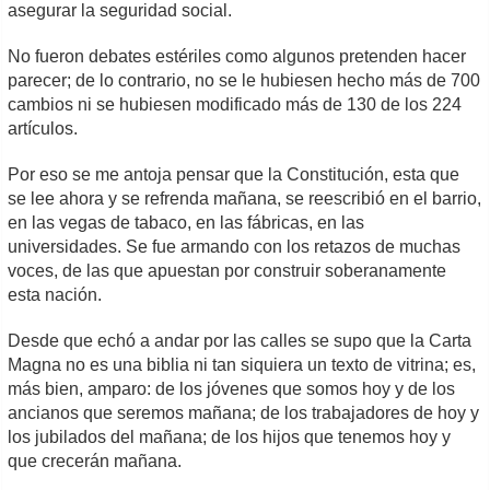
asegurar la seguridad social.
No fueron debates estériles como algunos pretenden hacer
parecer; de lo contrario, no se le hubiesen hecho más de 700
cambios ni se hubiesen modificado más de 130 de los 224
artículos.
Por eso se me antoja pensar que la Constitución, esta que
se lee ahora y se refrenda mañana, se reescribió en el barrio,
en las vegas de tabaco, en las fábricas, en las
universidades. Se fue armando con los retazos de muchas
voces, de las que apuestan por construir soberanamente
esta nación.
Desde que echó a andar por las calles se supo que la Carta
Magna no es una biblia ni tan siquiera un texto de vitrina; es,
más bien, amparo: de los jóvenes que somos hoy y de los
ancianos que seremos mañana; de los trabajadores de hoy y
los jubilados del mañana; de los hijos que tenemos hoy y
que crecerán mañana.