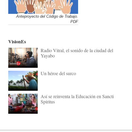
Anteproyecto del Código de Trabajo.
PDF
VisionEs
Radio Vitral, el sonido de la ciudad del
Yayabo
Un héroe del surco
Así se reinventa la Educación en Sancti
Spíritus