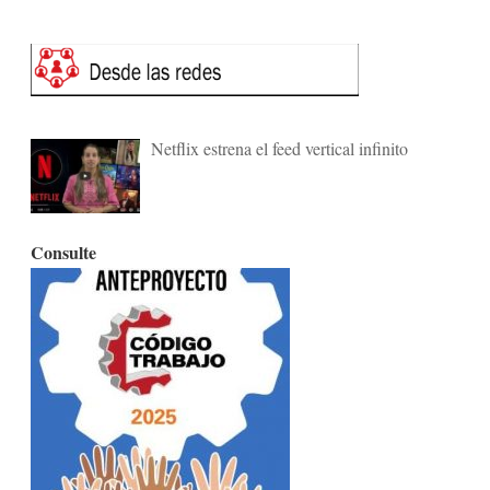
Netflix estrena el feed vertical infinito
Consulte