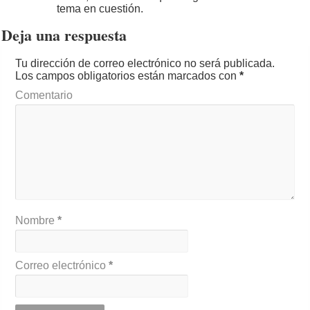
tema en cuestión.
Deja una respuesta
Tu dirección de correo electrónico no será publicada.
Los campos obligatorios están marcados con
*
Comentario
Nombre
*
Correo electrónico
*