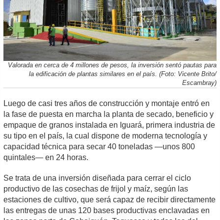
Valorada en cerca de 4 millones de pesos, la inversión sentó pautas para
la edificación de plantas similares en el país. (Foto: Vicente Brito/
Escambray)
Luego de casi tres años de construcción y montaje entró en
la fase de puesta en marcha la planta de secado, beneficio y
empaque de granos instalada en Iguará, primera industria de
su tipo en el país, la cual dispone de moderna tecnología y
capacidad técnica para secar 40 toneladas —unos 800
quintales— en 24 horas.
Se trata de una inversión diseñada para cerrar el ciclo
productivo de las cosechas de frijol y maíz, según las
estaciones de cultivo, que será capaz de recibir directamente
las entregas de unas 120 bases productivas enclavadas en