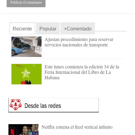
Reciente
Popular
+Comentado
Ajustan procedimiento para reservar
servicios nacionales de transporte
Este lunes comienza la edición 34 de la
Feria Internacional del Libro de La
Habana
Netflix estrena el feed vertical infinito