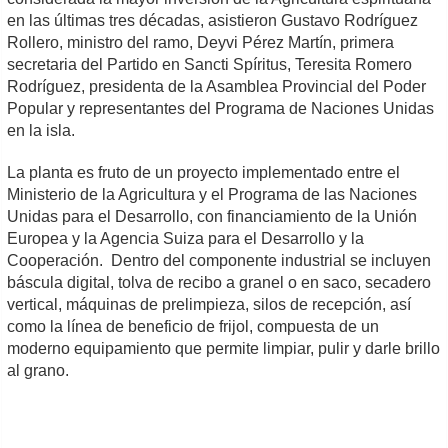
en las últimas tres décadas, asistieron Gustavo Rodríguez
Rollero, ministro del ramo, Deyvi Pérez Martín, primera
secretaria del Partido en Sancti Spíritus, Teresita Romero
Rodríguez, presidenta de la Asamblea Provincial del Poder
Popular y representantes del Programa de Naciones Unidas
en la isla.
La planta es fruto de un proyecto implementado entre el
Ministerio de la Agricultura y el Programa de las Naciones
Unidas para el Desarrollo, con financiamiento de la Unión
Europea y la Agencia Suiza para el Desarrollo y la
Cooperación. Dentro del componente industrial se incluyen
báscula digital, tolva de recibo a granel o en saco, secadero
vertical, máquinas de prelimpieza, silos de recepción, así
como la línea de beneficio de frijol, compuesta de un
moderno equipamiento que permite limpiar, pulir y darle brillo
al grano.