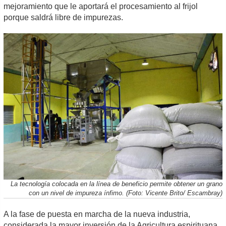
mejoramiento que le aportará el procesamiento al frijol
porque saldrá libre de impurezas.
La tecnología colocada en la línea de beneficio permite obtener un grano
con un nivel de impureza ínfimo. (Foto: Vicente Brito/ Escambray)
A la fase de puesta en marcha de la nueva industria,
considerada la mayor inversión de la Agricultura espirituana