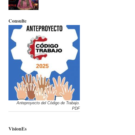
Consulte
Anteproyecto del Código de Trabajo.
PDF
VisionEs