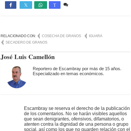
Comente
1,589

T
RELACIONADO CON:
COSECHA DE GRANOS
IGUARA
SECADERO DE GRANOS
José Luis Camellón
Reportero de Escambray por más de 15 años.
Especializado en temas económicos.
Escambray se reserva el derecho de la publicación
de los comentarios. No se harán visibles aquellos
que sean denigrantes, ofensivos, difamatorios, o
atenten contra la dignidad de una persona o grupo
social, así como los que no guarden relación con el