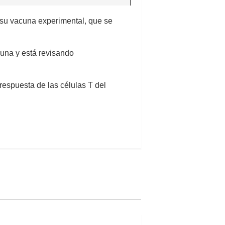
e su vacuna experimental, que se
una y está revisando
 respuesta de las células T del