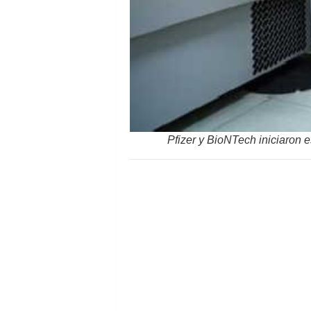
Pfizer y BioNTech iniciaron 