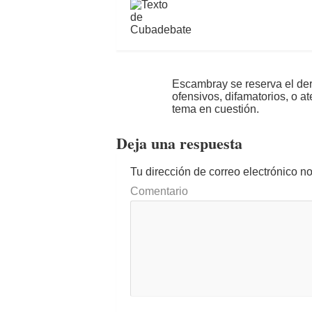
Escambray se reserva el der
ofensivos, difamatorios, o a
tema en cuestión.
Deja una respuesta
Tu dirección de correo electrónico n
Comentario