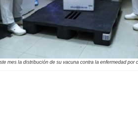
este mes la distribución de su vacuna contra la enfermedad por