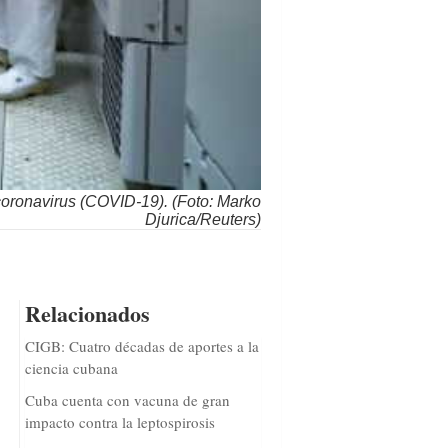
 coronavirus (COVID-19). (Foto: Marko
Djurica/Reuters)
Relacionados
CIGB: Cuatro décadas de aportes a la
ciencia cubana
Cuba cuenta con vacuna de gran
impacto contra la leptospirosis