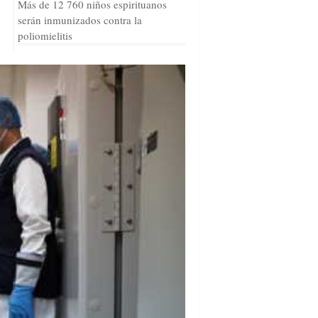
Más de 12 760 niños espirituanos
serán inmunizados contra la
poliomielitis