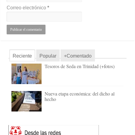
Correo electrónico
*
Reciente
Popular
+Comentado
Tesoros de Seda en Trinidad (+fotos)
Nueva etapa económica: del dicho al
hecho