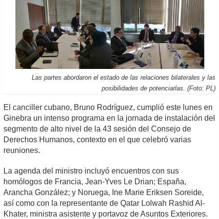
Las partes abordaron el estado de las relaciones bilaterales y las
posibilidades de potenciarlas. (Foto: PL)
El canciller cubano, Bruno Rodríguez, cumplió este lunes en
Ginebra un intenso programa en la jornada de instalación del
segmento de alto nivel de la 43 sesión del Consejo de
Derechos Humanos, contexto en el que celebró varias
reuniones.
La agenda del ministro incluyó encuentros con sus
homólogos de Francia, Jean-Yves Le Drian; España,
Arancha González; y Noruega, Ine Marie Eriksen Soreide,
así como con la representante de Qatar Lolwah Rashid Al-
Khater, ministra asistente y portavoz de Asuntos Exteriores.