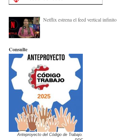
Netflix estrena el feed vertical infinito
Consulte
Anteproyecto del Código de Trabajo.