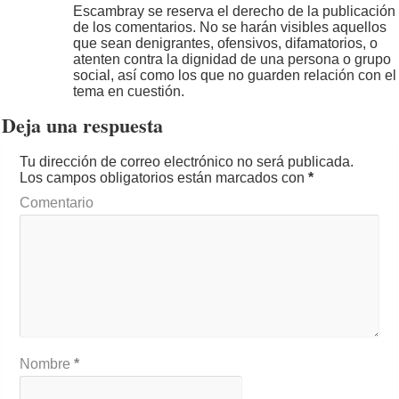
Escambray se reserva el derecho de la publicación
de los comentarios. No se harán visibles aquellos
que sean denigrantes, ofensivos, difamatorios, o
atenten contra la dignidad de una persona o grupo
social, así como los que no guarden relación con el
tema en cuestión.
Deja una respuesta
Tu dirección de correo electrónico no será publicada.
Los campos obligatorios están marcados con
*
Comentario
Nombre
*