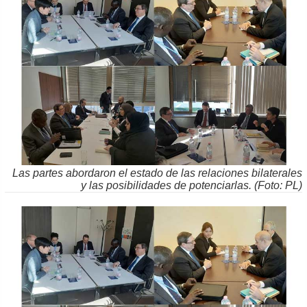
Las partes abordaron el estado de las relaciones bilaterales
y las posibilidades de potenciarlas. (Foto: PL)