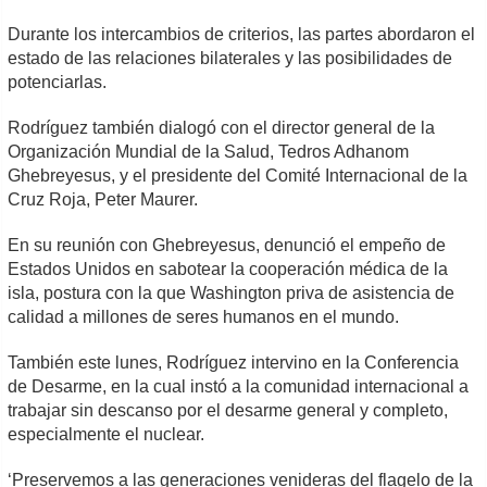
Durante los intercambios de criterios, las partes abordaron el
estado de las relaciones bilaterales y las posibilidades de
potenciarlas.
Rodríguez también dialogó con el director general de la
Organización Mundial de la Salud, Tedros Adhanom
Ghebreyesus, y el presidente del Comité Internacional de la
Cruz Roja, Peter Maurer.
En su reunión con Ghebreyesus, denunció el empeño de
Estados Unidos en sabotear la cooperación médica de la
isla, postura con la que Washington priva de asistencia de
calidad a millones de seres humanos en el mundo.
También este lunes, Rodríguez intervino en la Conferencia
de Desarme, en la cual instó a la comunidad internacional a
trabajar sin descanso por el desarme general y completo,
especialmente el nuclear.
‘Preservemos a las generaciones venideras del flagelo de la