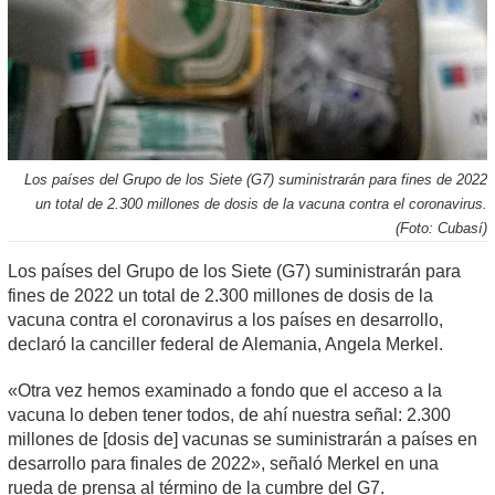
Los países del Grupo de los Siete (G7) suministrarán para fines de 2022
un total de 2.300 millones de dosis de la vacuna contra el coronavirus.
(Foto: Cubasí)
Los países del Grupo de los Siete (G7) suministrarán para
fines de 2022 un total de 2.300 millones de dosis de la
vacuna contra el coronavirus a los países en desarrollo,
declaró la canciller federal de Alemania, Angela Merkel.
«Otra vez hemos examinado a fondo que el acceso a la
vacuna lo deben tener todos, de ahí nuestra señal: 2.300
millones de [dosis de] vacunas se suministrarán a países en
desarrollo para finales de 2022», señaló Merkel en una
rueda de prensa al término de la cumbre del G7.