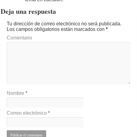
Deja una respuesta
Tu dirección de correo electrónico no será publicada.
Los campos obligatorios están marcados con
*
Comentario
Nombre
*
Correo electrónico
*