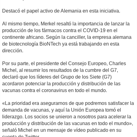
Destacó el papel activo de Alemania en esta iniciativa.
Al mismo tiempo, Merkel resaltó la importancia de lanzar la
producción de los fármacos contra el COVID-19 en el
continente africano. Según la canciller, la empresa alemana
de biotecnología BioNTech ya está trabajando en esta
dirección.
Por su parte, el presidente del Consejo Europeo, Charles
Michel, al resumir los resultados de la cumbre del G7,
declaró que los líderes del Grupo de los Siete (G7)
acordaron potenciar la producción y distribución de las
vacunas contra el coronavirus en todo el mundo.
«La prioridad era asegurarnos de que podremos satisfacer la
demanda de vacunas, y aquí la Unión Europea tomó el
liderazgo. Los socios se unieron a nosotros para acelerar la
producción y distribución de las vacunas en todo el mundo»,
señaló Michel en un mensaje de vídeo publicado en su
cuenta de Twitter.