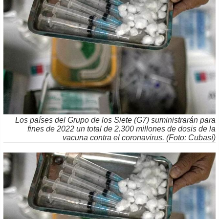
Los países del Grupo de los Siete (G7) suministrarán para
fines de 2022 un total de 2.300 millones de dosis de la
vacuna contra el coronavirus. (Foto: Cubasí)