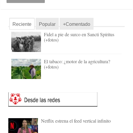
Reciente
Popular
+Comentado
Fidel a pie de surco en Sancti Spíritus
(+fotos)
El tabaco: ¿motor de la agricultura?
(+fotos)
Netflix estrena el feed vertical infinito