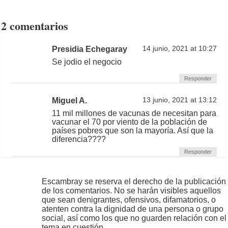
2 comentarios
Presidia Echegaray
14 junio, 2021 at 10:27
Se jodio el negocio
Responder
Miguel A.
13 junio, 2021 at 13:12
11 mil millones de vacunas de necesitan para
vacunar el 70 por viento de la población de
países pobres que son la mayoría. Así que la
diferencia????
Responder
Escambray se reserva el derecho de la publicación
de los comentarios. No se harán visibles aquellos
que sean denigrantes, ofensivos, difamatorios, o
atenten contra la dignidad de una persona o grupo
social, así como los que no guarden relación con el
tema en cuestión.