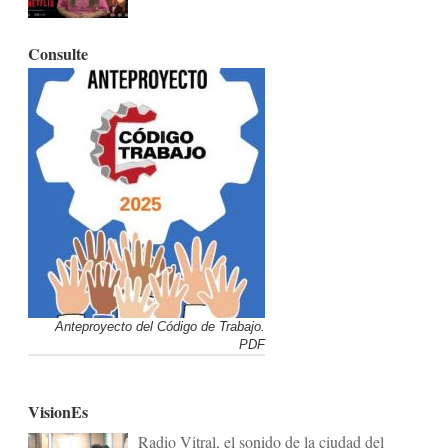
Consulte
Anteproyecto del Código de Trabajo.
PDF
VisionEs
Radio Vitral, el sonido de la ciudad del