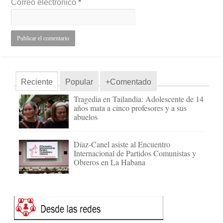
Correo electrónico
*
Reciente
Popular
+Comentado
Tragedia en Tailandia: Adolescente de 14
años mata a cinco profesores y a sus
abuelos
Díaz-Canel asiste al Encuentro
Internacional de Partidos Comunistas y
Obreros en La Habana