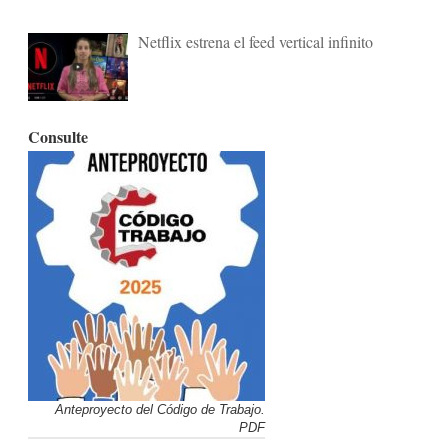
Netflix estrena el feed vertical infinito
Consulte
Anteproyecto del Código de Trabajo.
PDF