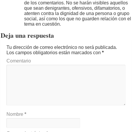
de los comentarios. No se harán visibles aquellos
que sean denigrantes, ofensivos, difamatorios, o
atenten contra la dignidad de una persona o grupo
social, así como los que no guarden relación con el
tema en cuestión.
Deja una respuesta
Tu dirección de correo electrónico no será publicada.
Los campos obligatorios están marcados con
*
Comentario
Nombre
*