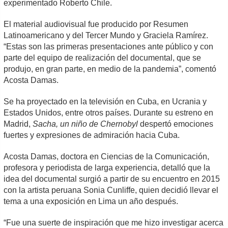
experimentado Roberto Chile.
El material audiovisual fue producido por Resumen
Latinoamericano y del Tercer Mundo y Graciela Ramírez.
“Estas son las primeras presentaciones ante público y con
parte del equipo de realización del documental, que se
produjo, en gran parte, en medio de la pandemia”, comentó
Acosta Damas.
Se ha proyectado en la televisión en Cuba, en Ucrania y
Estados Unidos, entre otros países. Durante su estreno en
Madrid,
Sacha, un niño de Chernobyl
despertó emociones
fuertes y expresiones de admiración hacia Cuba.
Acosta Damas, doctora en Ciencias de la Comunicación,
profesora y periodista de larga experiencia, detalló que la
idea del documental surgió a partir de su encuentro en 2015
con la artista peruana Sonia Cunliffe, quien decidió llevar el
tema a una exposición en Lima un año después.
“Fue una suerte de inspiración que me hizo investigar acerca