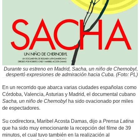
Durante su estreno en Madrid, Sacha, un niño de Chernobyl,
despertó expresiones de admiración hacia Cuba. (Foto: PL)
En un recorrido que abarca varias ciudades españolas como
Córdoba, Valencia, Asturias y Madrid, el documental cubano
Sacha, un niño de Chernobyl
ha sido ovacionado por miles
de espectadores.
Su codirectora, Maribel Acosta Damas, dijo a
Prensa Latina
que ha sido muy emocionante la recepción del filme de 39
minutos, el cual tuvo también en la realización al