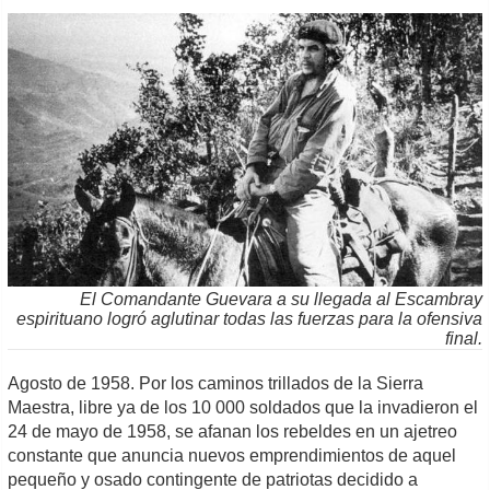
El Comandante Guevara a su llegada al Escambray
espirituano logró aglutinar todas las fuerzas para la ofensiva
final.
Agosto de 1958. Por los caminos trillados de la Sierra
Maestra, libre ya de los 10 000 soldados que la invadieron el
24 de mayo de 1958, se afanan los rebeldes en un ajetreo
constante que anuncia nuevos emprendimientos de aquel
pequeño y osado contingente de patriotas decidido a