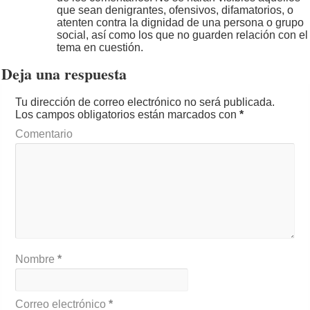
que sean denigrantes, ofensivos, difamatorios, o
atenten contra la dignidad de una persona o grupo
social, así como los que no guarden relación con el
tema en cuestión.
Deja una respuesta
Tu dirección de correo electrónico no será publicada.
Los campos obligatorios están marcados con
*
Comentario
Nombre
*
Correo electrónico
*