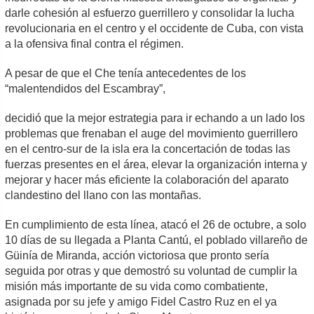
darle cohesión al esfuerzo guerrillero y consolidar la lucha
revolucionaria en el centro y el occidente de Cuba, con vista
a la ofensiva final contra el régimen.
A pesar de que el Che tenía antecedentes de los
“malentendidos del Escambray”,
decidió que la mejor estrategia para ir echando a un lado los
problemas que frenaban el auge del movimiento guerrillero
en el centro-sur de la isla era la concertación de todas las
fuerzas presentes en el área, elevar la organización interna y
mejorar y hacer más eficiente la colaboración del aparato
clandestino del llano con las montañas.
En cumplimiento de esta línea, atacó el 26 de octubre, a solo
10 días de su llegada a Planta Cantú, el poblado villareño de
Güinía de Miranda, acción victoriosa que pronto sería
seguida por otras y que demostró su voluntad de cumplir la
misión más importante de su vida como combatiente,
asignada por su jefe y amigo Fidel Castro Ruz en el ya