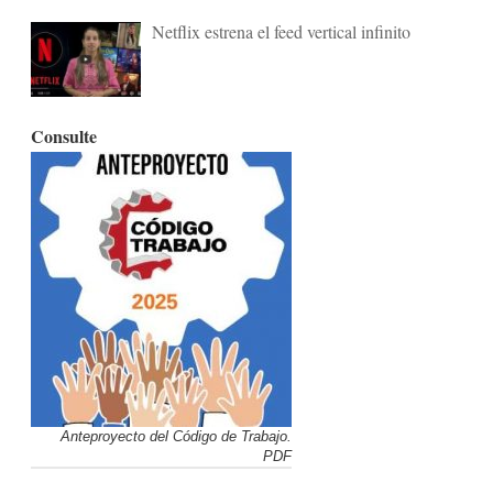
Netflix estrena el feed vertical infinito
Consulte
Anteproyecto del Código de Trabajo.
PDF