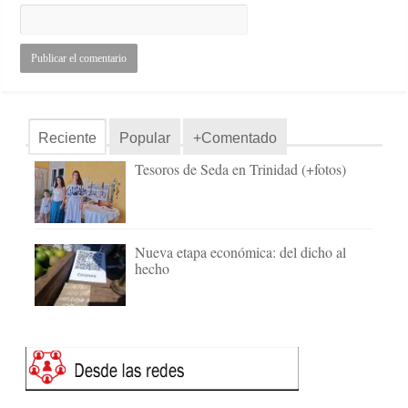
Reciente
Popular
+Comentado
Tesoros de Seda en Trinidad (+fotos)
Nueva etapa económica: del dicho al
hecho